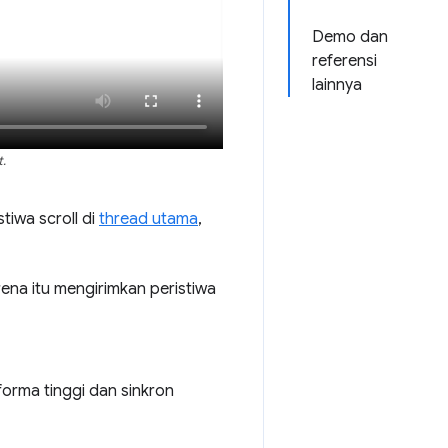
Demo dan
referensi
lainnya
.
tiwa scroll di
thread utama
,
ena itu mengirimkan peristiwa
orma tinggi dan sinkron