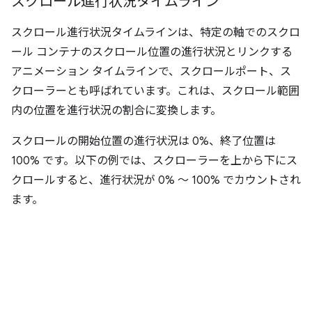
スクロール進行状況タイムライン
スクロール進行状況タイムラインは、特定の軸でのスクロ
ール コンテナのスクロール位置の進行状況とリンクする
アニメーション タイムラインで、スクロールポート、ス
クローラーとも呼ばれています。
これは、スクロール範囲
内の位置を進行状況の割合に変換します。
スクロールの開始位置の進行状況は 0%、終了位置は
100% です。以下の例では、スクローラーを上から下にス
クロールすると、進行状況が 0% ～ 100% でカウントされ
ます。