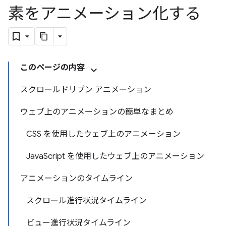
素をアニメーション化する
このページの内容
スクロールドリブン アニメーション
ウェブ上のアニメーションの簡単なまとめ
CSS を使用したウェブ上のアニメーション
JavaScript を使用したウェブ上のアニメーション
アニメーションのタイムライン
スクロール進行状況タイムライン
ビュー進行状況タイムライン