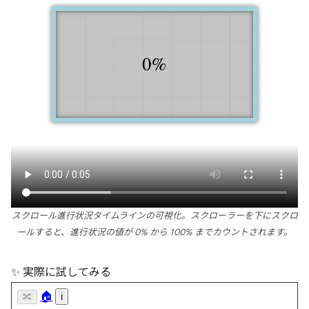
スクロール進行状況タイムラインの可視化。スクローラーを下にスクロ
ールすると、進行状況の値が 0% から 100% までカウントされます。
✨ 実際に試してみる