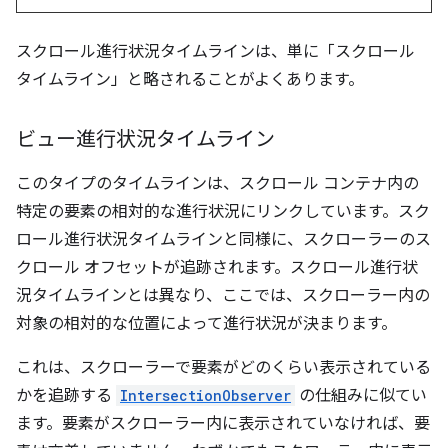
スクロール進行状況タイムラインは、単に「スクロール
タイムライン」と略されることがよくあります。
ビュー進行状況タイムライン
このタイプのタイムラインは、スクロール コンテナ内の
特定の要素の相対的な進行状況にリンクしています。スク
ロール進行状況タイムラインと同様に、スクローラーのス
クロール オフセットが追跡されます。スクロール進行状
況タイムラインとは異なり、ここでは、スクローラー内の
対象の相対的な位置によって進行状況が決まります。
これは、スクローラーで要素がどのくらい表示されている
かを追跡する
IntersectionObserver
の仕組みに似てい
ます。要素がスクローラー内に表示されていなければ、要