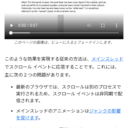
このページの画像は、ビューに入るとフェードインします。
このような効果を実現する従来の方法は、
メインスレッド
でスクロール イベントに応答することです。これには、
主に次の 2 つの問題があります。
最新のブラウザでは、スクロールは別のプロセスで
実行されるため、スクロール イベントは非同期で配
信されます。
メインスレッドのアニメーションは
ジャンクの影響
を受けます
。