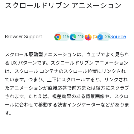
スクロールドリブン アニメーション
115
115
26
Browser Support
Source
スクロール駆動型アニメーションは、ウェブでよく見られ
る UX パターンです。スクロールドリブン アニメーション
は、スクロール コンテナのスクロール位置にリンクされ
ています。つまり、上下にスクロールすると、リンクされ
たアニメーションが直接応答で前方または後方にスクラブ
されます。たとえば、視差効果のある背景画像や、スクロ
ールに合わせて移動する読書インジケーターなどがありま
す。