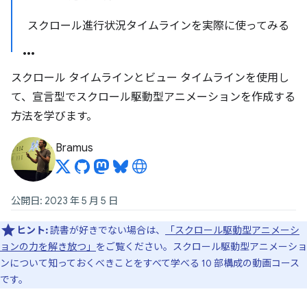
スクロール進行状況タイムラインを実際に使ってみる
スクロール タイムラインとビュー タイムラインを使用し
て、宣言型でスクロール駆動型アニメーションを作成する
方法を学びます。
Bramus
公開日: 2023 年 5 月 5 日
ヒント:
読書が好きでない場合は、
「スクロール駆動型アニメーシ
ョンの力を解き放つ」
をご覧ください。スクロール駆動型アニメーショ
ンについて知っておくべきことをすべて学べる 10 部構成の動画コース
です。