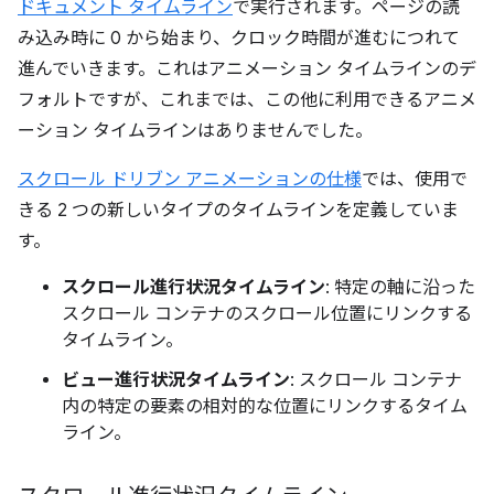
ドキュメント タイムライン
で実行されます。ページの読
み込み時に 0 から始まり、クロック時間が進むにつれて
進んでいきます。これはアニメーション タイムラインのデ
フォルトですが、これまでは、この他に利用できるアニメ
ーション タイムラインはありませんでした。
スクロール ドリブン アニメーションの仕様
では、使用で
きる 2 つの新しいタイプのタイムラインを定義していま
す。
スクロール進行状況タイムライン
: 特定の軸に沿った
スクロール コンテナのスクロール位置にリンクする
タイムライン。
ビュー進行状況タイムライン
: スクロール コンテナ
内の特定の要素の相対的な位置にリンクするタイム
ライン。