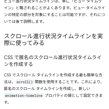
ビュー進行状況タイムラインは、単に「ビュー タイムラ
イン」と略されることがよくあります。ビュー タイムライ
ンの特定の部分を対象にすることは可能ですが、それにつ
いては後で説明します。
スクロール進行状況タイムラインを実
際に使ってみる
CSS で匿名のスクロール進行状況タイムライ
ンを作成する
CSS でスクロール タイムラインを作成する最も簡単な方
法は、
scroll()
関数を使用することです。これにより、
匿名のスクロール タイムラインを作成し、新しい
animation-timeline
プロパティの値として設定できま
す。