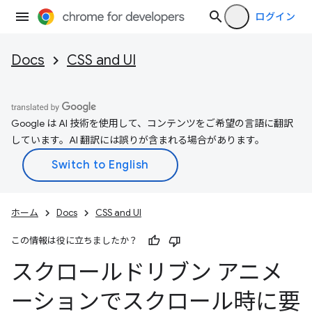
ログイン
Docs
CSS and UI
Google は AI 技術を使用して、コンテンツをご希望の言語に翻訳
しています。AI 翻訳には誤りが含まれる場合があります。
ホーム
Docs
CSS and UI
この情報は役に立ちましたか？
スクロールドリブン アニメ
ーションでスクロール時に要