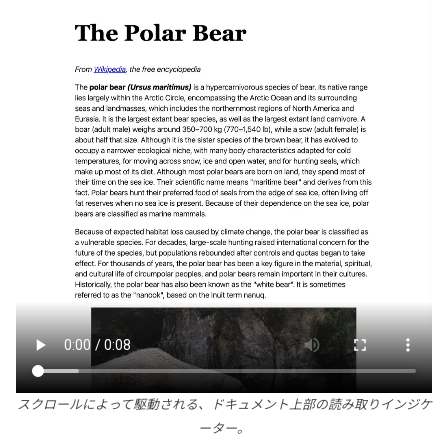
スクロールによって駆動される、ドキュメント上部の読み取りインジケ
ーター。