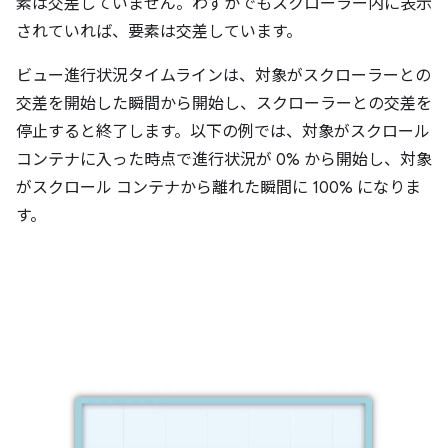
素は交差していません。わずかでもスクローラー内に表示
されていれば、要素は交差しています。
ビュー進行状況タイムラインは、対象がスクローラーとの
交差を開始した瞬間から開始し、スクローラーとの交差を
停止すると終了します。以下の例では、対象がスクロール
コンテナに入った時点で進行状況が 0% から開始し、対象
がスクロール コンテナから離れた瞬間に 100% になりま
す。