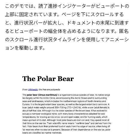
このデモでは、読了進捗インジケーターがビューポートの
上部に固定されています。ページを下にスクロールする
と、進行状況バーが拡大し、ドキュメントの末尾に到達す
るとビューポートの幅全体を占めるようになります。匿名
のスクロール進行状況タイムラインを使用してアニメーシ
ョンを駆動します。