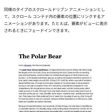
同様のタイプのスクロールドリブン アニメーションとし
て、スクロール コンテナ内の要素の位置にリンクするア
ニメーションがあります。たとえば、要素がビューに表示
されるときにフェードインできます。