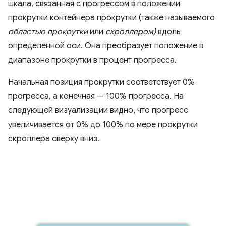
шкала, связанная с прогрессом в положении
прокрутки контейнера прокрутки (также называемого
областью прокрутки
или
скроллером)
вдоль
определенной оси. Она преобразует положение в
диапазоне прокрутки в процент прогресса.
Начальная позиция прокрутки соответствует 0%
прогресса, а конечная — 100% прогресса. На
следующей визуализации видно, что прогресс
увеличивается от 0% до 100% по мере прокрутки
скроллера сверху вниз.