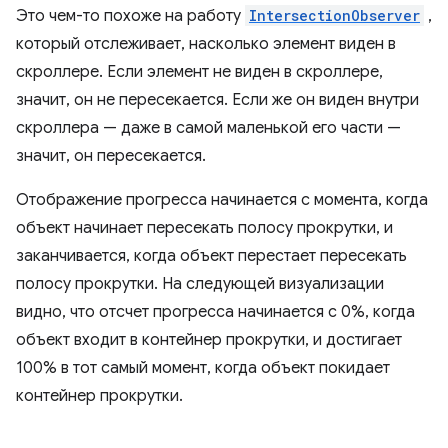
Это чем-то похоже на работу
IntersectionObserver
,
который отслеживает, насколько элемент виден в
скроллере. Если элемент не виден в скроллере,
значит, он не пересекается. Если же он виден внутри
скроллера — даже в самой маленькой его части —
значит, он пересекается.
Отображение прогресса начинается с момента, когда
объект начинает пересекать полосу прокрутки, и
заканчивается, когда объект перестает пересекать
полосу прокрутки. На следующей визуализации
видно, что отсчет прогресса начинается с 0%, когда
объект входит в контейнер прокрутки, и достигает
100% в тот самый момент, когда объект покидает
контейнер прокрутки.