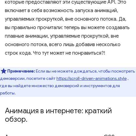
которые предоставляют эти существующие API. Это
включает в себя возможность запуска анимаций,
управляемых прокруткой, вне основного потока. Да,
вы правильно прочитали: теперь вы можете создавать
плавные анимации, управляемые прокруткой, вне
основного потока, всего лишь добавив несколько
строк кода. Что тут может не понравиться?!
Примечание:
Если вы не можете дождаться, чтобы посмотреть
демоверсии, посетите сайт
https://scroll-driven-animations.style
,
где вы найдете множество демоверсий и инструментов для
работы.
Анимация в интернете: краткий
обзор
.