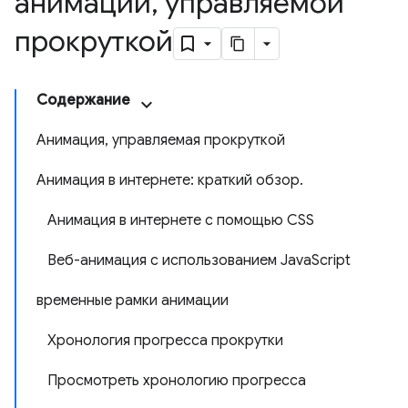
анимации
,
управляемой
прокруткой
Содержание
Анимация, управляемая прокруткой
Анимация в интернете: краткий обзор.
Анимация в интернете с помощью CSS
Веб-анимация с использованием JavaScript
временные рамки анимации
Хронология прогресса прокрутки
Просмотреть хронологию прогресса