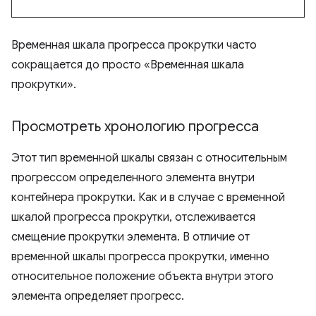
Временная шкала прогресса прокрутки часто
сокращается до просто «Временная шкала
прокрутки».
Просмотреть хронологию прогресса
Этот тип временной шкалы связан с относительным
прогрессом определенного элемента внутри
контейнера прокрутки. Как и в случае с временной
шкалой прогресса прокрутки, отслеживается
смещение прокрутки элемента. В отличие от
временной шкалы прогресса прокрутки, именно
относительное положение объекта внутри этого
элемента определяет прогресс.