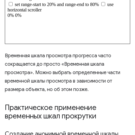
Временная шкала просмотра прогресса часто
сокращается до просто «Временная шкала
просмотра». Можно выбрать определенные части
временной шкалы просмотра в зависимости от
размера объекта, но об этом позже.
Практическое применение
временных шкал прокрутки
Создание анонимной временной шкалы