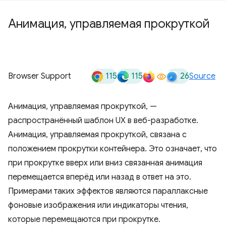
Анимация
,
управляемая прокруткой
115
115
26
Browser Support
Source
Анимация, управляемая прокруткой, —
распространённый шаблон UX в веб-разработке.
Анимация, управляемая прокруткой, связана с
положением прокрутки контейнера. Это означает, что
при прокрутке вверх или вниз связанная анимация
перемещается вперёд или назад в ответ на это.
Примерами таких эффектов являются параллаксные
фоновые изображения или индикаторы чтения,
которые перемещаются при прокрутке.