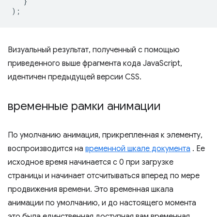
}
);
Визуальный результат, полученный с помощью
приведенного выше фрагмента кода JavaScript,
идентичен предыдущей версии CSS.
временные рамки анимации
По умолчанию анимация, прикрепленная к элементу,
воспроизводится на
временной шкале документа
. Ее
исходное время начинается с 0 при загрузке
страницы и начинает отсчитываться вперед по мере
продвижения времени. Это временная шкала
анимации по умолчанию, и до настоящего момента
это была единственная доступная вам временная