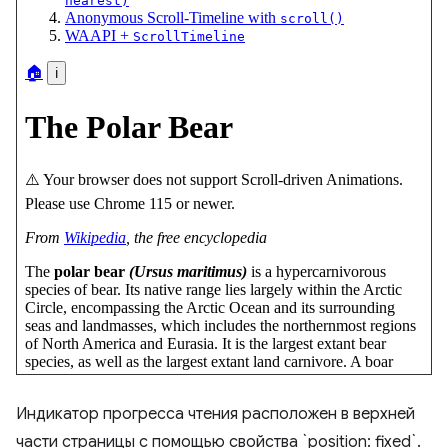
Индикатор прогресса чтения расположен в верхней
части страницы с помощью свойства `position: fixed`.