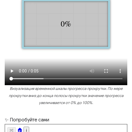
Визуализация временной шкалы прогресса прокрутки. По мере
прокрутки вниз до конца полосы прокрутки значение прогресса
увеличивается от 0% до 100%.
✨ Попробуйте сами