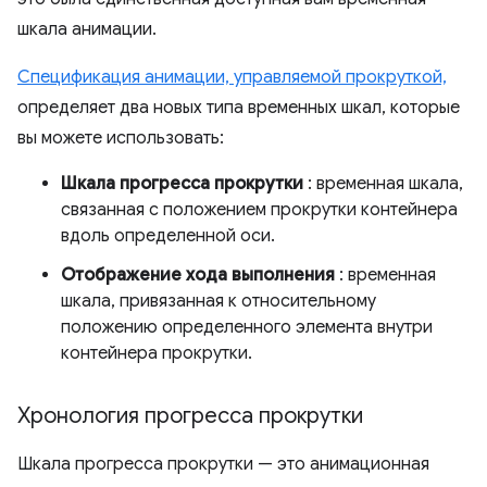
шкала анимации.
Спецификация анимации, управляемой прокруткой,
определяет два новых типа временных шкал, которые
вы можете использовать:
Шкала прогресса прокрутки
: временная шкала,
связанная с положением прокрутки контейнера
вдоль определенной оси.
Отображение хода выполнения
: временная
шкала, привязанная к относительному
положению определенного элемента внутри
контейнера прокрутки.
Хронология прогресса прокрутки
Шкала прогресса прокрутки — это анимационная