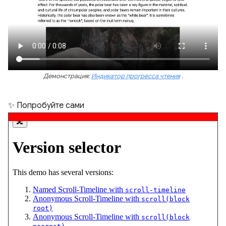
Демонстрация:
Индикатор прогресса чтения
.
✨ Попробуйте сами