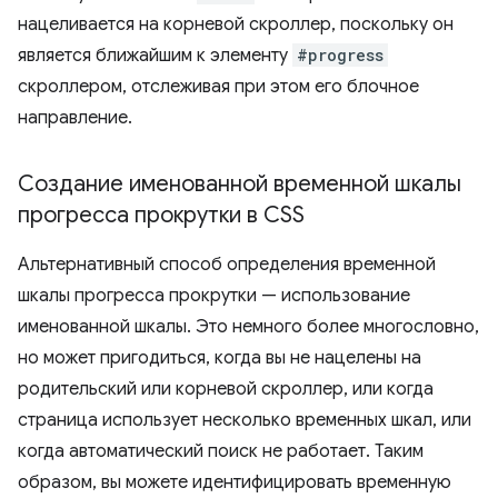
нацеливается на корневой скроллер, поскольку он
является ближайшим к элементу
#progress
скроллером, отслеживая при этом его блочное
направление.
Создание именованной временной шкалы
прогресса прокрутки в CSS
Альтернативный способ определения временной
шкалы прогресса прокрутки — использование
именованной шкалы. Это немного более многословно,
но может пригодиться, когда вы не нацелены на
родительский или корневой скроллер, или когда
страница использует несколько временных шкал, или
когда автоматический поиск не работает. Таким
образом, вы можете идентифицировать временную