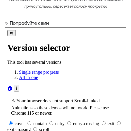
прямоугольник) пересекает полосу прокрутки.
✨ Попробуйте сами