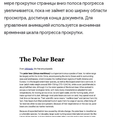
мере прокрутки страницы вниз полоса прогресса
увеличивается, пока не займет всю ширину области
просмотра, достигнув конца документа. Для
управления анимацией используется анонимная
временная шкала прогресса прокрутки.