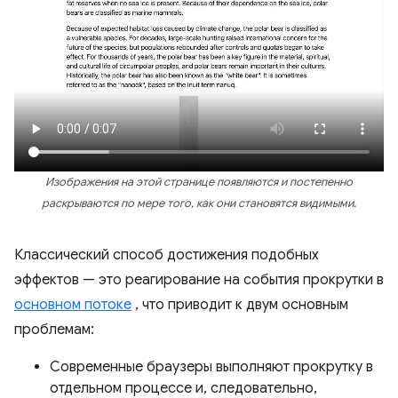
Изображения на этой странице появляются и постепенно
раскрываются по мере того, как они становятся видимыми.
Классический способ достижения подобных
эффектов — это реагирование на события прокрутки в
основном потоке
, что приводит к двум основным
проблемам:
Современные браузеры выполняют прокрутку в
отдельном процессе и, следовательно,