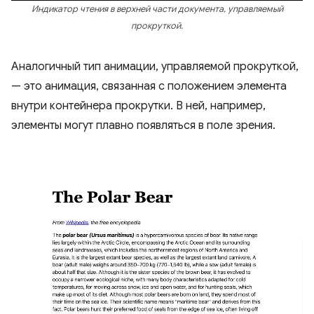
Индикатор чтения в верхней части документа, управляемый
прокруткой.
Аналогичный тип анимации, управляемой прокруткой,
— это анимация, связанная с положением элемента
внутри контейнера прокрутки. В ней, например,
элементы могут плавно появляться в поле зрения.