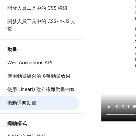
開發人員工具中的 CSS 格線
開發人員工具中的 CSS-in-JS 支
援
動畫
Web Animations API
使用動畫組合的多種動畫效果
使用
Linear(
) 建立複雜動畫曲線
捲動導向動畫
捲軸樣式