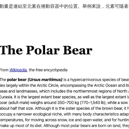
動畫是連結至元素在捲動容器中的位置。舉例來說，元素可隨著