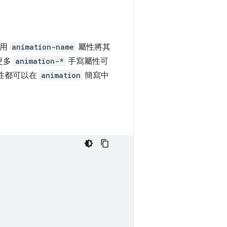
使用
animation-name
屬性將其
更多
animation-*
手寫屬性可
性都可以在
animation
簡寫中