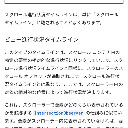
スクロール進行状況タイムラインは、単に「スクロール
タイムライン」と略されることがよくあります。
ビュー進行状況タイムライン
このタイプのタイムラインは、スクロール コンテナ内の
特定の要素の相対的な進行状況にリンクしています。スク
ロール進行状況タイムラインと同様に、スクローラーのス
クロール オフセットが追跡されます。スクロール進行状
況タイムラインとは異なり、ここでは、スクローラー内の
対象の相対的な位置によって進行状況が決まります。
これは、スクローラーで要素がどのくらい表示されている
かを追跡する
IntersectionObserver
の仕組みに似てい
ます。要素がスクローラー内に表示されていなければ、要