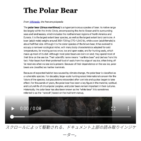
スクロールによって駆動される、ドキュメント上部の読み取りインジケ
ーター。