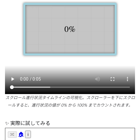
スクロール進行状況タイムラインの可視化。スクローラーを下にスクロ
ールすると、進行状況の値が 0% から 100% までカウントされます。
✨ 実際に試してみる