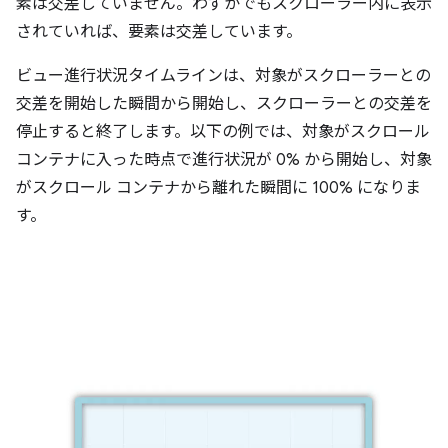
素は交差していません。わずかでもスクローラー内に表示
されていれば、要素は交差しています。
ビュー進行状況タイムラインは、対象がスクローラーとの
交差を開始した瞬間から開始し、スクローラーとの交差を
停止すると終了します。以下の例では、対象がスクロール
コンテナに入った時点で進行状況が 0% から開始し、対象
がスクロール コンテナから離れた瞬間に 100% になりま
す。