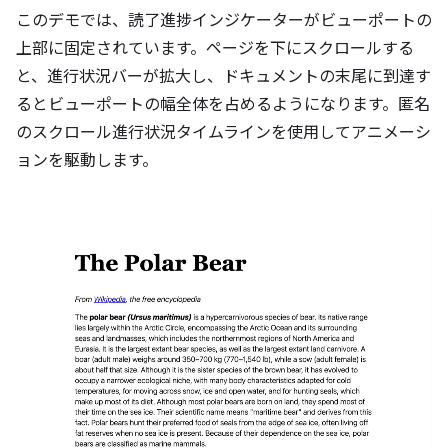
このデモでは、読了進捗インジケーターがビューポートの
上部に固定されています。ページを下にスクロールする
と、進行状況バーが拡大し、ドキュメントの末尾に到達す
るとビューポートの幅全体を占めるようになります。匿名
のスクロール進行状況タイムラインを使用してアニメーシ
ョンを駆動します。