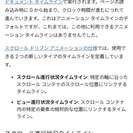
ドキュメント タイムライン
で実行されます。ページの読
み込み時に 0 から始まり、クロック時間が進むにつれて
進んでいきます。これはアニメーション タイムラインのデ
フォルトですが、これまでは、この他に利用できるアニメ
ーション タイムラインはありませんでした。
スクロール ドリブン アニメーションの仕様
では、使用で
きる 2 つの新しいタイプのタイムラインを定義していま
す。
スクロール進行状況タイムライン
: 特定の軸に沿った
スクロール コンテナのスクロール位置にリンクする
タイムライン。
ビュー進行状況タイムライン
: スクロール コンテナ
内の特定の要素の相対的な位置にリンクするタイム
ライン。