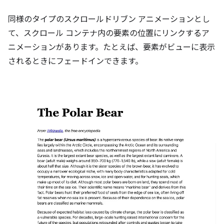
同様のタイプのスクロールドリブン アニメーションとし
て、スクロール コンテナ内の要素の位置にリンクするア
ニメーションがあります。たとえば、要素がビューに表示
されるときにフェードインできます。