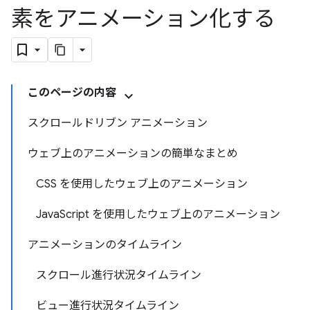
素をアニメーション化する
このページの内容
スクロールドリブン アニメーション
ウェブ上のアニメーションの簡単なまとめ
CSS を使用したウェブ上のアニメーション
JavaScript を使用したウェブ上のアニメーション
アニメーションのタイムライン
スクロール進行状況タイムライン
ビュー進行状況タイムライン