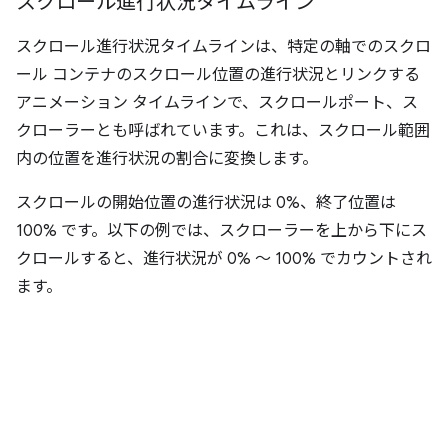
スクロール進行状況タイムライン
スクロール進行状況タイムラインは、特定の軸でのスクロ
ール コンテナのスクロール位置の進行状況とリンクする
アニメーション タイムラインで、スクロールポート、ス
クローラーとも呼ばれています。
これは、スクロール範囲
内の位置を進行状況の割合に変換します。
スクロールの開始位置の進行状況は 0%、終了位置は
100% です。以下の例では、スクローラーを上から下にス
クロールすると、進行状況が 0% ～ 100% でカウントされ
ます。