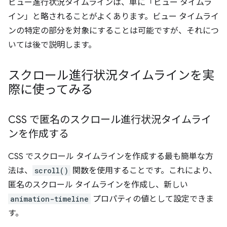
ビュー進行状況タイムラインは、単に「ビュー タイムラ
イン」と略されることがよくあります。ビュー タイムライ
ンの特定の部分を対象にすることは可能ですが、それにつ
いては後で説明します。
スクロール進行状況タイムラインを実
際に使ってみる
CSS で匿名のスクロール進行状況タイムライ
ンを作成する
CSS でスクロール タイムラインを作成する最も簡単な方
法は、
scroll()
関数を使用することです。これにより、
匿名のスクロール タイムラインを作成し、新しい
animation-timeline
プロパティの値として設定できま
す。