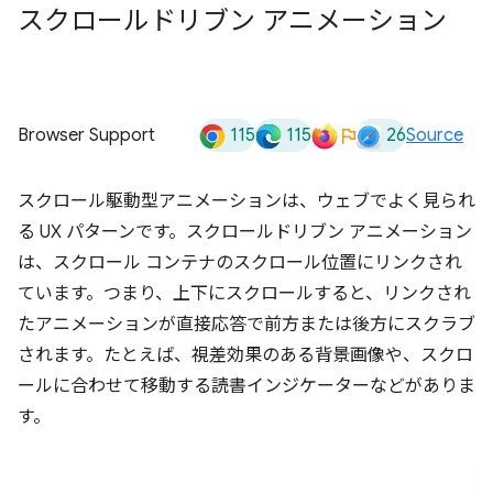
スクロールドリブン アニメーション
115
115
26
Browser Support
Source
スクロール駆動型アニメーションは、ウェブでよく見られ
る UX パターンです。スクロールドリブン アニメーション
は、スクロール コンテナのスクロール位置にリンクされ
ています。つまり、上下にスクロールすると、リンクされ
たアニメーションが直接応答で前方または後方にスクラブ
されます。たとえば、視差効果のある背景画像や、スクロ
ールに合わせて移動する読書インジケーターなどがありま
す。