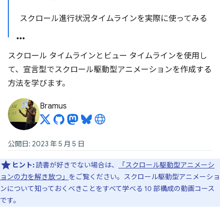
スクロール進行状況タイムラインを実際に使ってみる
スクロール タイムラインとビュー タイムラインを使用し
て、宣言型でスクロール駆動型アニメーションを作成する
方法を学びます。
Bramus
公開日: 2023 年 5 月 5 日
ヒント:
読書が好きでない場合は、
「スクロール駆動型アニメーシ
ョンの力を解き放つ」
をご覧ください。スクロール駆動型アニメーショ
ンについて知っておくべきことをすべて学べる 10 部構成の動画コース
です。