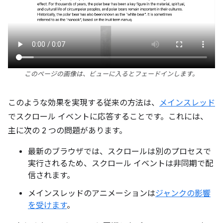
このページの画像は、ビューに入るとフェードインします。
このような効果を実現する従来の方法は、
メインスレッド
でスクロール イベントに応答することです。これには、
主に次の 2 つの問題があります。
最新のブラウザでは、スクロールは別のプロセスで
実行されるため、スクロール イベントは非同期で配
信されます。
メインスレッドのアニメーションは
ジャンクの影響
を受けます
。