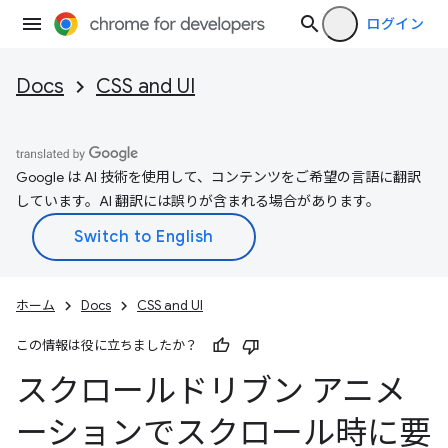
ログイン
Docs
CSS and UI
Google は AI 技術を使用して、コンテンツをご希望の言語に翻訳
しています。AI 翻訳には誤りが含まれる場合があります。
ホーム
Docs
CSS and UI
この情報は役に立ちましたか？
スクロールドリブン アニメ
ーションでスクロール時に要