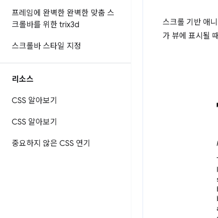
프레임에 완벽한 완벽한 맞춤 스
스크롤 기반 애니
크롤바를 위한 trix3d
가 뷰에 표시될 
스크롤바 스타일 지정
리소스
CSS 알아보기
CSS 알아보기
중요하지 않은 CSS 연기