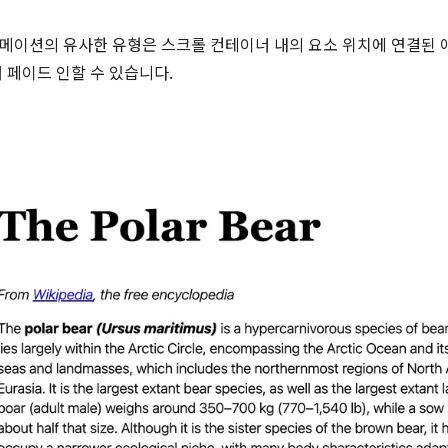
메이션의 유사한 유형은 스크롤 컨테이너 내의 요소 위치에 연결된 
때 페이드 인할 수 있습니다.