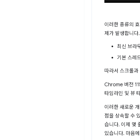
이러한 종류의 효
제가 발생합니다.
최신 브라
기본 스레
따라서 스크롤과
Chrome 버전 
타임라인 및 뷰 
이러한 새로운 
점을 상속할 수 
습니다. 이제 몇
있습니다. 마음에