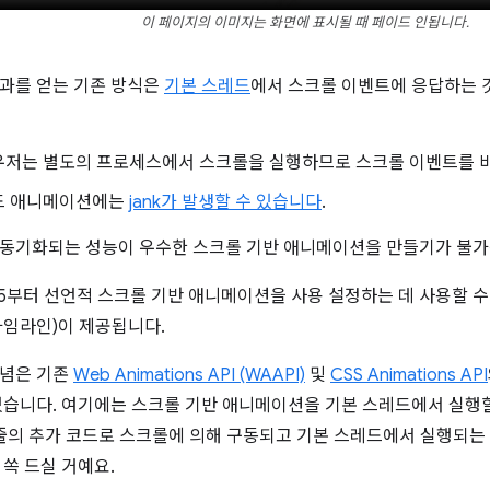
이 페이지의 이미지는 화면에 표시될 때 페이드 인됩니다.
과를 얻는 기존 방식은
기본 스레드
에서 스크롤 이벤트에 응답하는 것
우저는 별도의 프로세스에서 스크롤을 실행하므로 스크롤 이벤트를 
드 애니메이션에는
jank가 발생할 수 있습니다
.
 동기화되는 성능이 우수한 스크롤 기반 애니메이션을 만들기가 불가
115부터 선언적 스크롤 기반 애니메이션을 사용 설정하는 데 사용할 수
타임라인)이 제공됩니다.
개념은 기존
Web Animations API (WAAPI)
및
CSS Animations API
있습니다. 여기에는 스크롤 기반 애니메이션을 기본 스레드에서 실행할
 줄의 추가 코드로 스크롤에 의해 구동되고 기본 스레드에서 실행되는
 쏙 드실 거예요.