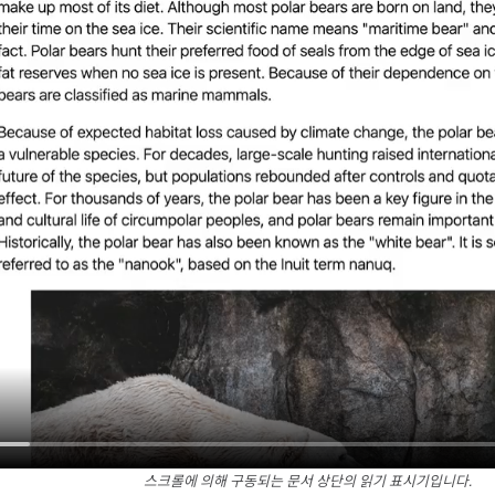
스크롤에 의해 구동되는 문서 상단의 읽기 표시기입니다.