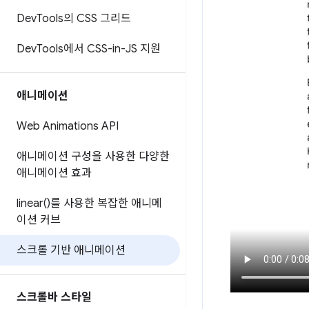
Dev
Tools의 CSS 그리드
Dev
Tools에서 CSS-in-JS 지원
애니메이션
Web Animations API
애니메이션 구성을 사용한 다양한
애니메이션 효과
linear(
)를 사용한 복잡한 애니메
이션 커브
스크롤 기반 애니메이션
스크롤바 스타일