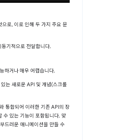
으로, 이로 인해 두 가지 주요 문
비동기적으로 전달합니다.
능하거나 매우 어렵습니다.
 있는 새로운 API 및 개념(스크롤
와 통합되어 이러한 기존 API의 장
 수 있는 기능이 포함됩니다. 맞
 부드러운 애니메이션을 만들 수