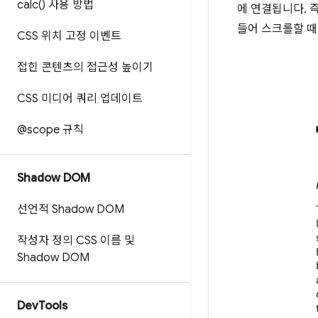
calc(
) 사용 방법
에 연결됩니다. 
들어 스크롤할 때
CSS 위치 고정 이벤트
접힌 콘텐츠의 접근성 높이기
CSS 미디어 쿼리 업데이트
@scope 규칙
Shadow DOM
선언적 Shadow DOM
작성자 정의 CSS 이름 및
Shadow DOM
Dev
Tools