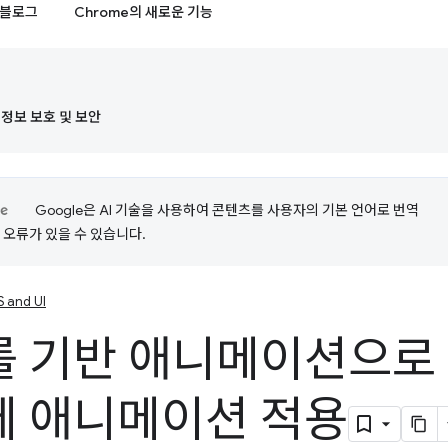
블로그
Chrome의 새로운 기능
정보 보호 및 보안
Google은 AI 기술을 사용하여 콘텐츠를 사용자의 기본 언어로 번역
는 오류가 있을 수 있습니다.
 and UI
 기반 애니메이션으로 
에 애니메이션 적용