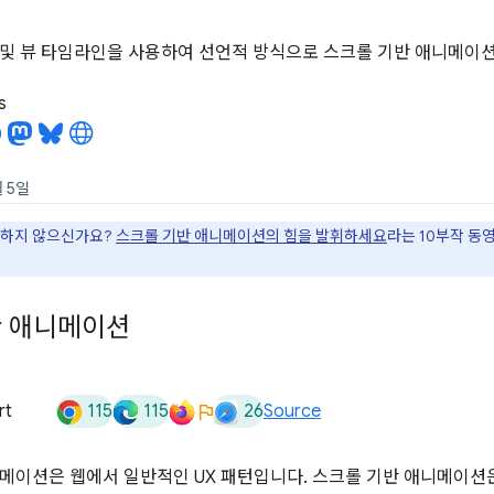
및 뷰 타임라인을 사용하여 선언적 방식으로 스크롤 기반 애니메이션
s
월 5일
아하지 않으신가요?
스크롤 기반 애니메이션의 힘을 발휘하세요
라는 10부작 동
반 애니메이션
115
115
26
rt
Source
메이션은 웹에서 일반적인 UX 패턴입니다. 스크롤 기반 애니메이션