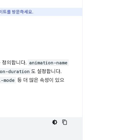
이트를 방문하세요.
를 정의합니다.
animation-name
on-duration
도 설정합니다.
l-mode
등 더 많은 속성이 있으