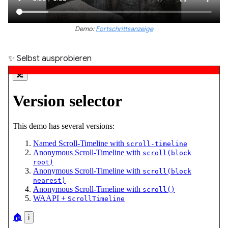
Demo:
Fortschrittsanzeige
✨ Selbst ausprobieren