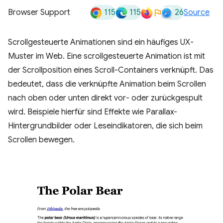
115
115
26
Browser Support
Source
Scrollgesteuerte Animationen sind ein häufiges UX-
Muster im Web. Eine scrollgesteuerte Animation ist mit
der Scrollposition eines Scroll-Containers verknüpft. Das
bedeutet, dass die verknüpfte Animation beim Scrollen
nach oben oder unten direkt vor- oder zurückgespult
wird. Beispiele hierfür sind Effekte wie Parallax-
Hintergrundbilder oder Leseindikatoren, die sich beim
Scrollen bewegen.