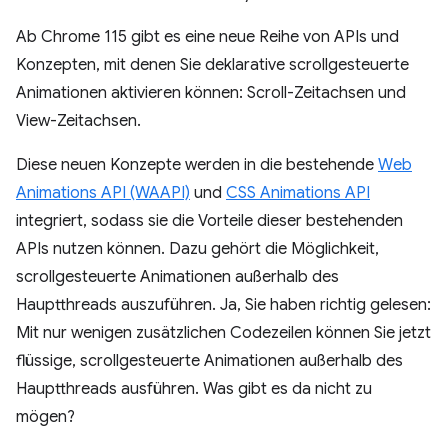
Ab Chrome 115 gibt es eine neue Reihe von APIs und
Konzepten, mit denen Sie deklarative scrollgesteuerte
Animationen aktivieren können: Scroll-Zeitachsen und
View-Zeitachsen.
Diese neuen Konzepte werden in die bestehende
Web
Animations API (WAAPI)
und
CSS Animations API
integriert, sodass sie die Vorteile dieser bestehenden
APIs nutzen können. Dazu gehört die Möglichkeit,
scrollgesteuerte Animationen außerhalb des
Hauptthreads auszuführen. Ja, Sie haben richtig gelesen:
Mit nur wenigen zusätzlichen Codezeilen können Sie jetzt
flüssige, scrollgesteuerte Animationen außerhalb des
Hauptthreads ausführen. Was gibt es da nicht zu
mögen?