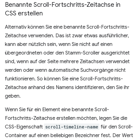
Benannte Scroll-Fortschritts-Zeitachse in
CSS erstellen
Alternativ können Sie eine benannte Scroll-Fortschritts-
Zeitachse verwenden. Das ist zwar etwas ausführlicher,
kann aber nützlich sein, wenn Sie nicht auf einen
übergeordneten oder den Stamm-Scroller ausgerichtet
sind, wenn auf der Seite mehrere Zeitachsen verwendet
werden oder wenn automatische Suchvorgänge nicht
funktionieren. So können Sie eine Scroll-Fortschritts-
Zeitachse anhand des Namens identifizieren, den Sie ihr
geben.
Wenn Sie für ein Element eine benannte Scroll-
Fortschritts-Zeitachse erstellen möchten, legen Sie die
CSS-Eigenschaft
scroll-timeline-name
für den Scroll-
Container auf einen beliebigen Bezeichner fest. Der Wert