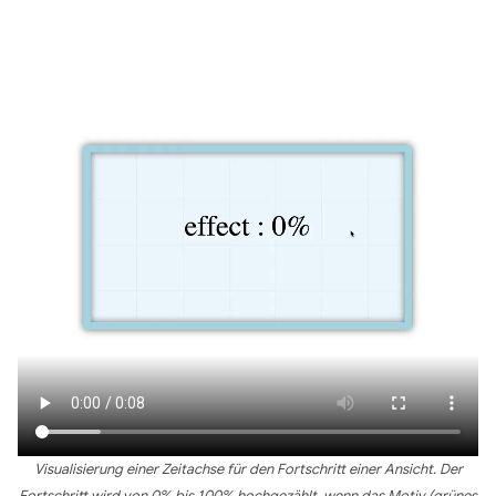
Visualisierung einer Zeitachse für den Fortschritt einer Ansicht. Der