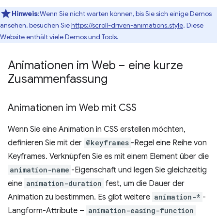
Hinweis
:Wenn Sie nicht warten können, bis Sie sich einige Demos
ansehen, besuchen Sie
https://scroll-driven-animations.style
. Diese
Website enthält viele Demos und Tools.
Animationen im Web – eine kurze
Zusammenfassung
Animationen im Web mit CSS
Wenn Sie eine Animation in CSS erstellen möchten,
definieren Sie mit der
@keyframes
-Regel eine Reihe von
Keyframes. Verknüpfen Sie es mit einem Element über die
animation-name
-Eigenschaft und legen Sie gleichzeitig
eine
animation-duration
fest, um die Dauer der
Animation zu bestimmen. Es gibt weitere
animation-*
-
Langform-Attribute –
animation-easing-function