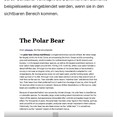
beispielsweise eingeblendet werden, wenn sie in den
sichtbaren Bereich kommen.