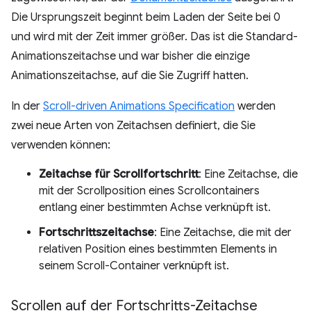
Die Ursprungszeit beginnt beim Laden der Seite bei 0
und wird mit der Zeit immer größer. Das ist die Standard-
Animationszeitachse und war bisher die einzige
Animationszeitachse, auf die Sie Zugriff hatten.
In der
Scroll-driven Animations Specification
werden
zwei neue Arten von Zeitachsen definiert, die Sie
verwenden können:
Zeitachse für Scrollfortschritt
: Eine Zeitachse, die
mit der Scrollposition eines Scrollcontainers
entlang einer bestimmten Achse verknüpft ist.
Fortschrittszeitachse
: Eine Zeitachse, die mit der
relativen Position eines bestimmten Elements in
seinem Scroll-Container verknüpft ist.
Scrollen auf der Fortschritts-Zeitachse