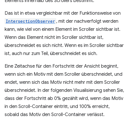
Elements innerhalb des Scrollers bestimmt.
Das ist in etwa vergleichbar mit der Funktionsweise von
IntersectionObserver
, mit der nachverfolgt werden
kann, wie viel von einem Element im Scroller sichtbar ist.
Wenn das Element nicht im Scroller sichtbar ist,
überschneidet es sich nicht. Wenn es im Scroller sichtbar
ist, auch nur zum Teil, überschneidet es sich.
Eine Zeitachse für den Fortschritt der Ansicht beginnt,
wenn sich ein Motiv mit dem Scroller überschneidet, und
endet, wenn sich das Motiv nicht mehr mit dem Scroller
überschneidet. In der folgenden Visualisierung sehen Sie,
dass der Fortschritt ab 0% gezählt wird, wenn das Motiv
in den Scroll-Container eintritt, und 100% erreicht,
sobald das Motiv den Scroll-Container verlässt.