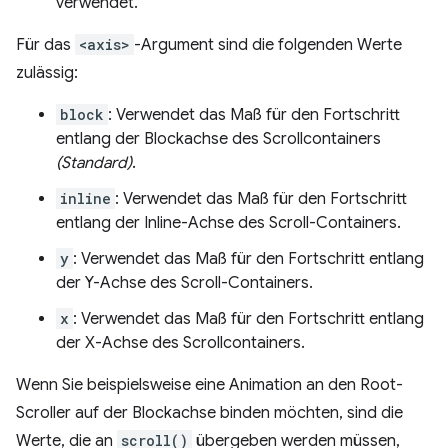
verwendet.
Für das
<axis>
-Argument sind die folgenden Werte
zulässig:
block
: Verwendet das Maß für den Fortschritt
entlang der Blockachse des Scrollcontainers
(Standard)
.
inline
: Verwendet das Maß für den Fortschritt
entlang der Inline-Achse des Scroll-Containers.
y
: Verwendet das Maß für den Fortschritt entlang
der Y-Achse des Scroll-Containers.
x
: Verwendet das Maß für den Fortschritt entlang
der X-Achse des Scrollcontainers.
Wenn Sie beispielsweise eine Animation an den Root-
Scroller auf der Blockachse binden möchten, sind die
Werte, die an
scroll()
übergeben werden müssen,