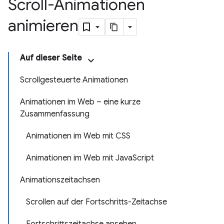
Scroll-Animationen
animieren
Auf dieser Seite
Scrollgesteuerte Animationen
Animationen im Web – eine kurze
Zusammenfassung
Animationen im Web mit CSS
Animationen im Web mit JavaScript
Animationszeitachsen
Scrollen auf der Fortschritts-Zeitachse