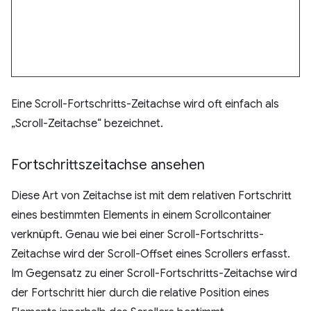
Eine Scroll-Fortschritts-Zeitachse wird oft einfach als
„Scroll-Zeitachse“ bezeichnet.
Fortschrittszeitachse ansehen
Diese Art von Zeitachse ist mit dem relativen Fortschritt
eines bestimmten Elements in einem Scrollcontainer
verknüpft. Genau wie bei einer Scroll-Fortschritts-
Zeitachse wird der Scroll-Offset eines Scrollers erfasst.
Im Gegensatz zu einer Scroll-Fortschritts-Zeitachse wird
der Fortschritt hier durch die relative Position eines