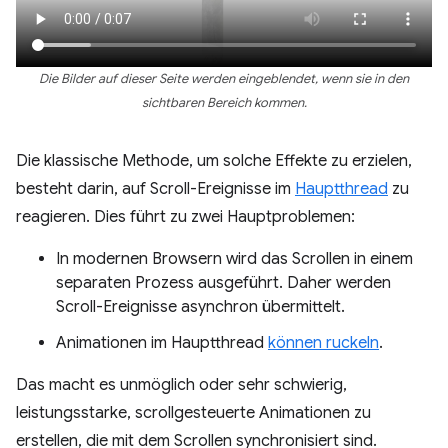
Die Bilder auf dieser Seite werden eingeblendet, wenn sie in den
sichtbaren Bereich kommen.
Die klassische Methode, um solche Effekte zu erzielen,
besteht darin, auf Scroll-Ereignisse im
Hauptthread
zu
reagieren. Dies führt zu zwei Hauptproblemen:
In modernen Browsern wird das Scrollen in einem
separaten Prozess ausgeführt. Daher werden
Scroll-Ereignisse asynchron übermittelt.
Animationen im Hauptthread
können ruckeln
.
Das macht es unmöglich oder sehr schwierig,
leistungsstarke, scrollgesteuerte Animationen zu
erstellen, die mit dem Scrollen synchronisiert sind.