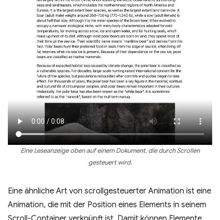
Eine Leseanzeige oben auf einem Dokument, die durch Scrollen
gesteuert wird.
Eine ähnliche Art von scrollgesteuerter Animation ist eine
Animation, die mit der Position eines Elements in seinem
Scroll-Container verknüpft ist. Damit können Elemente