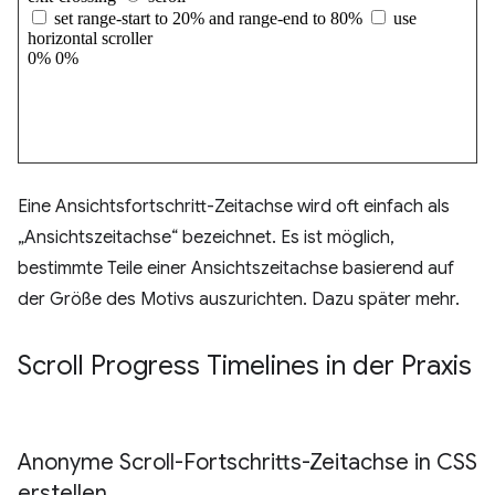
Eine Ansichtsfortschritt-Zeitachse wird oft einfach als
„Ansichtszeitachse“ bezeichnet. Es ist möglich,
bestimmte Teile einer Ansichtszeitachse basierend auf
der Größe des Motivs auszurichten. Dazu später mehr.
Scroll Progress Timelines in der Praxis
Anonyme Scroll-Fortschritts-Zeitachse in CSS
erstellen