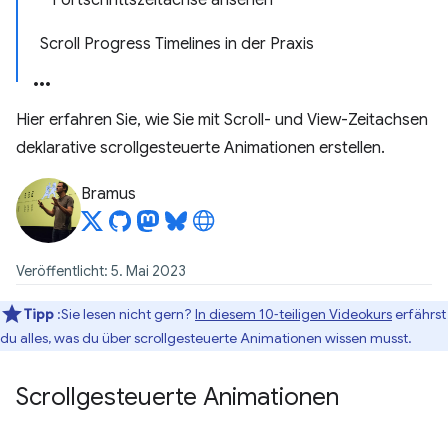
Fortschrittszeitachse ansehen
Scroll Progress Timelines in der Praxis
Hier erfahren Sie, wie Sie mit Scroll- und View-Zeitachsen
deklarative scrollgesteuerte Animationen erstellen.
Bramus
Veröffentlicht: 5. Mai 2023
Tipp
:Sie lesen nicht gern?
In diesem 10‑teiligen Videokurs
erfährst
du alles, was du über scrollgesteuerte Animationen wissen musst.
Scrollgesteuerte Animationen