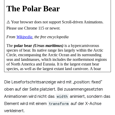
Die Lesefortschrittsanzeige wird mit „position: fixed“
oben auf der Seite platziert. Bei zusammengesetzten
Animationen wird nicht das
width
animiert, sondern das
Element wird mit einem
transform
auf der X-Achse
verkleinert.