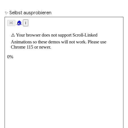
✨ Selbst ausprobieren