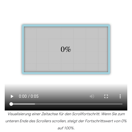
Visualisierung einer Zeitachse für den Scrollfortschritt. Wenn Sie zum
unteren Ende des Scrollers scrollen, steigt der Fortschrittswert von 0%
auf 100%.