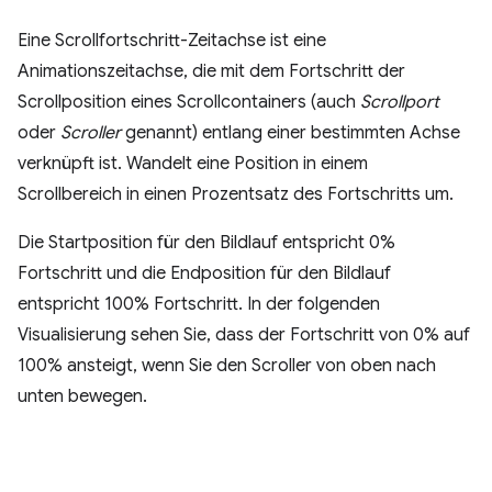
Eine Scrollfortschritt-Zeitachse ist eine
Animationszeitachse, die mit dem Fortschritt der
Scrollposition eines Scrollcontainers (auch
Scrollport
oder
Scroller
genannt) entlang einer bestimmten Achse
verknüpft ist. Wandelt eine Position in einem
Scrollbereich in einen Prozentsatz des Fortschritts um.
Die Startposition für den Bildlauf entspricht 0%
Fortschritt und die Endposition für den Bildlauf
entspricht 100% Fortschritt. In der folgenden
Visualisierung sehen Sie, dass der Fortschritt von 0% auf
100% ansteigt, wenn Sie den Scroller von oben nach
unten bewegen.