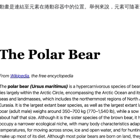
動畫是連結至元素在捲動容器中的位置。舉例來說，元素可隨著