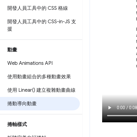
開發人員工具中的 CSS 格線
開發人員工具中的 CSS-in-JS 支
援
動畫
Web Animations API
使用動畫組合的多種動畫效果
使用
Linear(
) 建立複雜動畫曲線
捲動導向動畫
捲軸樣式