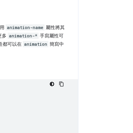
使用
animation-name
屬性將其
更多
animation-*
手寫屬性可
性都可以在
animation
簡寫中