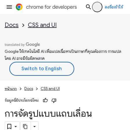
ลงชื่อเข้าใช้
Docs
CSS and UI
Google ใช้เทคโนโลยี AI เพื่อแปลเนื้อหาเป็นภาษาที่คุณต้องการ การแปล
โดย AI อาจมีข้อผิดพลาด
หน้าแรก
Docs
CSS and UI
ข้อมูลนี้มีประโยชน์ไหม
การจัดรูปแบบแถบเลื่อน