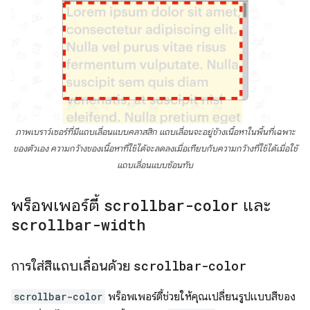
ภาพเบราว์เซอร์ที่มีแถบเลื่อนแบบคลาสสิก แถบเลื่อนจะอยู่ข้างเนื้อหาในพื้นที่เฉพาะ
ของตัวเอง ความกว้างของเนื้อหาที่ใช้ได้จะลดลงเมื่อเทียบกับความกว้างที่ใช้ได้เมื่อใช้
แถบเลื่อนแบบซ้อนทับ
พร็อพเพอร์ตี้
scrollbar-color
และ
scrollbar-width
การใส่สีแถบเลื่อนด้วย
scrollbar-color
scrollbar-color
พร็อพเพอร์ตี้ช่วยให้คุณเปลี่ยนรูปแบบสีของ