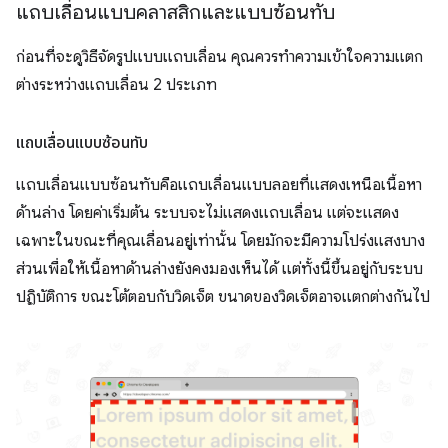
แถบเลื่อนแบบคลาสสิกและแบบซ้อนทับ
ก่อนที่จะดูวิธีจัดรูปแบบแถบเลื่อน คุณควรทำความเข้าใจความแตก
ต่างระหว่างแถบเลื่อน 2 ประเภท
แถบเลื่อนแบบซ้อนทับ
แถบเลื่อนแบบซ้อนทับคือแถบเลื่อนแบบลอยที่แสดงเหนือเนื้อหา
ด้านล่าง โดยค่าเริ่มต้น ระบบจะไม่แสดงแถบเลื่อน แต่จะแสดง
เฉพาะในขณะที่คุณเลื่อนอยู่เท่านั้น โดยมักจะมีความโปร่งแสงบาง
ส่วนเพื่อให้เนื้อหาด้านล่างยังคงมองเห็นได้ แต่ทั้งนี้ขึ้นอยู่กับระบบ
ปฏิบัติการ ขณะโต้ตอบกับวิดเจ็ต ขนาดของวิดเจ็ตอาจแตกต่างกันไป