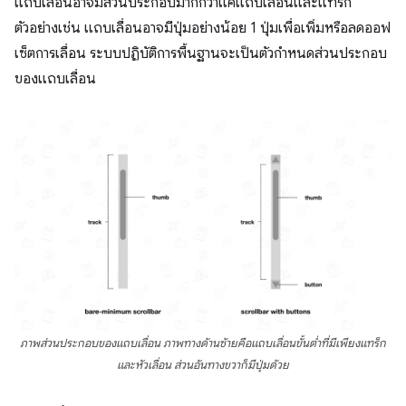
แถบเลื่อนอาจมีส่วนประกอบมากกว่าแค่แถบเลื่อนและแทร็ก
ตัวอย่างเช่น แถบเลื่อนอาจมีปุ่มอย่างน้อย 1 ปุ่มเพื่อเพิ่มหรือลดออฟ
เซ็ตการเลื่อน ระบบปฏิบัติการพื้นฐานจะเป็นตัวกำหนดส่วนประกอบ
ของแถบเลื่อน
ภาพส่วนประกอบของแถบเลื่อน ภาพทางด้านซ้ายคือแถบเลื่อนขั้นต่ำที่มีเพียงแทร็ก
และหัวเลื่อน ส่วนอันทางขวาก็มีปุ่มด้วย