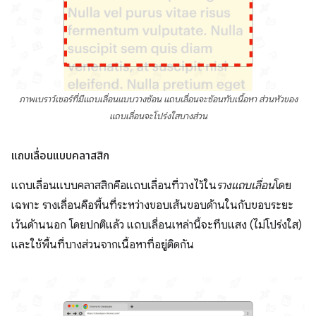
ภาพเบราว์เซอร์ที่มีแถบเลื่อนแบบวางซ้อน แถบเลื่อนจะซ้อนทับเนื้อหา ส่วนหัวของ
แถบเลื่อนจะโปร่งใสบางส่วน
แถบเลื่อนแบบคลาสสิก
แถบเลื่อนแบบคลาสสิกคือแถบเลื่อนที่วางไว้ใน
รางแถบเลื่อน
โดย
เฉพาะ รางเลื่อนคือพื้นที่ระหว่างขอบเส้นขอบด้านในกับขอบระยะ
เว้นด้านนอก โดยปกติแล้ว แถบเลื่อนเหล่านี้จะทึบแสง (ไม่โปร่งใส)
และใช้พื้นที่บางส่วนจากเนื้อหาที่อยู่ติดกัน