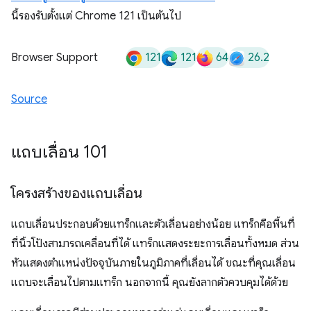
นี้รองรับตั้งแต่ Chrome 121 เป็นต้นไป
121
121
64
26.2
Browser Support
Source
แถบเลื่อน 101
โครงสร้างของแถบเลื่อน
แถบเลื่อนประกอบด้วยแทร็กและตัวเลื่อนอย่างน้อย แทร็กคือพื้นที่
ที่นิ้วโป้งสามารถเคลื่อนที่ได้ แทร็กแสดงระยะการเลื่อนทั้งหมด ส่วน
หัวแสดงตำแหน่งปัจจุบันภายในภูมิภาคที่เลื่อนได้ ขณะที่คุณเลื่อน
แถบจะเลื่อนไปตามแทร็ก นอกจากนี้ คุณยังลากตัวควบคุมได้ด้วย