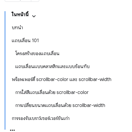
ในหน้านี้
บทนำ
แถบเลื่อน 101
โครงสร้างของแถบเลื่อน
แถบเลื่อนแบบคลาสสิกและแบบซ้อนทับ
พร็อพเพอร์ตี้ scrollbar-color และ scrollbar-width
การใส่สีแถบเลื่อนด้วย scrollbar-color
การเปลี่ยนขนาดแถบเลื่อนด้วย scrollbar-width
การรองรับเบราว์เซอร์เวอร์ชันเก่า