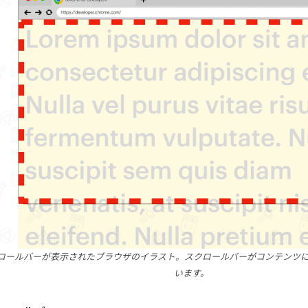
クロールバーが表示されたブラウザのイラスト。スクロールバーがコンテンツ
います。