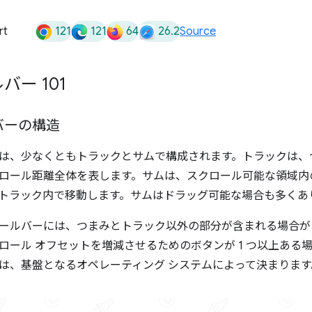
121
121
64
26.2
rt
Source
ー 101
バーの構造
は、少なくともトラックとサムで構成されます。トラックは、
ロール距離全体を表します。サムは、スクロール可能な領域内
トラック内で移動します。サムはドラッグ可能な場合も多くあ
ールバーには、つまみとトラック以外の部分が含まれる場合が
ロール オフセットを増減させるためのボタンが 1 つ以上ある
は、基盤となるオペレーティング システムによって決まります