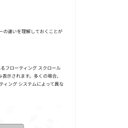
バーの違いを理解しておくことが
るフローティング スクロール
み表示されます。多くの場合、
ティング システムによって異な