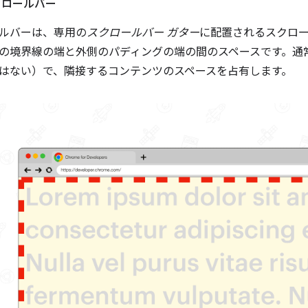
クロールバー
ルバーは、専用の
スクロールバー ガター
に配置されるスクロ
の境界線の端と外側のパディングの端の間のスペースです。通
はない）で、隣接するコンテンツのスペースを占有します。