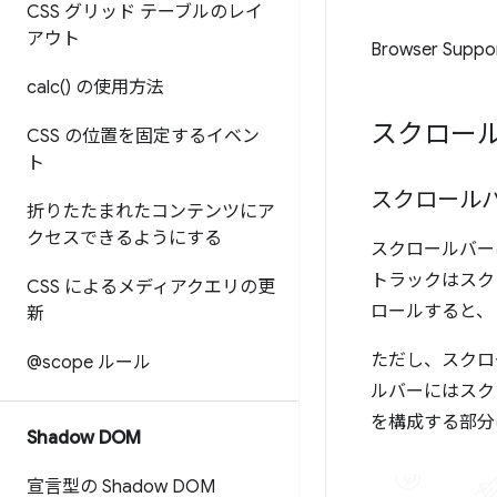
CSS グリッド テーブルのレイ
アウト
Browser Suppo
calc(
) の使用方法
スクロールバ
CSS の位置を固定するイベン
ト
スクロール
折りたたまれたコンテンツにア
クセスできるようにする
スクロールバー
トラックはスク
CSS によるメディアクエリの更
ロールすると、
新
ただし、スクロ
@scope ルール
ルバーにはスク
を構成する部分
Shadow DOM
宣言型の Shadow DOM