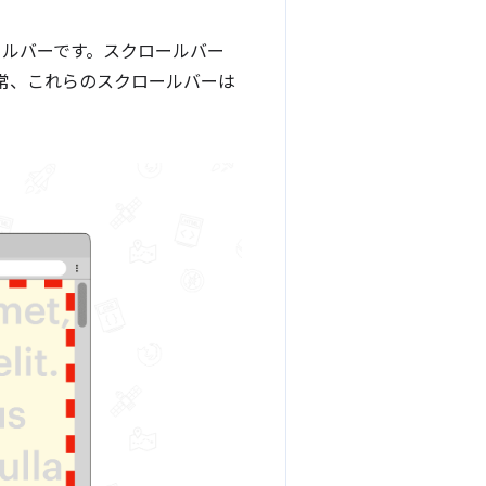
ールバーです。スクロールバー
常、これらのスクロールバーは