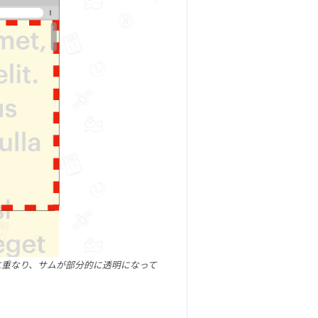
に重なり、サムが部分的に透明になって