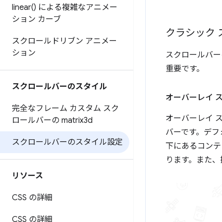
linear(
) による複雑なアニメー
ション カーブ
クラシック 
スクロールドリブン アニメー
ション
スクロールバー
重要です。
スクロールバーのスタイル
オーバーレイ 
完全なフレーム カスタム スク
オーバーレイ 
ロールバーの matrix3d
バーです。デフ
スクロールバーのスタイル設定
下にあるコンテ
ります。また、
リソース
CSS の詳細
CSS の詳細