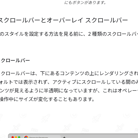
にもボタンがあります。
スクロールバーとオーバーレイ スクロールバー
のスタイルを設定する方法を見る前に、2 種類のスクロール
スクロールバー
スクロールバーは、下にあるコンテンツの上にレンダリングされ
ォルトでは表示されず、アクティブにスクロールしている間の
ンツが見えるように半透明になっていますが、これはオペレー
操作中にサイズが変化することもあります。