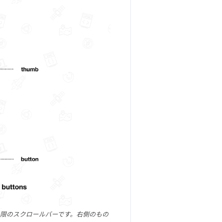
限のスクロールバーです。右側のもの