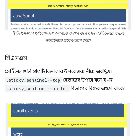
ইন্টারসেকশন পর্যবেক্ষকরা কলব্যাক ফায়ার করে যখন সেন্টিনেলরা স্ক্রোল
কন্টেইনারে প্রবেশ/ত্যাগ করে।
সিএসএস
সেন্টিনেলগুলি প্রতিটি বিভাগের উপরে এবং নীচে অবস্থিত।
.sticky_sentinel--top
হেডারের উপরে বসে যখন
.sticky_sentinel--bottom
বিভাগের নিচের অংশে থাকে: