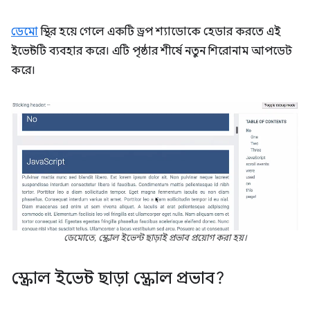
ডেমো
স্থির হয়ে গেলে একটি ড্রপ শ্যাডোকে হেডার করতে এই
ইভেন্টটি ব্যবহার করে। এটি পৃষ্ঠার শীর্ষে নতুন শিরোনাম আপডেট
করে।
ডেমোতে, স্ক্রোল ইভেন্ট ছাড়াই প্রভাব প্রয়োগ করা হয়।
স্ক্রোল ইভেন্ট ছাড়া স্ক্রোল প্রভাব?