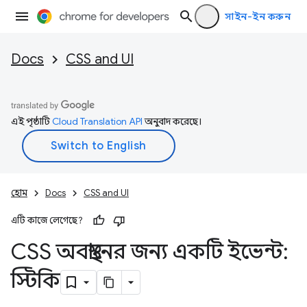
সাইন-ইন করুন
Docs
CSS and UI
এই পৃষ্ঠাটি
Cloud Translation API
অনুবাদ করেছে।
হোম
Docs
CSS and UI
এটি কাজে লেগেছে?
CSS অবস্থানের জন্য একটি ইভেন্ট:
স্টিকি