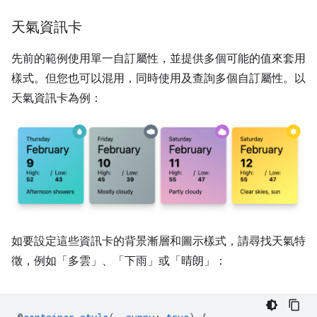
天氣資訊卡
先前的範例使用單一自訂屬性，並提供多個可能的值來套用
樣式。但您也可以混用，同時使用及查詢多個自訂屬性。以
天氣資訊卡為例：
如要設定這些資訊卡的背景漸層和圖示樣式，請尋找天氣特
徵，例如「多雲」、「下雨」或「晴朗」：