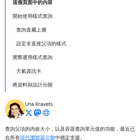
這個頁面中的內容
開始使用樣式查詢
查詢直屬上層
設定非直接父項的樣式
實際運用樣式查詢
天氣資訊卡
將資料與設計分開
Una Kravets
查詢父項的內嵌大小，以及容器查詢單元值的功能，最近已
在所有
現代瀏覽器引擎
中穩定支援。