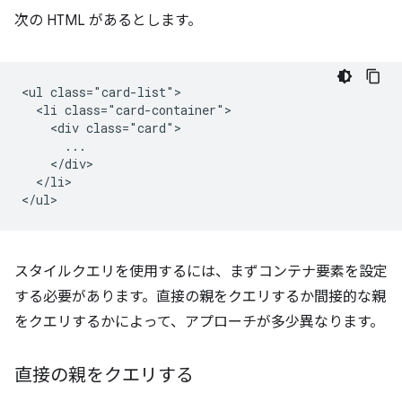
次の HTML があるとします。
<ul class="card-list">

  <li class="card-container">

    <div class="card">

      ...

    </div>

  </li>

スタイルクエリを使用するには、まずコンテナ要素を設定
する必要があります。直接の親をクエリするか間接的な親
をクエリするかによって、アプローチが多少異なります。
直接の親をクエリする