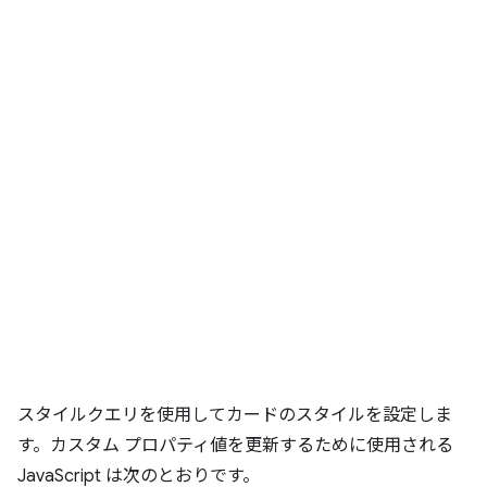
スタイルクエリを使用してカードのスタイルを設定しま
す。カスタム プロパティ値を更新するために使用される
JavaScript は次のとおりです。