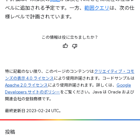
ベルに追加される予定です。一方、
範囲クエリ
は、次の仕
様レベルで計画されています。
この情報は役に立ちましたか？
特に記載のない限り、このページのコンテンツは
クリエイティブ・コモ
ンズの表示 4.0 ライセンス
により使用許諾されます。コードサンプルは
Apache 2.0 ライセンス
により使用許諾されます。詳しくは、
Google
Developers サイトのポリシー
をご覧ください。Java は Oracle および
関連会社の登録商標です。
最終更新日 2023-02-24 UTC。
投稿