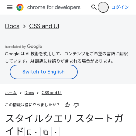
ログイン
Docs
CSS and UI
Google は AI 技術を使用して、コンテンツをご希望の言語に翻訳
しています。AI 翻訳には誤りが含まれる場合があります。
ホーム
Docs
CSS and UI
この情報は役に立ちましたか？
スタイルクエリ スタートガ
イド