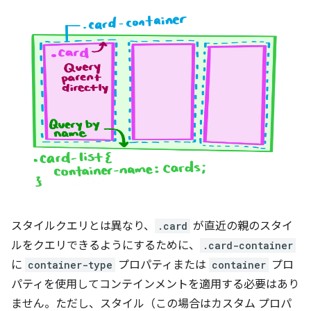
スタイルクエリとは異なり、
.card
が直近の親のスタイ
ルをクエリできるようにするために、
.card-container
に
container-type
プロパティまたは
container
プロ
パティを使用してコンテインメントを適用する必要はあり
ません。ただし、スタイル（この場合はカスタム プロパ