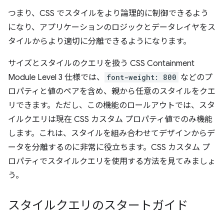
つまり、CSS でスタイルをより論理的に制御できるよう
になり、アプリケーションのロジックとデータレイヤをス
タイルからより適切に分離できるようになります。
サイズとスタイルのクエリを扱う CSS Containment
Module Level 3 仕様では、
font-weight: 800
などのプ
ロパティと値のペアを含め、親から任意のスタイルをクエ
リできます。ただし、この機能のロールアウトでは、スタ
イルクエリは現在 CSS カスタム プロパティ値でのみ機能
します。これは、スタイルを組み合わせてデザインからデ
ータを分離するのに非常に役立ちます。CSS カスタム プ
ロパティでスタイルクエリを使用する方法を見てみましょ
う。
スタイルクエリのスタートガイド