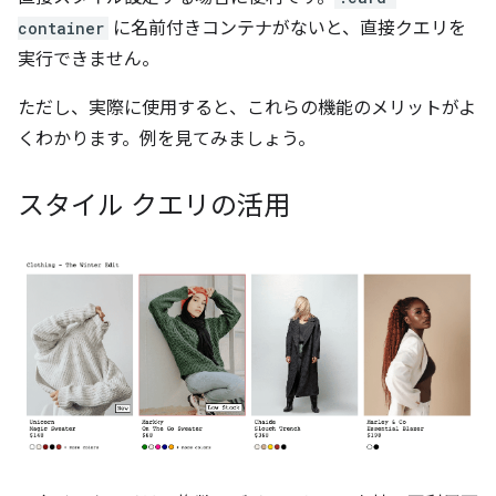
container
に名前付きコンテナがないと、直接クエリを
実行できません。
ただし、実際に使用すると、これらの機能のメリットがよ
くわかります。例を見てみましょう。
スタイル クエリの活用