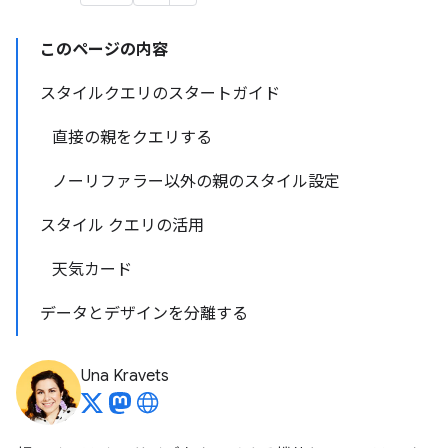
このページの内容
スタイルクエリのスタートガイド
直接の親をクエリする
ノーリファラー以外の親のスタイル設定
スタイル クエリの活用
天気カード
データとデザインを分離する
Una Kravets