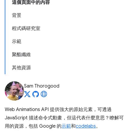
這個頁面中的內容
背景
程式碼研究室
示範
聚酯纖維
其他資源
Sam Thorogood
Web Animations API 提供強大的原始元素，可透過
JavaScript 描述命令式動畫，但這代表什麼意思？瞭解可
用的資源，包括 Google 的
示範
和
codelabs
。