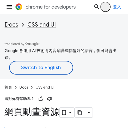
登入
Docs
CSS and UI
Google 會運用 AI 技術將內容翻譯成你偏好的語言，但可能會出
錯。
首頁
Docs
CSS and UI
這對你有幫助嗎？
網頁動畫資源