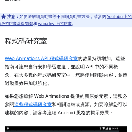
注意：
如要瞭解網頁動畫等不同網頁動畫方法，請參閱
YouTube 上的
現代動畫基礎知識
和
web.dev 上的動畫
。
程式碼研究室
Web Animations API 程式碼研究室
的數量持續增加。這些
指南可讓您自行安排學習進度，並說明 API 中的不同概
念。在大多數的程式碼研究室中，您將使用靜態內容，並透
過動畫效果加以強化。
如果您想瞭解 Web Animations 提供的新原始元素，請務必
參閱
這些程式碼研究室
和相關連結或資源。如要瞭解您可以
建構的內容，請參考這項 Android 風格的揭示效果：