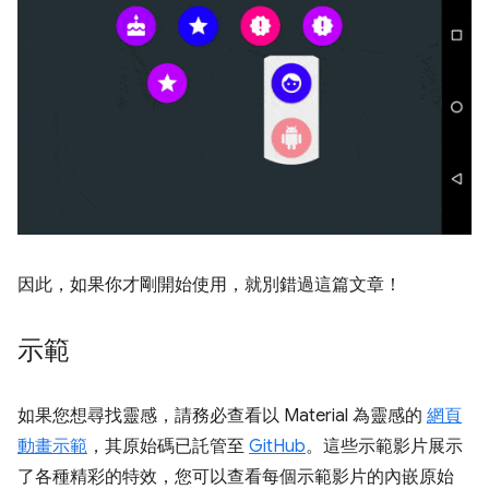
因此，如果你才剛開始使用，就別錯過這篇文章！
示範
如果您想尋找靈感，請務必查看以 Material 為靈感的
網頁
動畫示範
，其原始碼已託管至
GitHub
。這些示範影片展示
了各種精彩的特效，您可以查看每個示範影片的內嵌原始