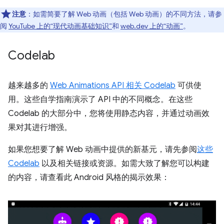
注意
：如需简要了解 Web 动画（包括 Web 动画）的不同方法，请参
阅
YouTube 上的“现代动画基础知识”
和
web.dev 上的“动画”
。
Codelab
越来越多的
Web Animations API 相关 Codelab
可供使
用。这些自学指南演示了 API 中的不同概念。在这些
Codelab 的大部分中，您将使用静态内容，并通过动画效
果对其进行增强。
如果您想要了解 Web 动画中提供的新基元，请先参阅
这些
Codelab
以及相关链接或资源。如需大致了解您可以构建
的内容，请查看此 Android 风格的揭示效果：