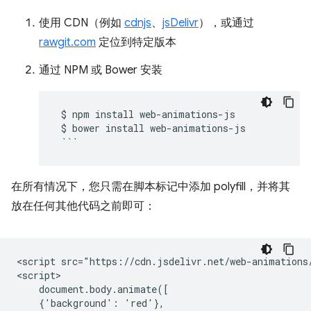
使用 CDN（例如
cdnjs
、
jsDelivr
），或通过
rawgit.com
定位到特定版本
通过 NPM 或 Bower 安装
$
npm
install
$
bower
install
```
在所有情况下，您只需在脚本标记中添加 polyfill，并将其
放在任何其他代码之前即可：
<script src="https://cdn.jsdelivr.net/web-animations/
<script>

    document.body.animate([

    {'background': 'red'},
