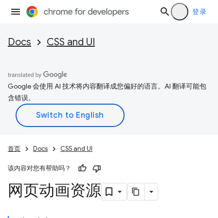
登录
Docs
CSS and UI
Google 会使用 AI 技术将内容翻译成您偏好的语言。AI 翻译可能包
含错误。
首页
Docs
CSS and UI
该内容对您有帮助吗？
网页动画资源