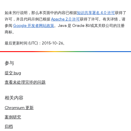
如未另行说明，那么本页面中的内容已根据
知识共享署名 4.0 许可
获得了
许可，并且代码示例已根据
Apache 2.0 许可
获得了许可。有关详情，请
参阅
Google 开发者网站政策
。Java 是 Oracle 和/或其关联公司的注册
商标。
最后更新时间 (UTC)：2015-10-26。
参与
提交 bug
查看未处理完毕的问题
相关内容
Chromium 更新
案例研究
归档