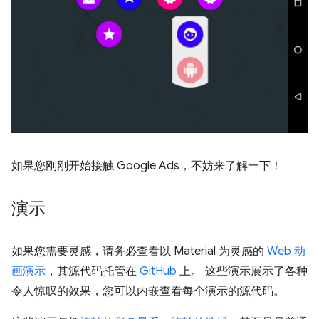
如果您刚刚开始接触 Google Ads，不妨来了解一下！
演示
如果您需要灵感，请务必查看以 Material 为灵感的
Web 动
画演示
，其源代码托管在
GitHub
上。 这些演示展示了各种
令人惊叹的效果，您可以内嵌查看每个演示的源代码。