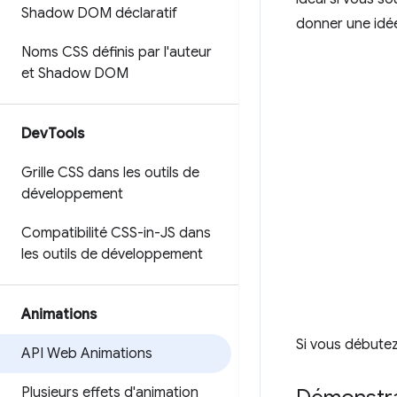
Shadow DOM déclaratif
donner une idée
Noms CSS définis par l'auteur
et Shadow DOM
Dev
Tools
Grille CSS dans les outils de
développement
Compatibilité CSS-in-JS dans
les outils de développement
Animations
Si vous débutez
API Web Animations
Plusieurs effets d'animation