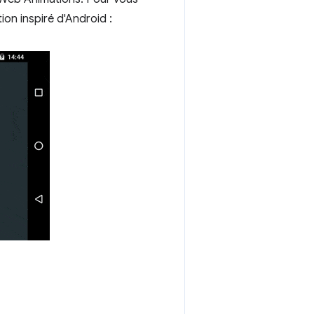
on inspiré d'Android :