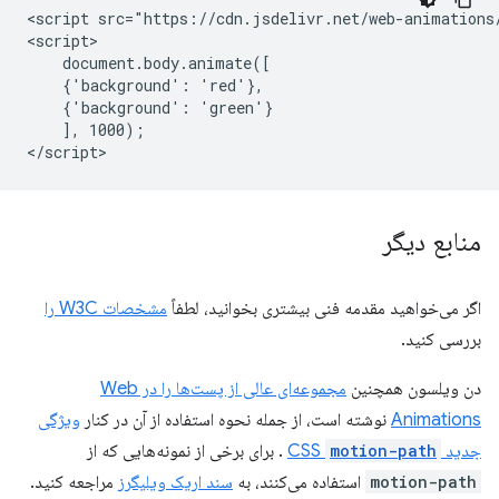
<script src="https://cdn.jsdelivr.net/web-animations/
<script>

    document.body.animate([

    {'background': 'red'},

    {'background': 'green'}

    ], 1000);

منابع دیگر
اگر می‌خواهید مقدمه فنی بیشتری بخوانید، لطفاً
مشخصات W3C را
بررسی کنید.
دن ویلسون همچنین
مجموعه‌ای عالی از پست‌ها را در Web
Animations
نوشته است، از جمله نحوه استفاده از آن در کنار
ویژگی
جدید CSS
motion-path
. برای برخی از نمونه‌هایی که از
motion-path
استفاده می‌کنند، به
سند اریک ویلیگرز
مراجعه کنید.