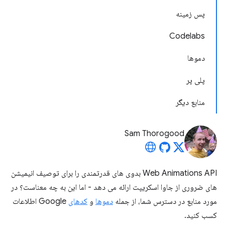
پس زمینه
Codelabs
دموها
پلی پر
منابع دیگر
Sam Thorogood
Web Animations API بدوی های قدرتمندی را برای توصیف انیمیشن
های ضروری از جاوا اسکریپت ارائه می دهد - اما این به چه معناست؟ در
مورد منابع در دسترس شما، از جمله
دموها
و
کدهای
Google اطلاعات
کسب کنید.