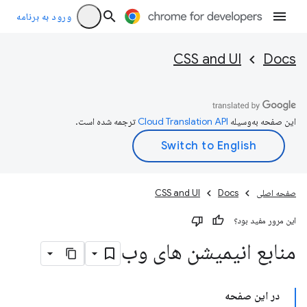
ورود به برنامه
CSS and UI
Docs
این صفحه به‌وسیله
ترجمه شده است.
صفحه اصلی
Docs
CSS and UI
این مرور مفید بود؟
منابع انیمیشن های وب
در این صفحه