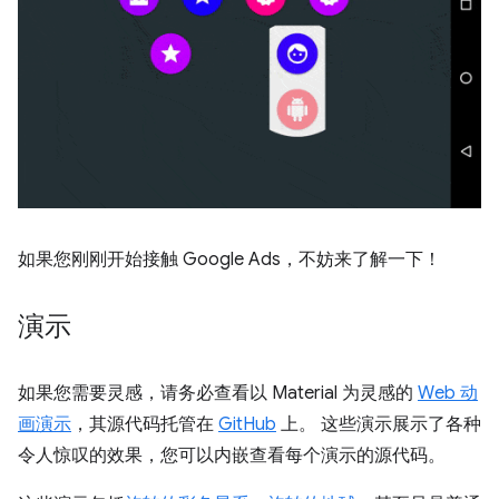
如果您刚刚开始接触 Google Ads，不妨来了解一下！
演示
如果您需要灵感，请务必查看以 Material 为灵感的
Web 动
画演示
，其源代码托管在
GitHub
上。 这些演示展示了各种
令人惊叹的效果，您可以内嵌查看每个演示的源代码。