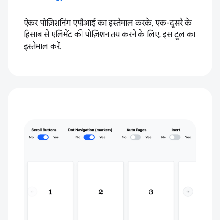
ऐंकर पोज़िशनिंग एपीआई का इस्तेमाल करके, एक-दूसरे के
हिसाब से एलिमेंट की पोज़िशन तय करने के लिए, इस टूल का
इस्तेमाल करें.