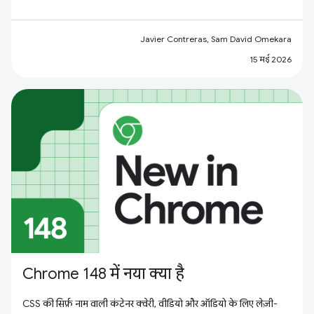
Javier Contreras, Sam David Omekara
15 मई 2026
Chrome 148 में नया क्या है
CSS की सिर्फ़ नाम वाली कंटेनर क्वेरी, वीडियो और ऑडियो के लिए लेज़ी-