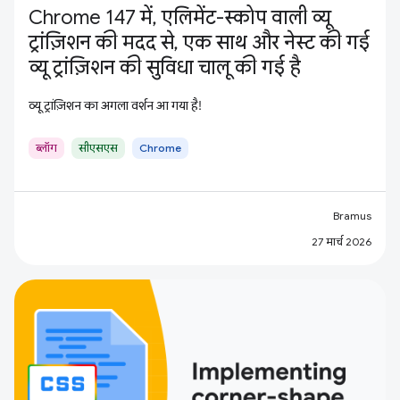
Chrome 147 में, एलिमेंट-स्कोप वाली व्यू
ट्रांज़िशन की मदद से, एक साथ और नेस्ट की गई
व्यू ट्रांज़िशन की सुविधा चालू की गई है
व्यू ट्रांज़िशन का अगला वर्शन आ गया है!
ब्लॉग
सीएसएस
Chrome
Bramus
27 मार्च 2026