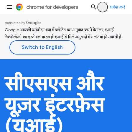
प्रवेश करें
Google आपकी पसंदीदा भाषा में कॉन्टेंट का अनुवाद करने के लिए, एआई
टेक्नोलॉजी का इस्तेमाल करता है. एआई से मिले अनुवादों में गलतियां हो सकती हैं.
सीएसएस और
यूज़र इंटरफ़ेस
(यूआई)