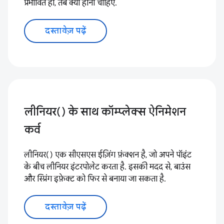
प्रभावित हों, तब क्या होना चाहिए.
दस्तावेज़ पढ़ें
लीनियर() के साथ कॉम्प्लेक्स ऐनिमेशन
कर्व
लीनियर() एक सीएसएस ईज़िंग फ़ंक्शन है, जो अपने पॉइंट
के बीच लीनियर इंटरपोलेट करता है. इसकी मदद से, बाउंस
और स्प्रिंग इफ़ेक्ट को फिर से बनाया जा सकता है.
दस्तावेज़ पढ़ें