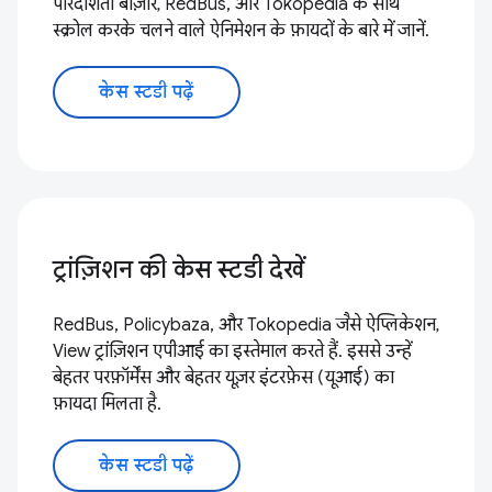
पारदर्शिता बाज़ार, RedBus, और Tokopedia के साथ
स्क्रोल करके चलने वाले ऐनिमेशन के फ़ायदों के बारे में जानें.
केस स्टडी पढ़ें
ट्रांज़िशन की केस स्टडी देखें
RedBus, Policybaza, और Tokopedia जैसे ऐप्लिकेशन,
View ट्रांज़िशन एपीआई का इस्तेमाल करते हैं. इससे उन्हें
बेहतर परफ़ॉर्मेंस और बेहतर यूज़र इंटरफ़ेस (यूआई) का
फ़ायदा मिलता है.
केस स्टडी पढ़ें