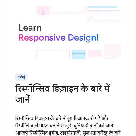
कोर्स
रिस्पॉन्सिव डिज़ाइन के बारे में
जानें
रिस्पॉन्सिव डिज़ाइन के बारे में पुरानी जानकारी पढ़ें और
रिस्पॉन्सिव लेआउट बनाने से जुड़ी बुनियादी बातों को जानें.
आपको रिस्पॉन्सिव इमेज, टाइपोग्राफ़ी, सुलभता वगैरह के बारे