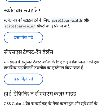
स्क्रोलबार स्टाइलिंग
स्क्रोलबार को स्टाइल देने के लिए,
scrollbar-width
और
scrollbar-color
प्रॉपर्टी का इस्तेमाल करें.
दस्तावेज़ पढ़ें
सीएसएस टेक्स्ट-रैप बैलेंस
सीएसएस में, संतुलित टेक्स्ट ब्लॉक के लिए लाइन ब्रेक लिखने की एक
क्लासिक टाइपोग्राफ़ी तकनीक का इस्तेमाल किया जाता है.
दस्तावेज़ पढ़ें
हाई-डेफ़िनिशन सीएसएस कलर गाइड
CSS Color 4 वेब पर कई तरह के गैमट कलर टूल और सुविधाओं के