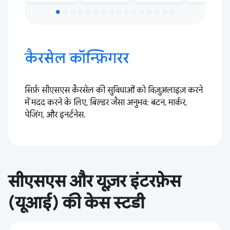
कैरसेल कॉन्फ़िगरर
सिर्फ़ सीएसएस कैरसेल की सुविधाओं को विज़ुअलाइज़ करने
में मदद करने के लिए, बिल्डर जैसा अनुभव: बटन, मार्कर,
पेजिंग, और इनर्टनेस.
सीएसएस और यूज़र इंटरफ़ेस
(यूआई) की केस स्टडी