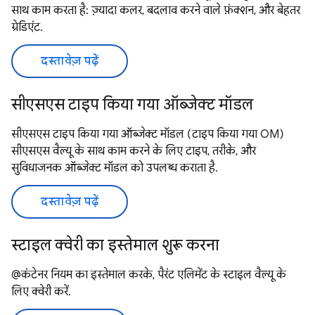
साथ काम करता है: ज़्यादा कलर, बदलाव करने वाले फ़ंक्शन, और बेहतर
ग्रेडिएंट.
दस्तावेज़ पढ़ें
सीएसएस टाइप किया गया ऑब्जेक्ट मॉडल
सीएसएस टाइप किया गया ऑब्जेक्ट मॉडल (टाइप किया गया OM)
सीएसएस वैल्यू के साथ काम करने के लिए टाइप, तरीके, और
सुविधाजनक ऑब्जेक्ट मॉडल को उपलब्ध कराता है.
दस्तावेज़ पढ़ें
स्टाइल क्वेरी का इस्तेमाल शुरू करना
@कंटेनर नियम का इस्तेमाल करके, पैरंट एलिमेंट के स्टाइल वैल्यू के
लिए क्वेरी करें.