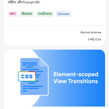
लोडिंग, और Prompt API.
ब्लॉग
सीएसएस
एचटीएमएल
Chrome
Rachel Andrew
5 मई 2026