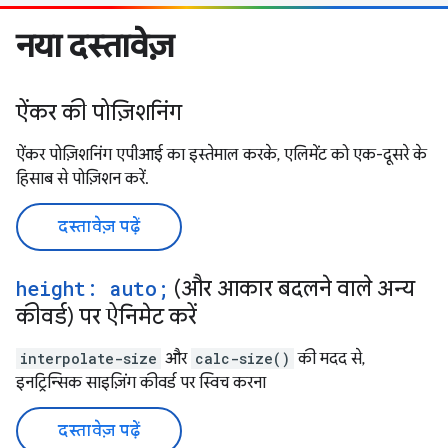
नया दस्तावेज़
ऐंकर की पोज़िशनिंग
ऐंकर पोज़िशनिंग एपीआई का इस्तेमाल करके, एलिमेंट को एक-दूसरे के
हिसाब से पोज़िशन करें.
दस्तावेज़ पढ़ें
height: auto;
(और आकार बदलने वाले अन्य
कीवर्ड) पर ऐनिमेट करें
interpolate-size
और
calc-size()
की मदद से,
इनट्रिन्सिक साइज़िंग कीवर्ड पर स्विच करना
दस्तावेज़ पढ़ें