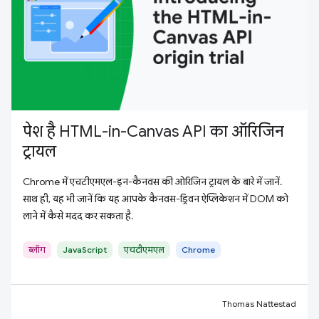
पेश है HTML-in-Canvas API का ऑरिजिन
ट्रायल
Chrome में एचटीएमएल-इन-कैनवस की ओरिजिन ट्रायल के बारे में जानें.
साथ ही, यह भी जानें कि यह आपके कैनवस-ड्रिवन ऐप्लिकेशन में DOM को
लाने में कैसे मदद कर सकता है.
ब्लॉग
JavaScript
एचटीएमएल
Chrome
Thomas Nattestad