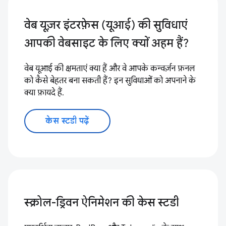
वेब यूज़र इंटरफ़ेस (यूआई) की सुविधाएं
आपकी वेबसाइट के लिए क्यों अहम हैं?
वेब यूआई की क्षमताएं क्या हैं और वे आपके कन्वर्ज़न फ़नल
को कैसे बेहतर बना सकती हैं? इन सुविधाओं को अपनाने के
क्या फ़ायदे हैं.
केस स्टडी पढ़ें
स्क्रोल-ड्रिवन ऐनिमेशन की केस स्टडी