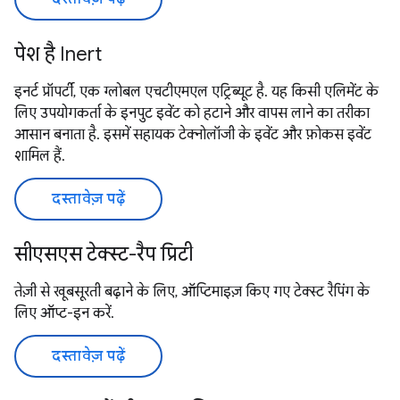
पेश है Inert
इनर्ट प्रॉपर्टी, एक ग्लोबल एचटीएमएल एट्रिब्यूट है. यह किसी एलिमेंट के
लिए उपयोगकर्ता के इनपुट इवेंट को हटाने और वापस लाने का तरीका
आसान बनाता है. इसमें सहायक टेक्नोलॉजी के इवेंट और फ़ोकस इवेंट
शामिल हैं.
दस्तावेज़ पढ़ें
सीएसएस टेक्स्ट-रैप प्रिटी
तेज़ी से खूबसूरती बढ़ाने के लिए, ऑप्टिमाइज़ किए गए टेक्स्ट रैपिंग के
लिए ऑप्ट-इन करें.
दस्तावेज़ पढ़ें