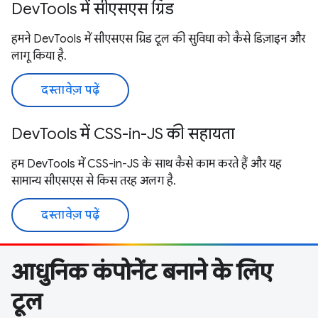
DevTools में सीएसएस ग्रिड
हमने DevTools में सीएसएस ग्रिड टूल की सुविधा को कैसे डिज़ाइन और
लागू किया है.
दस्तावेज़ पढ़ें
DevTools में CSS-in-JS की सहायता
हम DevTools में CSS-in-JS के साथ कैसे काम करते हैं और यह
सामान्य सीएसएस से किस तरह अलग है.
दस्तावेज़ पढ़ें
आधुनिक कंपोनेंट बनाने के लिए
टूल