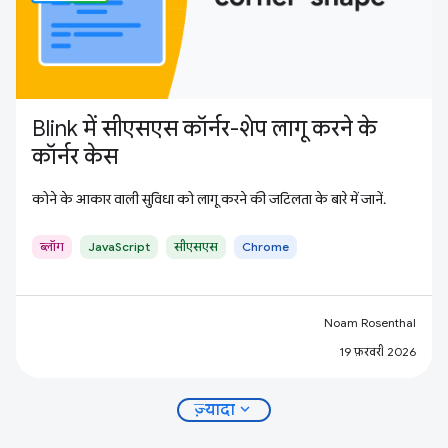
Blink में सीएसएस कॉर्नर-शेप लागू करने के
कॉर्नर केस
कोने के आकार वाली सुविधा को लागू करने की जटिलता के बारे में जानें.
ब्लॉग
JavaScript
सीएसएस
Chrome
Noam Rosenthal
19 फ़रवरी 2026
expand_more
ज़्यादा