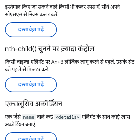
इस्तेमाल किए जा सकने वाले किसी भी कलर स्पेस में, सीधे अपने
सीएसएस से मिक्स कलर करें.
दस्तावेज़ पढ़ें
nth-child() चुनने पर ज़्यादा कंट्रोल
किसी चाइल्ड एलिमेंट पर An+B लॉजिक लागू करने से पहले, उसके सेट
को पहले से फ़िल्टर करें.
दस्तावेज़ पढ़ें
एक्सलूसिव अकॉर्डियन
एक जैसे
name
वाले कई
<details>
एलिमेंट के साथ कोई खास
अकॉर्डियन बनाएं.
दस्तावेज़ पढ़ें