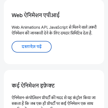
Web ऐनिमेशन एपीआई
Web Animations API, JavaScript से मिलने वाले ज़रूरी
ऐनिमेशन की जानकारी देने के लिए दमदार प्रिमिटिव देता है.
दस्तावेज़ पढ़ें
कई ऐनिमेशन इफ़ेक्ट
ऐनिमेशन-कंपोज़िशन प्रॉपर्टी की मदद से यह कंट्रोल किया जा
सकता है कि जब एक ही प्रॉपर्टी पर कई ऐनिमेशन एक साथ