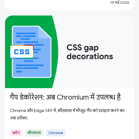
19 मई 2026
गैप डेकोरेशन: अब Chromium में उपलब्ध है
Chrome और Edge 149 में, सीएसएस में मौजूद गैप को स्टाइल करने का
नया तरीका.
ब्लॉग
सीएसएस
Chrome