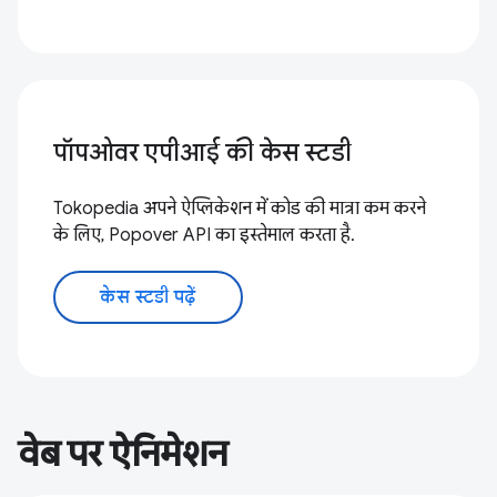
पॉपओवर एपीआई की केस स्टडी
Tokopedia अपने ऐप्लिकेशन में कोड की मात्रा कम करने
के लिए, Popover API का इस्तेमाल करता है.
केस स्टडी पढ़ें
वेब पर ऐनिमेशन