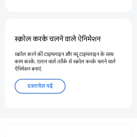
स्क्रोल करके चलने वाले ऐनिमेशन
स्क्रोल करने की टाइमलाइन और व्यू टाइमलाइन के साथ
काम करके, एलान वाले तरीके से स्क्रोल करके चलने वाले
ऐनिमेशन बनाएं.
दस्तावेज़ पढ़ें