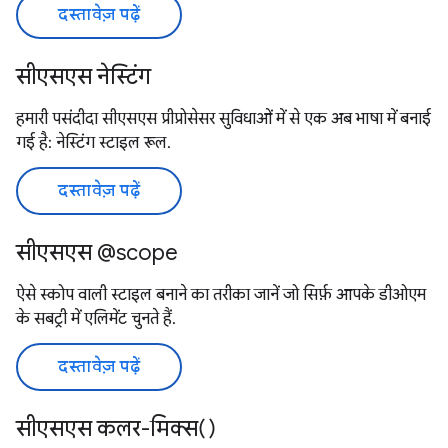
दस्तावेज़ पढ़ें
सीएसएस नेस्टिंग
हमारी पसंदीदा सीएसएस प्रीप्रोसेसर सुविधाओं में से एक अब भाषा में बनाई
गई है: नेस्टिंग स्टाइल रूल.
दस्तावेज़ पढ़ें
सीएसएस @scope
ऐसे स्कोप वाली स्टाइल बनाने का तरीका जानें जो सिर्फ़ आपके डीओएम
के सबट्री में एलिमेंट चुनते हैं.
दस्तावेज़ पढ़ें
सीएसएस कलर-मिक्स()