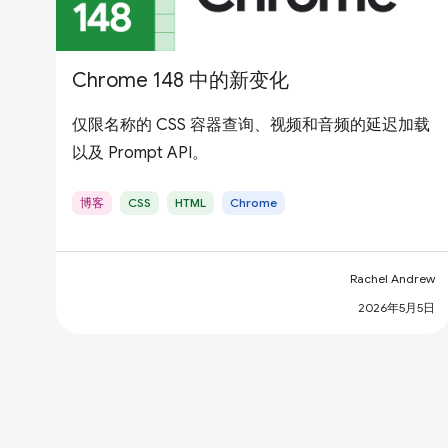
Chrome 148 中的新变化
仅限名称的 CSS 容器查询、视频和音频的延迟加载
以及 Prompt API。
博客
CSS
HTML
Chrome
Rachel Andrew
2026年5月5日