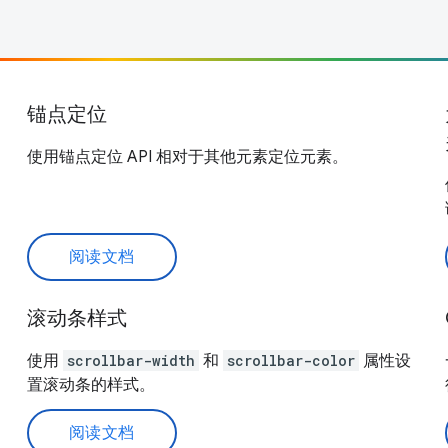
锚点定位
使用锚点定位 API 相对于其他元素定位元素。
阅读文档
滚动条样式
使用
scrollbar-width
和
scrollbar-color
属性设
置滚动条的样式。
阅读文档