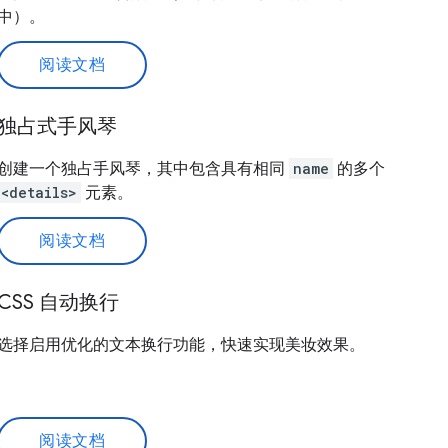
中）。
阅读文档
独占式手风琴
创建一个独占手风琴，其中包含具有相同
name
的多个
<details>
元素。
阅读文档
CSS 自动换行
选择启用优化的文本换行功能，快速实现美妆效果。
阅读文档