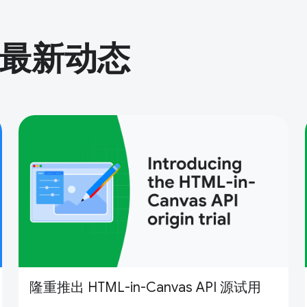
的最新动态
隆重推出 HTML-in-Canvas API 源试用