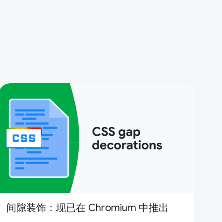
间隙装饰：现已在 Chromium 中推出