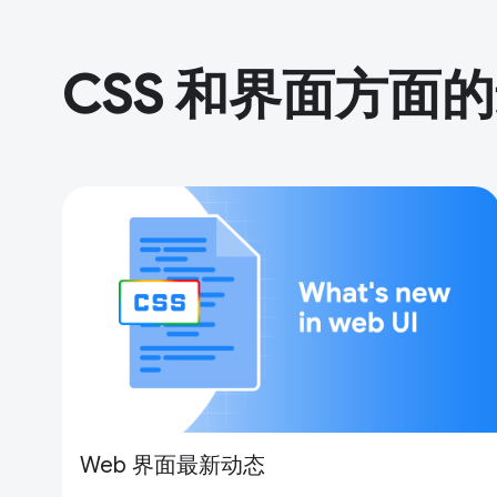
CSS 和界面方面
Web 界面最新动态