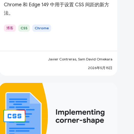
Chrome 和 Edge 149 中用于设置 CSS 间距的新方
法。
博客
CSS
Chrome
Javier Contreras, Sam David Omekara
2026年5月15日