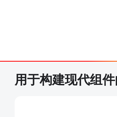
用于构建现代组件