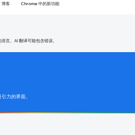
博客
Chrome 中的新功能
好的语言。AI 翻译可能包含错误。
吸引力的界面。