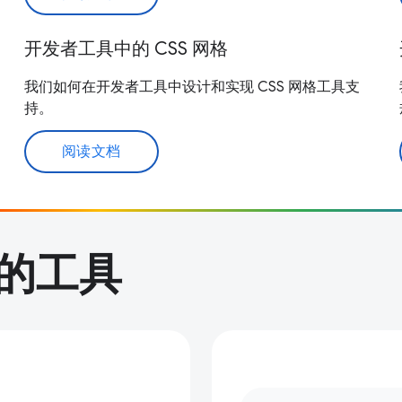
开发者工具中的 CSS 网格
我们如何在开发者工具中设计和实现 CSS 网格工具支
持。
阅读文档
的工具