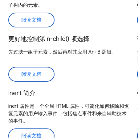
子树内的元素。
阅读文档
更好地控制第 n-child() 项选择
先过滤一组子元素，然后再对其应用 An+B 逻辑。
阅读文档
inert 简介
inert 属性是一个全局 HTML 属性，可简化如何移除和恢
复元素的用户输入事件，包括焦点事件和来自辅助技术
的事件。
阅读文档