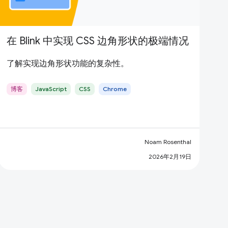
在 Blink 中实现 CSS 边角形状的极端情况
了解实现边角形状功能的复杂性。
博客
JavaScript
CSS
Chrome
Noam Rosenthal
2026年2月19日