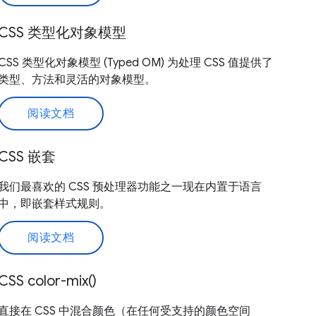
CSS 类型化对象模型
CSS 类型化对象模型 (Typed OM) 为处理 CSS 值提供了
类型、方法和灵活的对象模型。
阅读文档
CSS 嵌套
我们最喜欢的 CSS 预处理器功能之一现在内置于语言
中，即嵌套样式规则。
阅读文档
CSS color-mix()
直接在 CSS 中混合颜色（在任何受支持的颜色空间