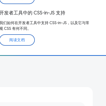
开发者工具中的 CSS-in-JS 支持
我们如何在开发者工具中支持 CSS-in-JS，以及它与常
规 CSS 有何不同。
阅读文档