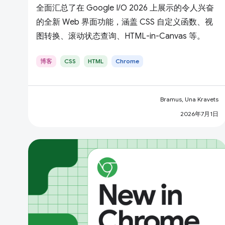
全面汇总了在 Google I/O 2026 上展示的令人兴奋
的全新 Web 界面功能，涵盖 CSS 自定义函数、视
图转换、滚动状态查询、HTML-in-Canvas 等。
博客
CSS
HTML
Chrome
Bramus, Una Kravets
2026年7月1日