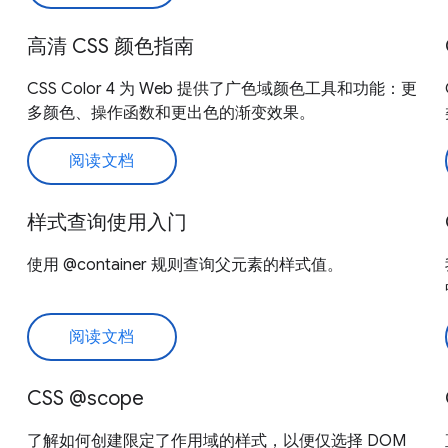
高清 CSS 颜色指南
CSS Color 4 为 Web 提供了广色域颜色工具和功能：更
多颜色、操作函数和更出色的渐变效果。
阅读文档
样式查询使用入门
使用 @container 规则查询父元素的样式值。
阅读文档
CSS @scope
了解如何创建限定了作用域的样式，以便仅选择 DOM