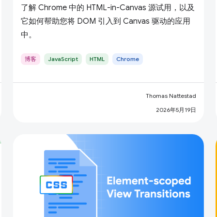
了解 Chrome 中的 HTML-in-Canvas 源试用，以及
它如何帮助您将 DOM 引入到 Canvas 驱动的应用
中。
博客
JavaScript
HTML
Chrome
Thomas Nattestad
2026年5月19日