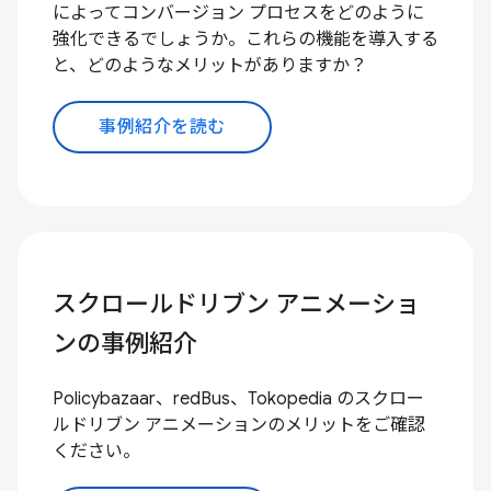
によってコンバージョン プロセスをどのように
強化できるでしょうか。これらの機能を導入する
と、どのようなメリットがありますか？
事例紹介を読む
スクロールドリブン アニメーショ
ンの事例紹介
Policybazaar、redBus、Tokopedia のスクロー
ルドリブン アニメーションのメリットをご確認
ください。