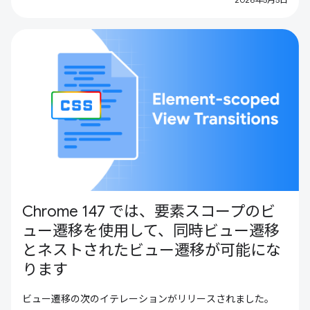
Chrome 147 では、要素スコープのビ
ュー遷移を使用して、同時ビュー遷移
とネストされたビュー遷移が可能にな
ります
ビュー遷移の次のイテレーションがリリースされました。