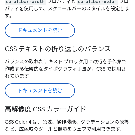
scrollbar-width
プロパティと
scrollbar-color
プロ
パティを使用して、スクロールバーのスタイルを設定しま
す。
ドキュメントを読む
CSS テキストの折り返しのバランス
バランスの取れたテキスト ブロック用に改行を手作業で
作成する伝統的なタイポグラフィ手法が、CSS で採用さ
れています。
ドキュメントを読む
高解像度 CSS カラーガイド
CSS Color 4 は、色域、操作機能、グラデーションの改善
など、広色域のツールと機能をウェブで利用できます。