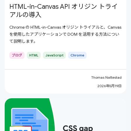
HTML-in-Canvas API オリジン トライ
アルの導入
Chrome の HTML-in-Canvas オリジン トライアルと、Canvas
を使用したアプリケーションで DOM を活用する方法につい
て説明します。
ブログ
HTML
JavaScript
Chrome
Thomas Nattestad
2026年5月19日