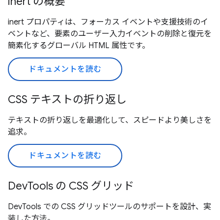
inert の概要
inert プロパティは、フォーカス イベントや支援技術のイ
ベントなど、要素のユーザー入力イベントの削除と復元を
簡素化するグローバル HTML 属性です。
ドキュメントを読む
CSS テキストの折り返し
テキストの折り返しを最適化して、スピードより美しさを
追求。
ドキュメントを読む
DevTools の CSS グリッド
DevTools での CSS グリッドツールのサポートを設計、実
装した方法。