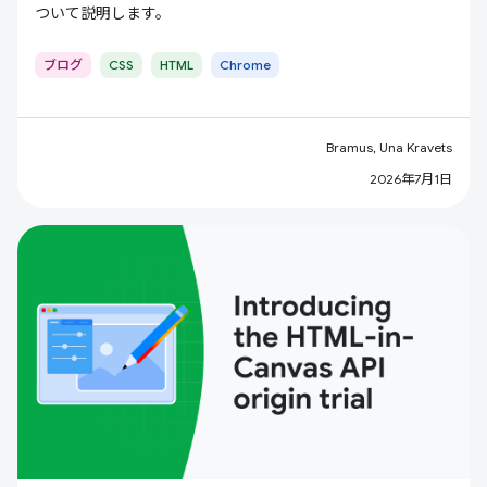
ついて説明します。
ブログ
CSS
HTML
Chrome
Bramus, Una Kravets
2026年7月1日