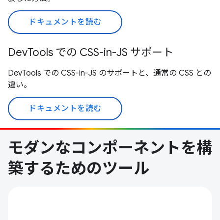
ドキュメントを読む
DevTools での CSS-in-JS サポート
DevTools での CSS-in-JS のサポートと、通常の CSS との
違い。
ドキュメントを読む
モダンなコンポーネントを構
築するためのツール