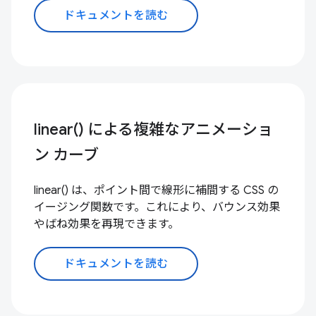
ドキュメントを読む
linear() による複雑なアニメーショ
ン カーブ
linear() は、ポイント間で線形に補間する CSS の
イージング関数です。これにより、バウンス効果
やばね効果を再現できます。
ドキュメントを読む