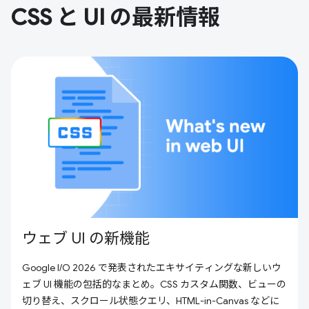
CSS と UI の最新情報
ウェブ UI の新機能
Google I/O 2026 で発表されたエキサイティングな新しいウ
ェブ UI 機能の包括的なまとめ。CSS カスタム関数、ビューの
切り替え、スクロール状態クエリ、HTML-in-Canvas などに