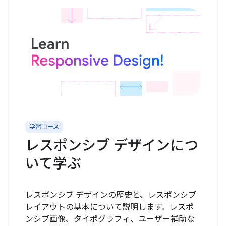
学習コース
レスポンシブ デザインにつ
いて学ぶ
レスポンシブ デザインの歴史と、レスポンシブ
レイアウトの基本について説明します。レスポ
ンシブ画像、タイポグラフィ、ユーザー補助な