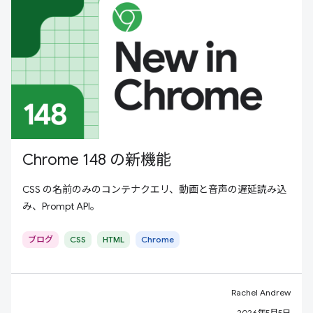
Chrome 148 の新機能
CSS の名前のみのコンテナクエリ、動画と音声の遅延読み込
み、Prompt API。
ブログ
CSS
HTML
Chrome
Rachel Andrew
2026年5月5日