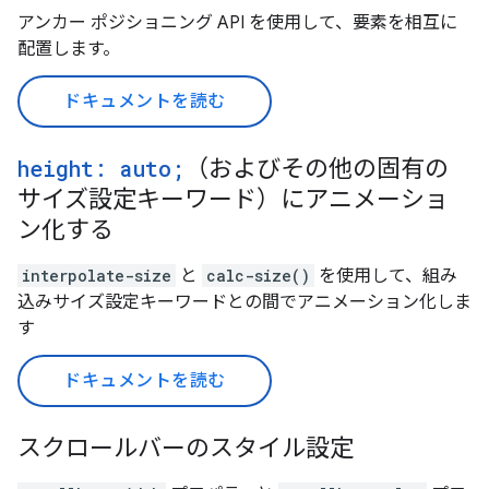
アンカー ポジショニング API を使用して、要素を相互に
配置します。
ドキュメントを読む
height: auto;
（およびその他の固有の
サイズ設定キーワード）にアニメーショ
ン化する
interpolate-size
と
calc-size()
を使用して、組み
込みサイズ設定キーワードとの間でアニメーション化しま
す
ドキュメントを読む
スクロールバーのスタイル設定