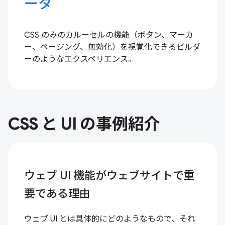
ータ
CSS のみのカルーセルの機能（ボタン、マーカ
ー、ページング、無効化）を視覚化できるビルダ
ーのようなエクスペリエンス。
CSS と UI の事例紹介
ウェブ UI 機能がウェブサイトで重
要である理由
ウェブ UI とは具体的にどのようなもので、それ