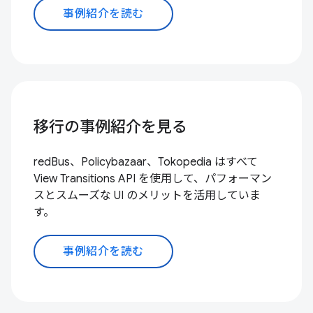
事例紹介を読む
移行の事例紹介を見る
redBus、Policybazaar、Tokopedia はすべて
View Transitions API を使用して、パフォーマン
スとスムーズな UI のメリットを活用していま
す。
事例紹介を読む