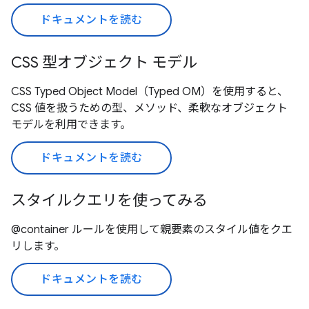
ドキュメントを読む
CSS 型オブジェクト モデル
CSS Typed Object Model（Typed OM）を使用すると、
CSS 値を扱うための型、メソッド、柔軟なオブジェクト
モデルを利用できます。
ドキュメントを読む
スタイルクエリを使ってみる
@container ルールを使用して親要素のスタイル値をクエ
リします。
ドキュメントを読む