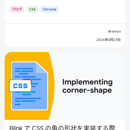
ブログ
CSS
Chrome
Bramus
2026年3月27日
Blink で CSS の角の形状を実装する際