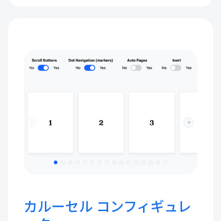
カルーセル コンフィギュレ