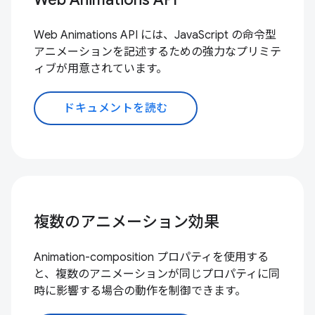
Web Animations API には、JavaScript の命令型
アニメーションを記述するための強力なプリミテ
ィブが用意されています。
ドキュメントを読む
複数のアニメーション効果
Animation-composition プロパティを使用する
と、複数のアニメーションが同じプロパティに同
時に影響する場合の動作を制御できます。