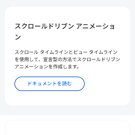
スクロールドリブン アニメーショ
ン
スクロール タイムラインとビュー タイムライン
を使用して、宣言型の方法でスクロールドリブン
アニメーションを作成します。
ドキュメントを読む