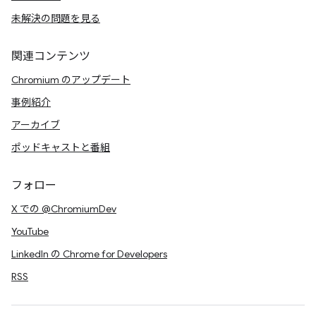
未解決の問題を見る
関連コンテンツ
Chromium のアップデート
事例紹介
アーカイブ
ポッドキャストと番組
フォロー
X での @ChromiumDev
YouTube
LinkedIn の Chrome for Developers
RSS