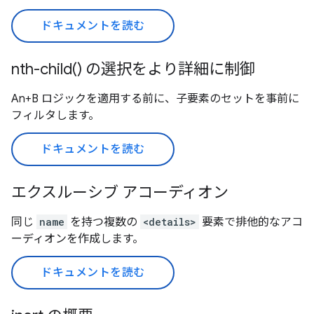
ドキュメントを読む
nth-child() の選択をより詳細に制御
An+B ロジックを適用する前に、子要素のセットを事前に
フィルタします。
ドキュメントを読む
エクスルーシブ アコーディオン
同じ
name
を持つ複数の
<details>
要素で排他的なアコ
ーディオンを作成します。
ドキュメントを読む