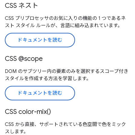
CSS ネスト
CSS プリプロセッサのお気に入りの機能の 1 つであるネ
スト スタイル ルールが、言語に組み込まれています。
ドキュメントを読む
CSS @scope
DOM のサブツリー内の要素のみを選択するスコープ付き
スタイルを作成する方法を学習します。
ドキュメントを読む
CSS color-mix()
CSS から直接、サポートされている色空間で色をミック
スします。