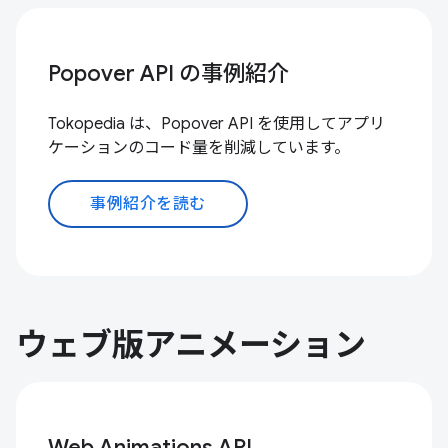
Popover API の事例紹介
Tokopedia は、Popover API を使用してアプリ
ケーションのコード量を削減しています。
事例紹介を読む
ウェブ版アニメーション
Web Animations API