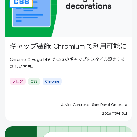
ギャップ装飾: Chromium で利用可能に
Chrome と Edge 149 で CSS のギャップをスタイル設定する
新しい方法。
ブログ
CSS
Chrome
Javier Contreras, Sam David Omekara
2026年5月15日