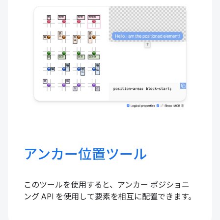
アンカー位置ツール
このツールを使用すると、アンカー ポジショニ
ング API を使用して要素を相互に配置できます。