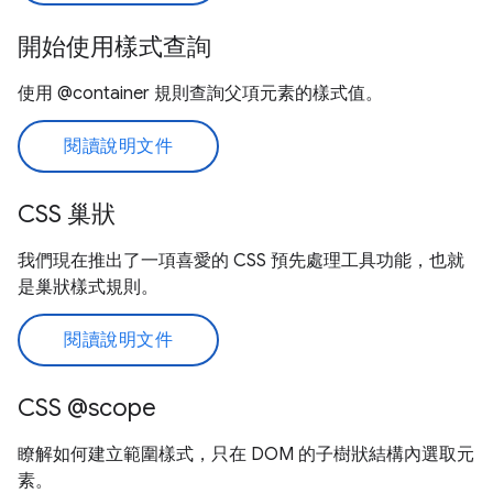
開始使用樣式查詢
使用 @container 規則查詢父項元素的樣式值。
閱讀說明文件
CSS 巢狀
我們現在推出了一項喜愛的 CSS 預先處理工具功能，也就
是巢狀樣式規則。
閱讀說明文件
CSS @scope
瞭解如何建立範圍樣式，只在 DOM 的子樹狀結構內選取元
素。