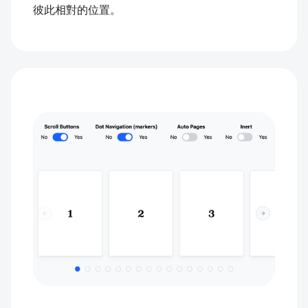
彼此相對的位置。