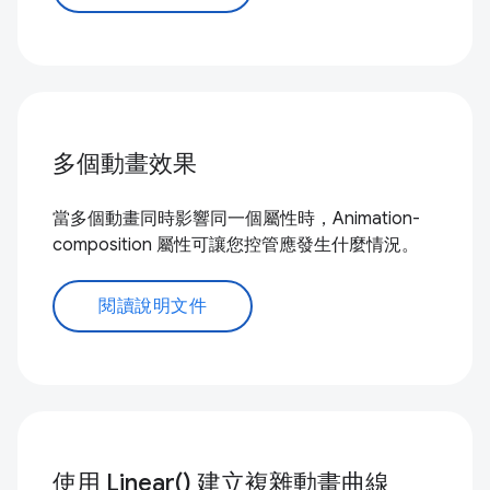
多個動畫效果
當多個動畫同時影響同一個屬性時，Animation-
composition 屬性可讓您控管應發生什麼情況。
閱讀說明文件
使用 Linear() 建立複雜動畫曲線