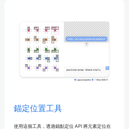
錨定位置工具
使用這個工具，透過錨點定位 API 將元素定位在