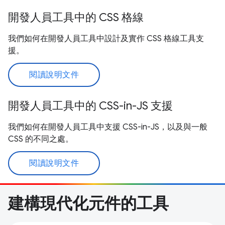
開發人員工具中的 CSS 格線
我們如何在開發人員工具中設計及實作 CSS 格線工具支
援。
閱讀說明文件
開發人員工具中的 CSS-in-JS 支援
我們如何在開發人員工具中支援 CSS-in-JS，以及與一般
CSS 的不同之處。
閱讀說明文件
建構現代化元件的工具