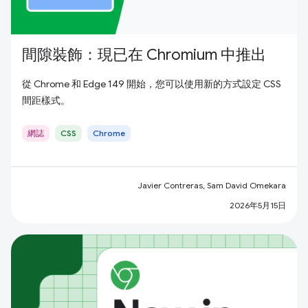
間隙裝飾：現已在 Chromium 中推出
從 Chrome 和 Edge 149 開始，您可以使用新的方式設定 CSS
間距樣式。
網誌
CSS
Chrome
Javier Contreras, Sam David Omekara
2026年5月15日