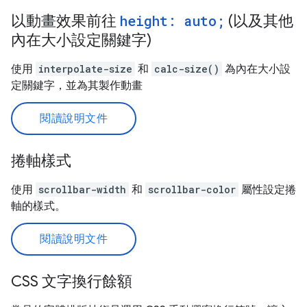
以動畫效果前往
height: auto;
(以及其他
內在大小設定關鍵字)
使用
interpolate-size
和
calc-size()
為內在大小設
定關鍵字，並為其製作動畫
閱讀說明文件
捲軸樣式
使用
scrollbar-width
和
scrollbar-color
屬性設定捲
軸的樣式。
閱讀說明文件
CSS 文字換行餘額