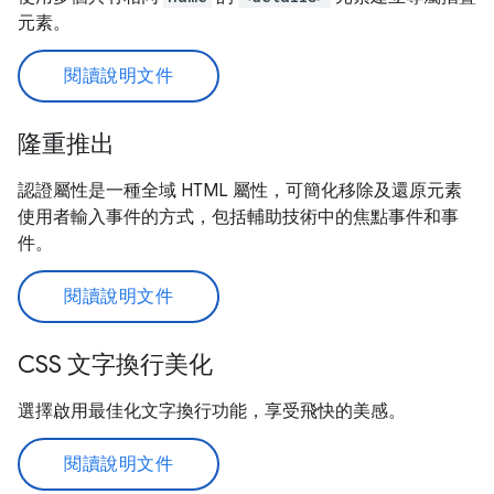
元素。
閱讀說明文件
隆重推出
認證屬性是一種全域 HTML 屬性，可簡化移除及還原元素
使用者輸入事件的方式，包括輔助技術中的焦點事件和事
件。
閱讀說明文件
CSS 文字換行美化
選擇啟用最佳化文字換行功能，享受飛快的美感。
閱讀說明文件