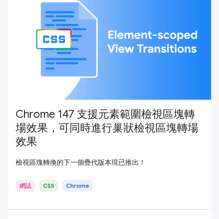
Chrome 147 支援元素範圍檢視區塊轉
場效果，可同時進行巢狀檢視區塊轉場
效果
檢視區塊轉換的下一個疊代版本現已推出！
網誌
CSS
Chrome