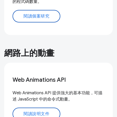
的程式碼數量。
閱讀個案研究
網路上的動畫
Web Animations API
Web Animations API 提供強大的基本功能，可描
述 JavaScript 中的命令式動畫。
閱讀說明文件