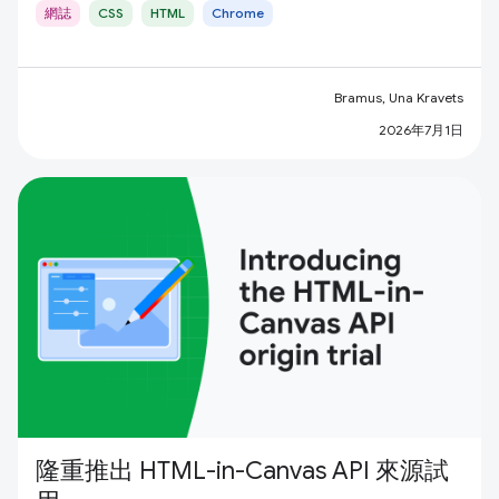
網誌
CSS
HTML
Chrome
Bramus, Una Kravets
2026年7月1日
隆重推出 HTML-in-Canvas API 來源試