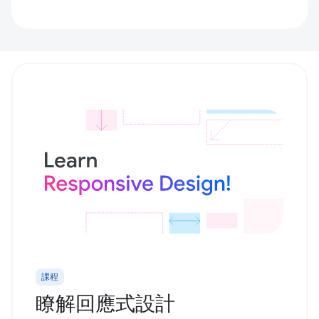
課程
瞭解回應式設計