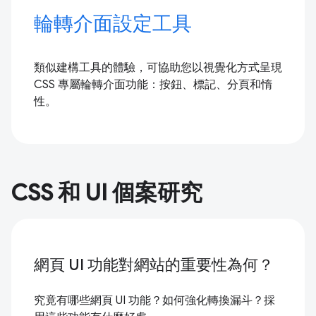
輪轉介面設定工具
類似建構工具的體驗，可協助您以視覺化方式呈現
CSS 專屬輪轉介面功能：按鈕、標記、分頁和惰
性。
CSS 和 UI 個案研究
網頁 UI 功能對網站的重要性為何？
究竟有哪些網頁 UI 功能？如何強化轉換漏斗？採