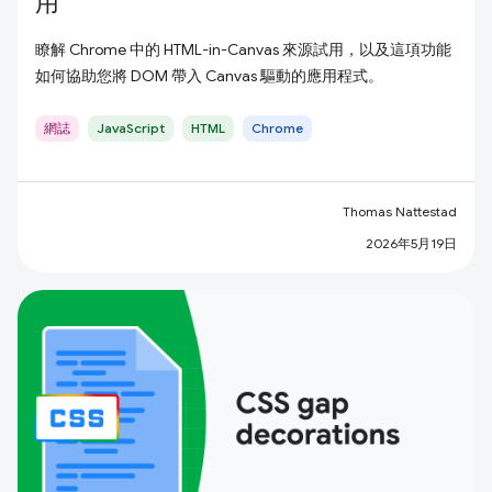
用
瞭解 Chrome 中的 HTML-in-Canvas 來源試用，以及這項功能
如何協助您將 DOM 帶入 Canvas 驅動的應用程式。
網誌
JavaScript
HTML
Chrome
Thomas Nattestad
2026年5月19日