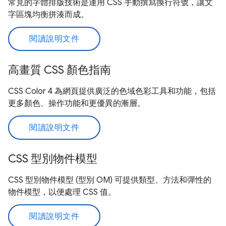
常見的字體排版技術是運用 CSS 手動撰寫換行符號，讓文
字區塊均衡拼湊而成。
閱讀說明文件
高畫質 CSS 顏色指南
CSS Color 4 為網頁提供廣泛的色域色彩工具和功能，包括
更多顏色、操作功能和更優異的漸層。
閱讀說明文件
CSS 型別物件模型
CSS 型別物件模型 (型別 OM) 可提供類型、方法和彈性的
物件模型，以便處理 CSS 值。
閱讀說明文件