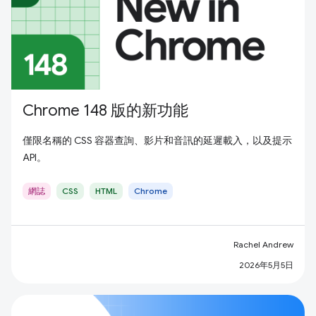
Chrome 148 版的新功能
僅限名稱的 CSS 容器查詢、影片和音訊的延遲載入，以及提示
API。
網誌
CSS
HTML
Chrome
Rachel Andrew
2026年5月5日