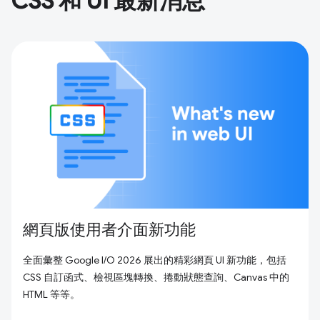
CSS 和 UI 最新消息
網頁版使用者介面新功能
全面彙整 Google I/O 2026 展出的精彩網頁 UI 新功能，包括
CSS 自訂函式、檢視區塊轉換、捲動狀態查詢、Canvas 中的
HTML 等等。