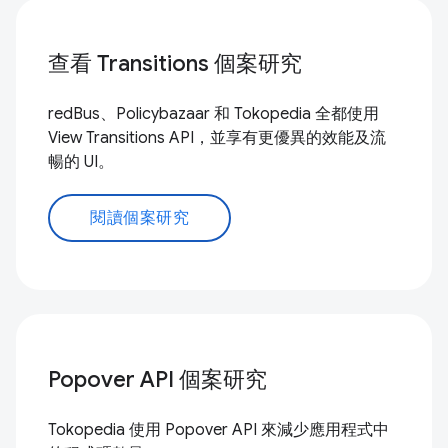
查看 Transitions 個案研究
redBus、Policybazaar 和 Tokopedia 全都使用
View Transitions API，並享有更優異的效能及流
暢的 UI。
閱讀個案研究
Popover API 個案研究
Tokopedia 使用 Popover API 來減少應用程式中