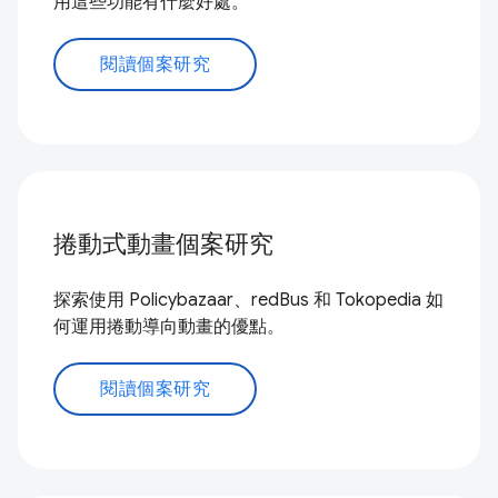
用這些功能有什麼好處。
閱讀個案研究
捲動式動畫個案研究
探索使用 Policybazaar、redBus 和 Tokopedia 如
何運用捲動導向動畫的優點。
閱讀個案研究