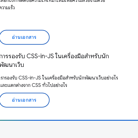
เลือกใช้การตัดข้อความให้เหมาะสมเพื่อความสวยงามด้วย
ความเร็ว
อ่านเอกสาร
การรองรับ CSS-in-JS ในเครื่องมือสำหรับนัก
พัฒนาเว็บ
เรารองรับ CSS-in-JS ในเครื่องมือสำหรับนักพัฒนาเว็บอย่างไร
และแตกต่างจาก CSS ทั่วไปอย่างไร
อ่านเอกสาร