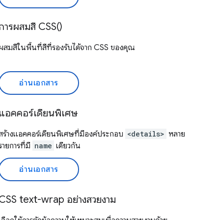
การผสมสี CSS()
ผสมสีในพื้นที่สีที่รองรับได้จาก CSS ของคุณ
อ่านเอกสาร
แอคคอร์เดียนพิเศษ
สร้างแอคคอร์เดียนพิเศษที่มีองค์ประกอบ
<details>
หลาย
รายการที่มี
name
เดียวกัน
อ่านเอกสาร
CSS text-wrap อย่างสวยงาม