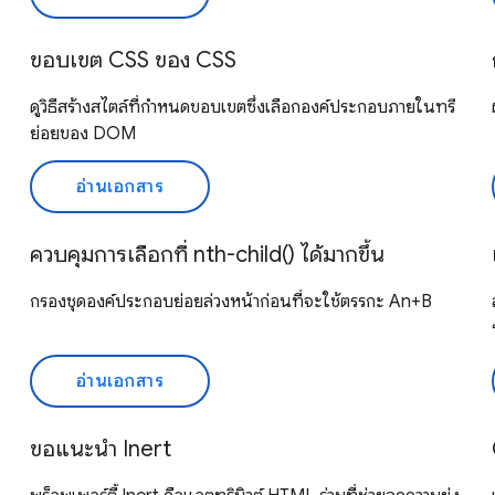
ขอบเขต CSS ของ CSS
ดูวิธีสร้างสไตล์ที่กำหนดขอบเขตซึ่งเลือกองค์ประกอบภายในทรี
ย่อยของ DOM
อ่านเอกสาร
ควบคุมการเลือกที่ nth-child() ได้มากขึ้น
กรองชุดองค์ประกอบย่อยล่วงหน้าก่อนที่จะใช้ตรรกะ An+B
อ่านเอกสาร
ขอแนะนำ Inert