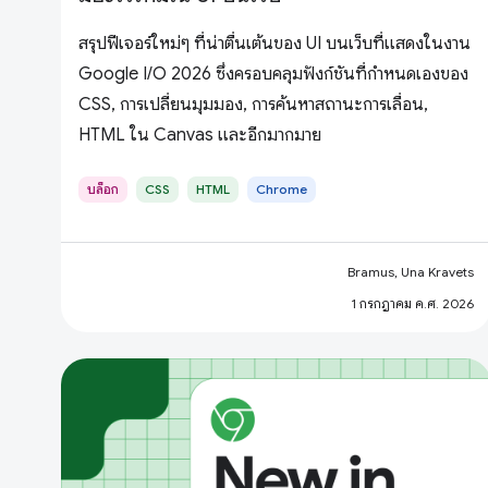
สรุปฟีเจอร์ใหม่ๆ ที่น่าตื่นเต้นของ UI บนเว็บที่แสดงในงาน
Google I/O 2026 ซึ่งครอบคลุมฟังก์ชันที่กำหนดเองของ
CSS, การเปลี่ยนมุมมอง, การค้นหาสถานะการเลื่อน,
HTML ใน Canvas และอีกมากมาย
บล็อก
CSS
HTML
Chrome
Bramus, Una Kravets
1 กรกฎาคม ค.ศ. 2026