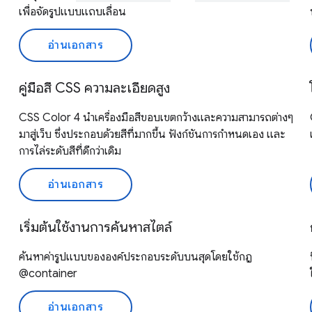
เพื่อจัดรูปแบบแถบเลื่อน
อ่านเอกสาร
คู่มือสี CSS ความละเอียดสูง
CSS Color 4 นำเครื่องมือสีขอบเขตกว้างและความสามารถต่างๆ
มาสู่เว็บ ซึ่งประกอบด้วยสีที่มากขึ้น ฟังก์ชันการกำหนดเอง และ
การไล่ระดับสีที่ดีกว่าเดิม
อ่านเอกสาร
เริ่มต้นใช้งานการค้นหาสไตล์
ค้นหาค่ารูปแบบขององค์ประกอบระดับบนสุดโดยใช้กฎ
@container
อ่านเอกสาร