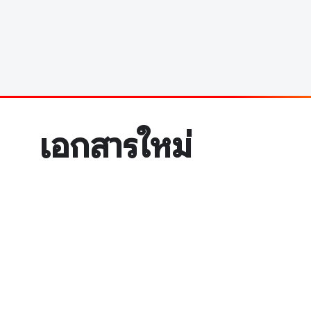
เอกสารใหม่