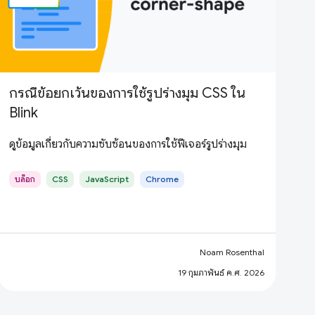
กรณีข้อยกเว้นของการใช้รูปร่างมุม CSS ใน
Blink
ดูข้อมูลเกี่ยวกับความซับซ้อนของการใช้ฟีเจอร์รูปร่างมุม
บล็อก
CSS
JavaScript
Chrome
Noam Rosenthal
19 กุมภาพันธ์ ค.ศ. 2026