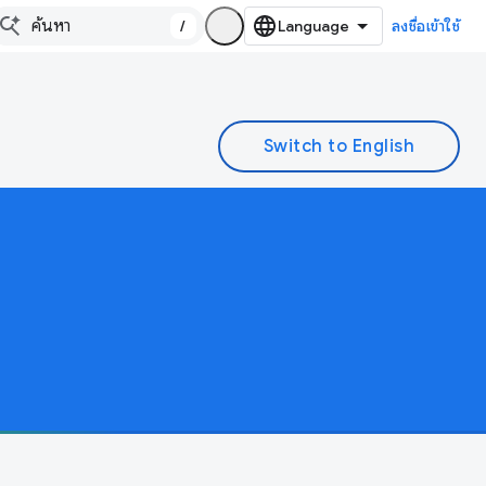
/
ลงชื่อเข้าใช้