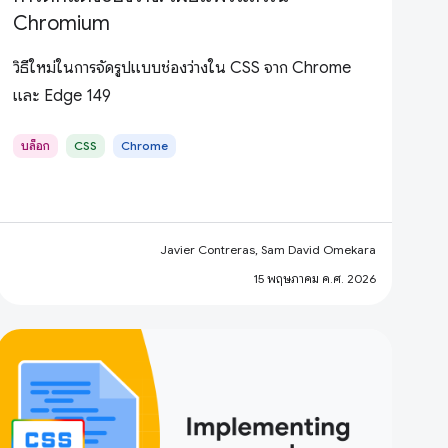
Chromium
วิธีใหม่ในการจัดรูปแบบช่องว่างใน CSS จาก Chrome
และ Edge 149
บล็อก
CSS
Chrome
Javier Contreras, Sam David Omekara
15 พฤษภาคม ค.ศ. 2026