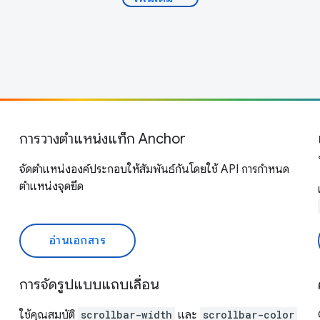
การวางตำแหน่งแท็ก Anchor
จัดตำแหน่งองค์ประกอบให้สัมพันธ์กันโดยใช้ API การกำหนด
ตำแหน่งจุดยึด
อ่านเอกสาร
การจัดรูปแบบแถบเลื่อน
ใช้คุณสมบัติ
scrollbar-width
และ
scrollbar-color