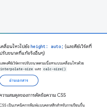
เคลื่อนไหวไปยัง
height: auto;
(และคีย์เวิร์ดที่
ปรับขนาดที่แท้จริงอื่นๆ)
แสดงคีย์เวิร์ดการปรับขนาดตามเนื้อหาแบบเคลื่อนไหวด้วย
interpolate-size
และ
calc-size()
อ่านเอกสาร
ความสมดุลของการตัดข้อความ CSS
CSS เป็นเทคนิคการพิมพ์แบบคลาสสิกสำหรับการเขียนขึ้น