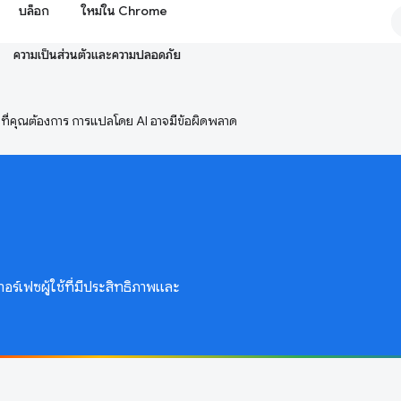
บล็อก
ใหม่ใน Chrome
ความเป็นส่วนตัวและความปลอดภัย
ษาที่คุณต้องการ การแปลโดย AI อาจมีข้อผิดพลาด
ทอร์เฟซผู้ใช้ที่มีประสิทธิภาพและ