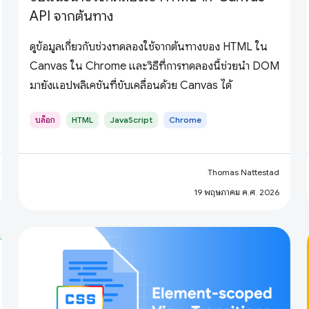
API จากต้นทาง
ดูข้อมูลเกี่ยวกับช่วงทดลองใช้จากต้นทางของ HTML ใน
Canvas ใน Chrome และวิธีที่การทดลองนี้ช่วยนำ DOM
มายังแอปพลิเคชันที่ขับเคลื่อนด้วย Canvas ได้
บล็อก
HTML
JavaScript
Chrome
Thomas Nattestad
19 พฤษภาคม ค.ศ. 2026