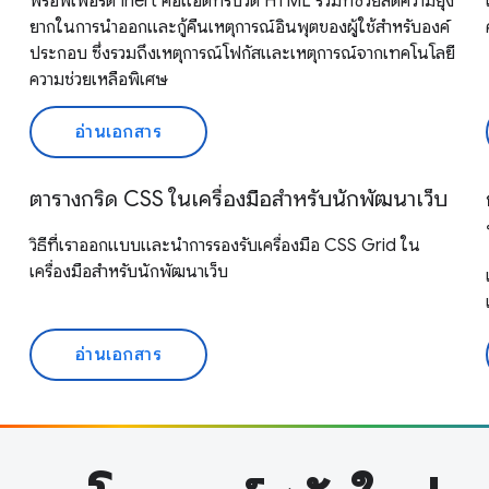
พร็อพเพอร์ตี้ Inert คือแอตทริบิวต์ HTML ร่วมที่ช่วยลดความยุ่ง
ยากในการนำออกและกู้คืนเหตุการณ์อินพุตของผู้ใช้สำหรับองค์
ประกอบ ซึ่งรวมถึงเหตุการณ์โฟกัสและเหตุการณ์จากเทคโนโลยี
ความช่วยเหลือพิเศษ
อ่านเอกสาร
ตารางกริด CSS ในเครื่องมือสำหรับนักพัฒนาเว็บ
วิธีที่เราออกแบบและนำการรองรับเครื่องมือ CSS Grid ใน
เครื่องมือสำหรับนักพัฒนาเว็บ
อ่านเอกสาร