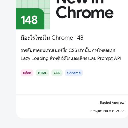
มีอะไรใหม่ใน Chrome 148
การค้นหาคอนเทนเนอร์ชื่อ CSS เท่านั้น การโหลดแบบ
Lazy Loading สำหรับวิดีโอและเสียง และ Prompt API
บล็อก
HTML
CSS
Chrome
Rachel Andrew
5 พฤษภาคม ค.ศ. 2026