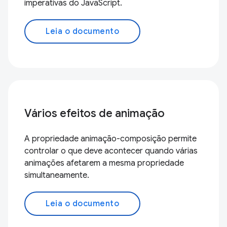
imperativas do JavaScript.
Leia o documento
Vários efeitos de animação
A propriedade animação-composição permite
controlar o que deve acontecer quando várias
animações afetarem a mesma propriedade
simultaneamente.
Leia o documento