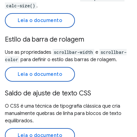
calc-size()
.
Leia o documento
Estilo da barra de rolagem
Use as propriedades
scrollbar-width
e
scrollbar-
color
para definir o estilo das barras de rolagem.
Leia o documento
Saldo de ajuste de texto CSS
O CSS é uma técnica de tipografia clássica que cria
manualmente quebras de linha para blocos de texto
equilibrados.
Leia o documento