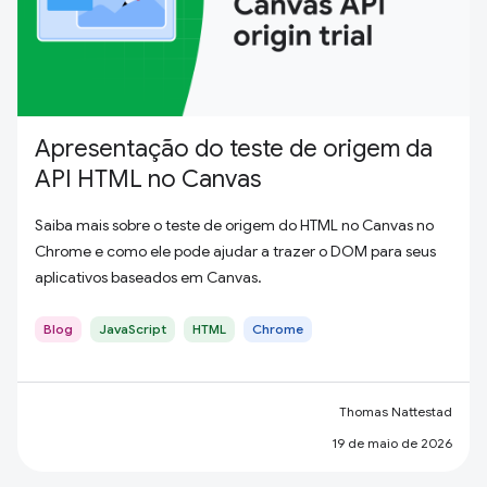
Apresentação do teste de origem da
API HTML no Canvas
Saiba mais sobre o teste de origem do HTML no Canvas no
Chrome e como ele pode ajudar a trazer o DOM para seus
aplicativos baseados em Canvas.
Blog
JavaScript
HTML
Chrome
Thomas Nattestad
19 de maio de 2026