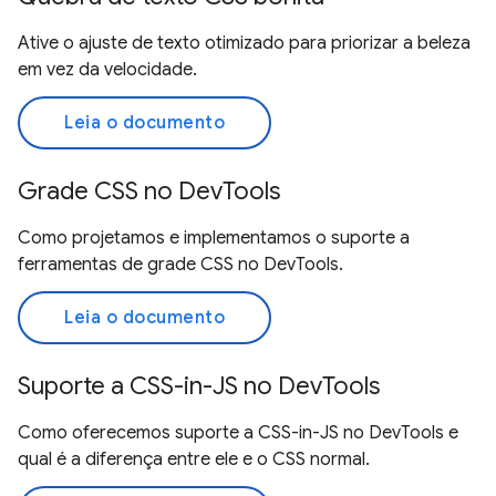
Ative o ajuste de texto otimizado para priorizar a beleza
em vez da velocidade.
Leia o documento
Grade CSS no DevTools
Como projetamos e implementamos o suporte a
ferramentas de grade CSS no DevTools.
Leia o documento
Suporte a CSS-in-JS no DevTools
Como oferecemos suporte a CSS-in-JS no DevTools e
qual é a diferença entre ele e o CSS normal.