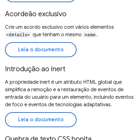
Acordeão exclusivo
Crie um acordo exclusivo com vários elementos
<details>
que tenham o mesmo
name
.
Leia o documento
Introdução ao inert
A propriedade inert é um atributo HTML global que
simplifica a remoção e a restauração de eventos de
entrada do usuário para um elemento, incluindo eventos
de foco e eventos de tecnologias adaptativas.
Leia o documento
Quebra de texto CSS bonita