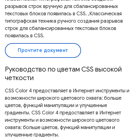
разрывов строк вручную для сбалансированных
текстовых блоков появилась в CSS. ,Классическая
типографская техника ручного создания разрывов
строк для сбалансированных текстовых блоков
появилась в CSS.
Прочтите документ
Руководство по цветам CSS высокой
четкости
CSS Color 4 предоставляет в Интернет инструменты и
возможности широкого цветового охвата: больше
цветов, функций манипуляции и улучшенные
градиенты. CSS Color 4 предоставляет в Интернет
инструменты и возможности широкого цветового
охвата: больше цветов, функций манипуляции и
улучшенные градиенты.