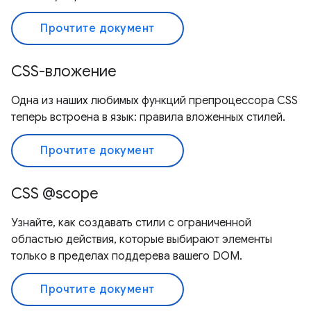
Прочтите документ
CSS-вложение
Одна из наших любимых функций препроцессора CSS
теперь встроена в язык: правила вложенных стилей.
Прочтите документ
CSS @scope
Узнайте, как создавать стили с ограниченной
областью действия, которые выбирают элементы
только в пределах поддерева вашего DOM.
Прочтите документ