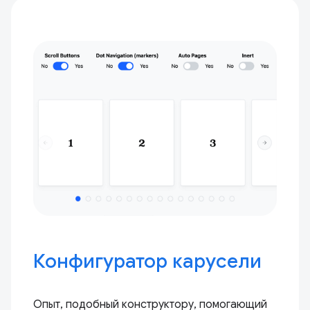
Конфигуратор карусели
Опыт, подобный конструктору, помогающий