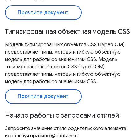
Прочтите документ
Типизированная объектная модель CSS
Модель типизированных объектов CSS (Typed OM)
предоставляет типы, методы и гибкую объектную
модель для работы со значениями CSS. Модель
типизированных объектов CSS (Typed OM)
предоставляет типы, методы и гибкую объектную
модель для работы со значениями CSS.
Прочтите документ
Начало работы с запросами стилей
Запросите значения стиля родительского элемента,
используя правило @container.