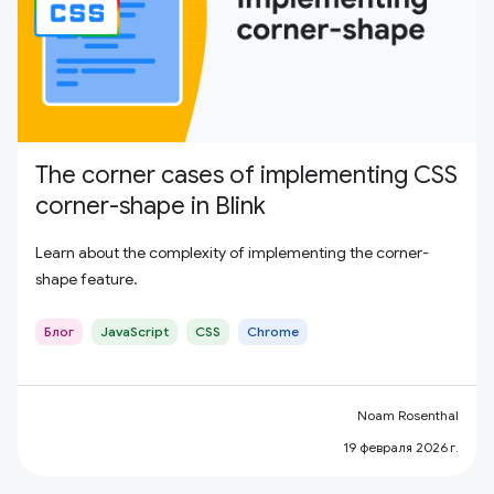
The corner cases of implementing CSS
corner-shape in Blink
Learn about the complexity of implementing the corner-
shape feature.
Блог
JavaScript
CSS
Chrome
Noam Rosenthal
19 февраля 2026 г.