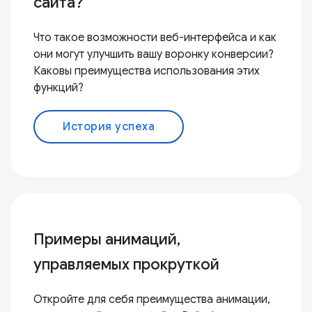
сайта?
Что такое возможности веб-интерфейса и как
они могут улучшить вашу воронку конверсии?
Каковы преимущества использования этих
функций?
История успеха
Примеры анимаций,
управляемых прокруткой
Откройте для себя преимущества анимации,