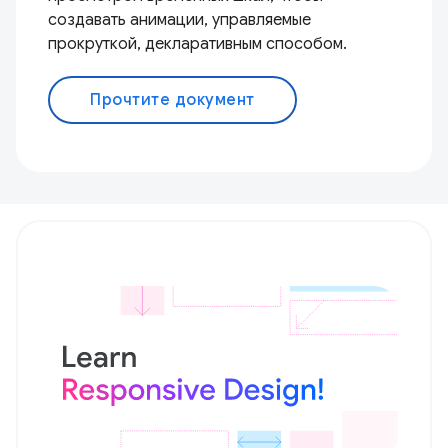
создавать анимации, управляемые
прокруткой, декларативным способом.
Прочтите документ