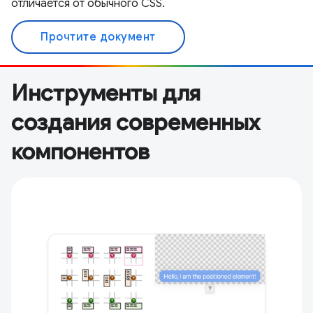
отличается от обычного CSS.
Прочтите документ
Инструменты для
создания современных
компонентов