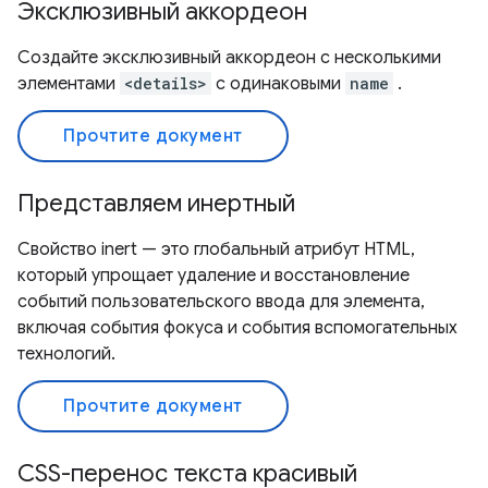
Эксклюзивный аккордеон
Создайте эксклюзивный аккордеон с несколькими
элементами
<details>
с одинаковыми
name
.
Прочтите документ
Представляем инертный
Свойство inert — это глобальный атрибут HTML,
который упрощает удаление и восстановление
событий пользовательского ввода для элемента,
включая события фокуса и события вспомогательных
технологий.
Прочтите документ
CSS-перенос текста красивый