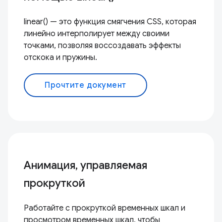
linear() — это функция смягчения CSS, которая
линейно интерполирует между своими
точками, позволяя воссоздавать эффекты
отскока и пружины.
Прочтите документ
Анимация, управляемая
прокруткой
Работайте с прокруткой временных шкал и
просмотром временных шкал, чтобы