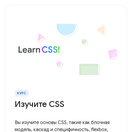
КУРС
Изучите CSS
Вы изучите основы CSS, такие как блочная
модель, каскад и специфичность, flexbox,