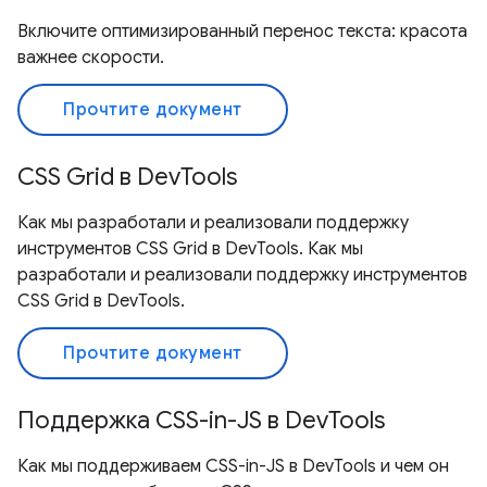
Включите оптимизированный перенос текста: красота
важнее скорости.
Прочтите документ
CSS Grid в DevTools
Как мы разработали и реализовали поддержку
инструментов CSS Grid в DevTools. Как мы
разработали и реализовали поддержку инструментов
CSS Grid в DevTools.
Прочтите документ
Поддержка CSS-in-JS в DevTools
Как мы поддерживаем CSS-in-JS в DevTools и чем он