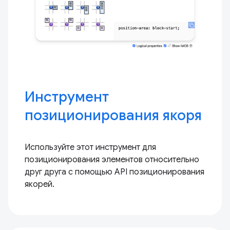
Инструмент
позиционирования якоря
Используйте этот инструмент для
позиционирования элементов относительно
друг друга с помощью API позиционирования
якорей.