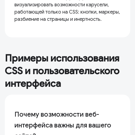
визуализировать возможности карусели,
работающей только на CSS: кнопки, маркеры,
разбиение на страницы и инертность.
Примеры использования
CSS и пользовательского
интерфейса
Почему возможности веб-
интерфейса важны для вашего