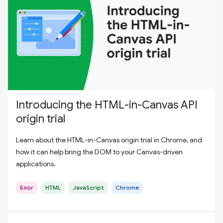
Introducing the HTML-in-Canvas API
origin trial
Learn about the HTML-in-Canvas origin trial in Chrome, and
how it can help bring the DOM to your Canvas-driven
applications.
Блог
HTML
JavaScript
Chrome