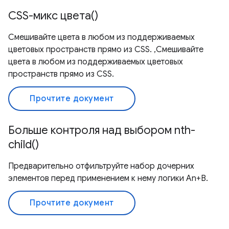
CSS-микс цвета()
Смешивайте цвета в любом из поддерживаемых
цветовых пространств прямо из CSS. ,Смешивайте
цвета в любом из поддерживаемых цветовых
пространств прямо из CSS.
Прочтите документ
Больше контроля над выбором nth-
child()
Предварительно отфильтруйте набор дочерних
элементов перед применением к нему логики An+B.
Прочтите документ