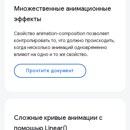
Множественные анимационные
эффекты
Свойство animation-composition позволяет
контролировать то, что должно происходить,
когда несколько анимаций одновременно
влияют на одно и то же свойство.
Прочтите документ
Сложные кривые анимации с
помощью Linear()