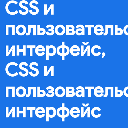
CSS и
пользователь
интерфейс,
CSS и
пользователь
интерфейс