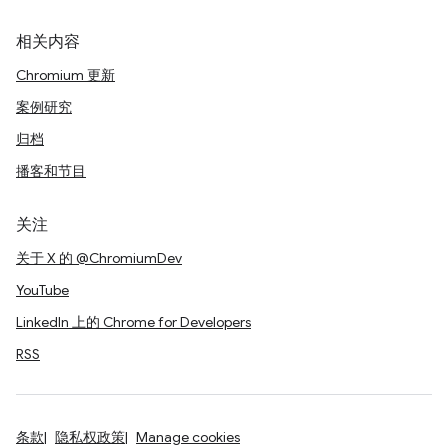
相关内容
Chromium 更新
案例研究
归档
播客和节目
关注
关于 X 的 @ChromiumDev
YouTube
LinkedIn 上的 Chrome for Developers
RSS
条款
隐私权政策
Manage cookies