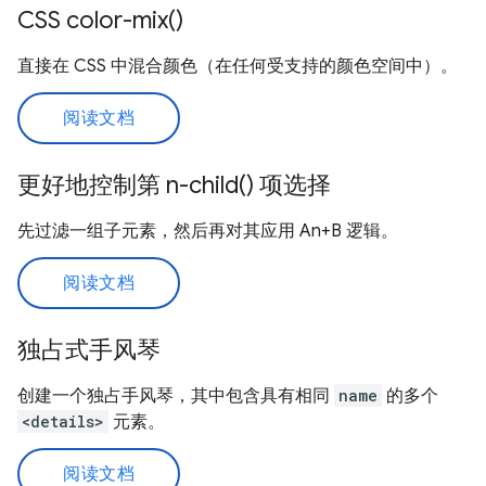
CSS color-mix()
直接在 CSS 中混合颜色（在任何受支持的颜色空间中）。
阅读文档
更好地控制第 n-child() 项选择
先过滤一组子元素，然后再对其应用 An+B 逻辑。
阅读文档
独占式手风琴
创建一个独占手风琴，其中包含具有相同
name
的多个
<details>
元素。
阅读文档