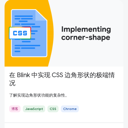
在 Blink 中实现 CSS 边角形状的极端情
况
了解实现边角形状功能的复杂性。
博客
JavaScript
CSS
Chrome