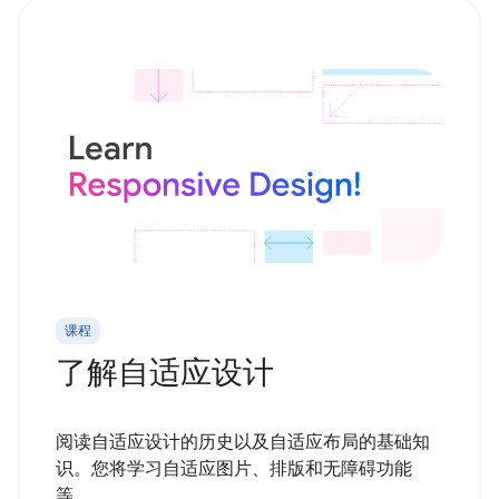
课程
了解自适应设计
阅读自适应设计的历史以及自适应布局的基础知
识。您将学习自适应图片、排版和无障碍功能
等。