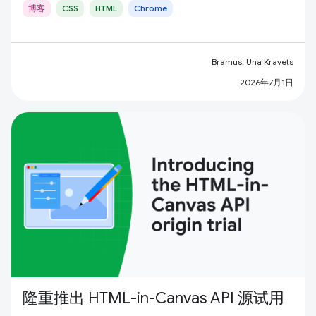
博客
CSS
HTML
Chrome
Bramus, Una Kravets
2026年7月1日
隆重推出 HTML-in-Canvas API 源试用