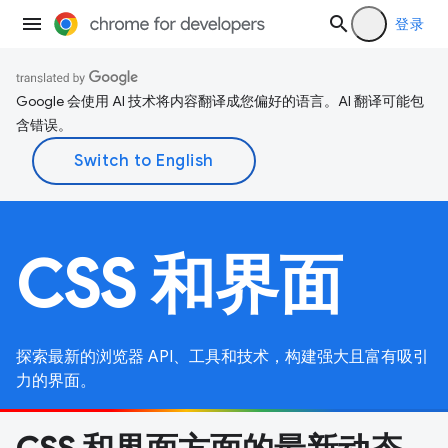
登录
Google 会使用 AI 技术将内容翻译成您偏好的语言。AI 翻译可能包
含错误。
CSS 和界面
探索最新的浏览器 API、工具和技术，构建强大且富有吸引
力的界面。