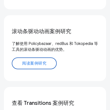
滚动条驱动动画案例研究
了解使用 Policybazaar、redBus 和 Tokopedia 等
工具的滚动条驱动动画的优势。
阅读案例研究
查看 Transitions 案例研究