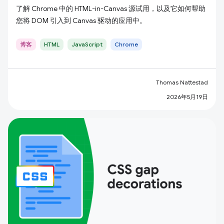
了解 Chrome 中的 HTML-in-Canvas 源试用，以及它如何帮助
您将 DOM 引入到 Canvas 驱动的应用中。
博客
HTML
JavaScript
Chrome
Thomas Nattestad
2026年5月19日