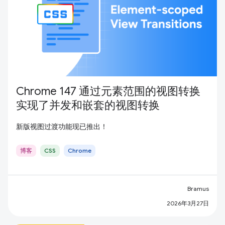
Chrome 147 通过元素范围的视图转换
实现了并发和嵌套的视图转换
新版视图过渡功能现已推出！
博客
CSS
Chrome
Bramus
2026年3月27日