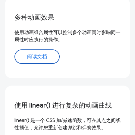
多种动画效果
使用动画组合属性可以控制多个动画同时影响同一
属性时应执行的操作。
阅读文档
使用 linear() 进行复杂的动画曲线
linear() 是一个 CSS 加/减速函数，可在其点之间线
性插值，允许您重新创建弹跳和弹簧效果。