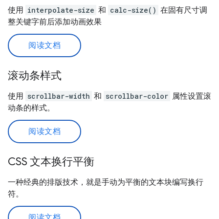
使用
interpolate-size
和
calc-size()
在固有尺寸调
整关键字前后添加动画效果
阅读文档
滚动条样式
使用
scrollbar-width
和
scrollbar-color
属性设置滚
动条的样式。
阅读文档
CSS 文本换行平衡
一种经典的排版技术，就是手动为平衡的文本块编写换行
符。
阅读文档