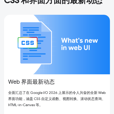
CSS 和界面方面的最新动态
Web 界面最新动态
全面汇总了在 Google I/O 2026 上展示的令人兴奋的全新 Web
界面功能，涵盖 CSS 自定义函数、视图转换、滚动状态查询、
HTML-in-Canvas 等。