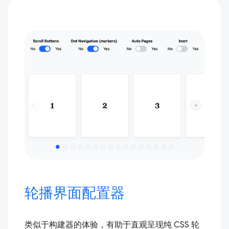
轮播界面配置器
类似于构建器的体验，有助于直观呈现纯 CSS 轮