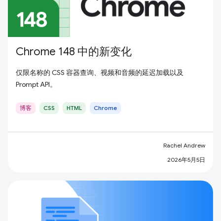
Chrome 148 中的新变化
仅限名称的 CSS 容器查询、视频和音频的延迟加载以及
Prompt API。
博客
CSS
HTML
Chrome
Rachel Andrew
2026年5月5日