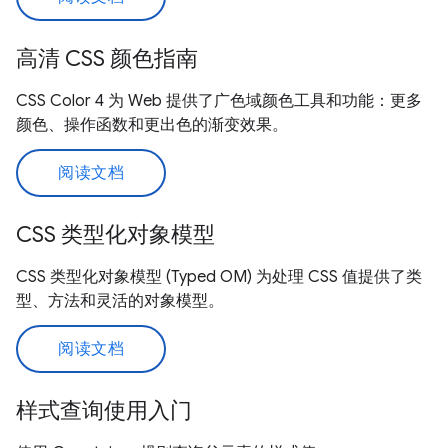
高清 CSS 颜色指南
CSS Color 4 为 Web 提供了广色域颜色工具和功能：更多
颜色、操作函数和更出色的渐变效果。
阅读文档
CSS 类型化对象模型
CSS 类型化对象模型 (Typed OM) 为处理 CSS 值提供了类
型、方法和灵活的对象模型。
阅读文档
样式查询使用入门