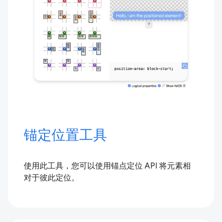
锚定位置工具
使用此工具，您可以使用锚点定位 API 将元素相
对于彼此定位。