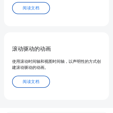
阅读文档
滚动驱动的动画
使用滚动时间轴和视图时间轴，以声明性的方式创
建滚动驱动的动画。
阅读文档