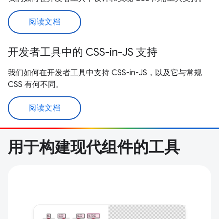
阅读文档
开发者工具中的 CSS-in-JS 支持
我们如何在开发者工具中支持 CSS-in-JS，以及它与常规
CSS 有何不同。
阅读文档
用于构建现代组件的工具