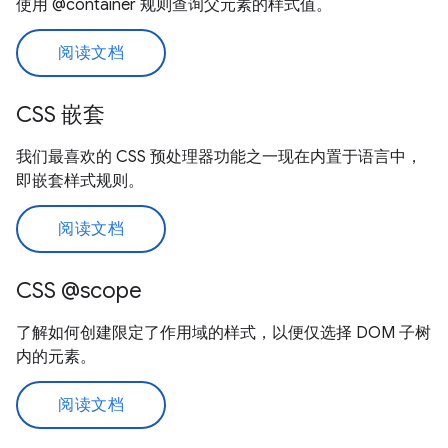
使用 @container 规则查询父元素的样式值。
阅读文档
CSS 嵌套
我们最喜欢的 CSS 预处理器功能之一现在内置于语言中，
即嵌套样式规则。
阅读文档
CSS @scope
了解如何创建限定了作用域的样式，以便仅选择 DOM 子树
内的元素。
阅读文档