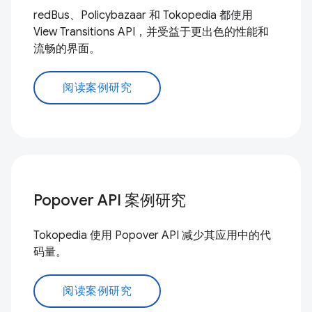
redBus、Policybazaar 和 Tokopedia 都使用
View Transitions API，并受益于更出色的性能和
流畅的界面。
阅读案例研究
Popover API 案例研究
Tokopedia 使用 Popover API 减少其应用中的代
码量。
阅读案例研究