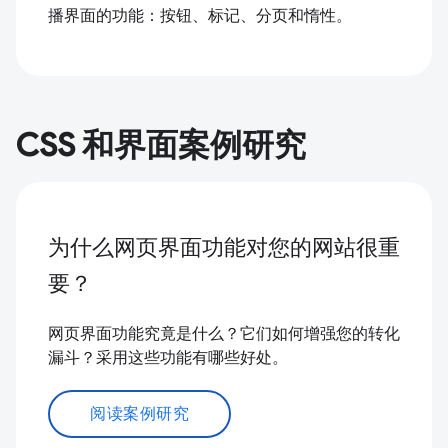
播界面的功能：按钮、标记、分页和惰性。
CSS 和界面案例研究
为什么网页界面功能对您的网站很重
要？
网页界面功能究竟是什么？它们如何增强您的转化
漏斗？采用这些功能有哪些好处。
阅读案例研究