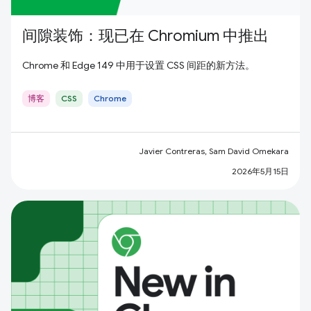
间隙装饰：现已在 Chromium 中推出
Chrome 和 Edge 149 中用于设置 CSS 间距的新方法。
博客
CSS
Chrome
Javier Contreras, Sam David Omekara
2026年5月15日