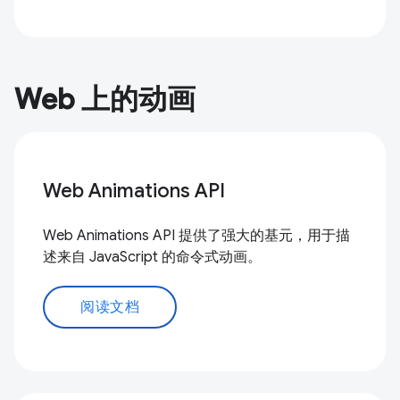
Web 上的动画
Web Animations API
Web Animations API 提供了强大的基元，用于描
述来自 JavaScript 的命令式动画。
阅读文档