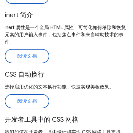
inert 简介
inert 属性是一个全局 HTML 属性，可简化如何移除和恢复
元素的用户输入事件，包括焦点事件和来自辅助技术的事
件。
阅读文档
CSS 自动换行
选择启用优化的文本换行功能，快速实现美妆效果。
阅读文档
开发者工具中的 CSS 网格
我们如何在开发者工具中设计和实现 CSS 网格工具支持。