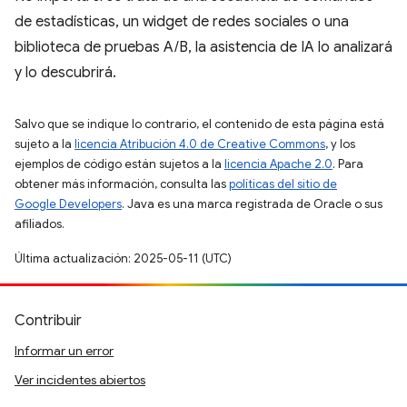
de estadísticas, un widget de redes sociales o una
biblioteca de pruebas A/B, la asistencia de IA lo analizará
y lo descubrirá.
Salvo que se indique lo contrario, el contenido de esta página está
sujeto a la
licencia Atribución 4.0 de Creative Commons
, y los
ejemplos de código están sujetos a la
licencia Apache 2.0
. Para
obtener más información, consulta las
políticas del sitio de
Google Developers
. Java es una marca registrada de Oracle o sus
afiliados.
Última actualización: 2025-05-11 (UTC)
Contribuir
Informar un error
Ver incidentes abiertos