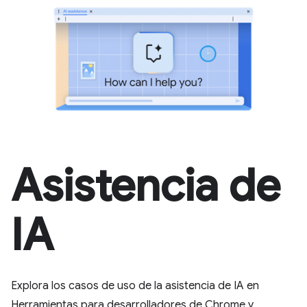
Asistencia de
IA
Explora los casos de uso de la asistencia de IA en
Herramientas para desarrolladores de Chrome y