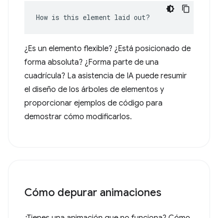
How is this element laid out?
¿Es un elemento flexible? ¿Está posicionado de
forma absoluta? ¿Forma parte de una
cuadrícula? La asistencia de IA puede resumir
el diseño de los árboles de elementos y
proporcionar ejemplos de código para
demostrar cómo modificarlos.
Cómo depurar animaciones