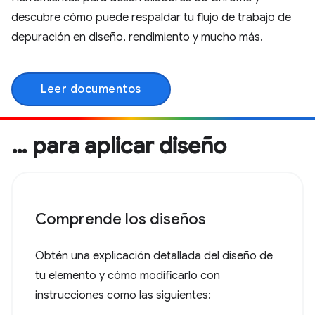
descubre cómo puede respaldar tu flujo de trabajo de
depuración en diseño, rendimiento y mucho más.
Leer documentos
… para aplicar diseño
Comprende los diseños
Obtén una explicación detallada del diseño de
tu elemento y cómo modificarlo con
instrucciones como las siguientes: