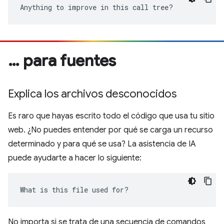
Anything to improve in this call tree?
… para fuentes
Explica los archivos desconocidos
Es raro que hayas escrito todo el código que usa tu sitio
web. ¿No puedes entender por qué se carga un recurso
determinado y para qué se usa? La asistencia de IA
puede ayudarte a hacer lo siguiente:
What is this file used for?
No importa si se trata de una secuencia de comandos