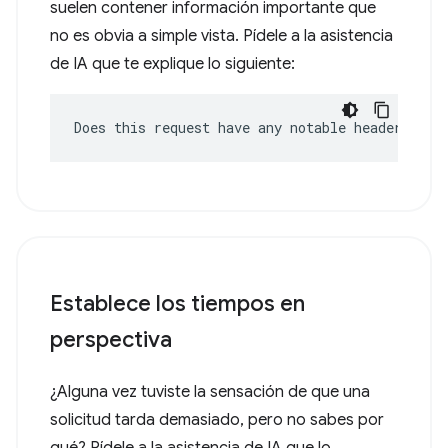
suelen contener información importante que
no es obvia a simple vista. Pídele a la asistencia
de IA que te explique lo siguiente:
Does this request have any notable headers?
Establece los tiempos en
perspectiva
¿Alguna vez tuviste la sensación de que una
solicitud tarda demasiado, pero no sabes por