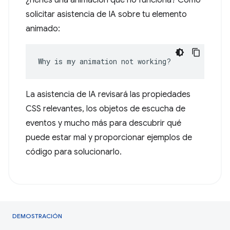
¿Tienes una animación que no funciona? Cómo
solicitar asistencia de IA sobre tu elemento
animado:
Why is my animation not working?
La asistencia de IA revisará las propiedades
CSS relevantes, los objetos de escucha de
eventos y mucho más para descubrir qué
puede estar mal y proporcionar ejemplos de
código para solucionarlo.
DEMOSTRACIÓN