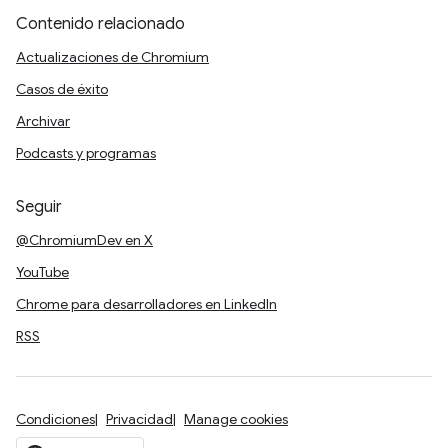
Contenido relacionado
Actualizaciones de Chromium
Casos de éxito
Archivar
Podcasts y programas
Seguir
@ChromiumDev en X
YouTube
Chrome para desarrolladores en LinkedIn
RSS
Condiciones
Privacidad
Manage cookies