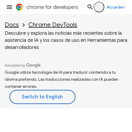
Acceder
Docs
Chrome DevTools
Descubre y explora las noticias más recientes sobre la
asistencia de IA y los casos de uso en Herramientas para
desarrolladores
Google utiliza tecnología de IA para traducir contenido a tu
idioma preferido. Las traducciones realizadas con IA pueden
contener errores.