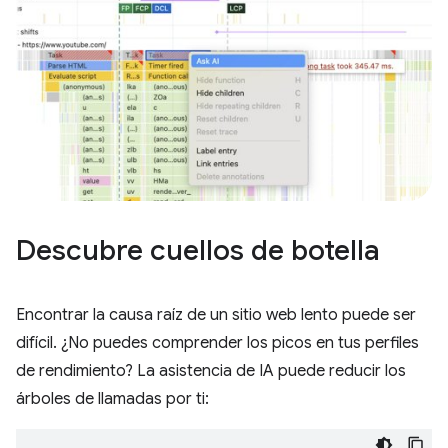
Descubre cuellos de botella
Encontrar la causa raíz de un sitio web lento puede ser
difícil. ¿No puedes comprender los picos en tus perfiles
de rendimiento? La asistencia de IA puede reducir los
árboles de llamadas por ti: