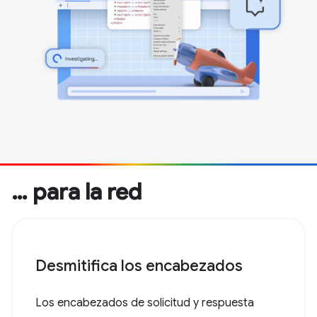
… para la red
Desmitifica los encabezados
Los encabezados de solicitud y respuesta