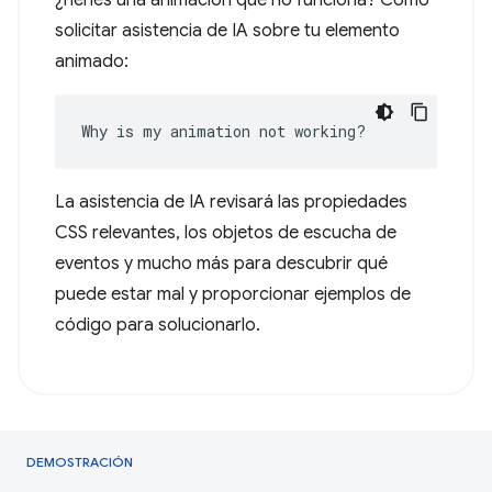
¿Tienes una animación que no funciona? Cómo
solicitar asistencia de IA sobre tu elemento
animado:
Why is my animation not working?
La asistencia de IA revisará las propiedades
CSS relevantes, los objetos de escucha de
eventos y mucho más para descubrir qué
puede estar mal y proporcionar ejemplos de
código para solucionarlo.
DEMOSTRACIÓN