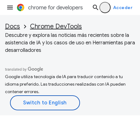
Acceder
Docs
Chrome DevTools
Descubre y explora las noticias más recientes sobre la
asistencia de IA y los casos de uso en Herramientas para
desarrolladores
Google utiliza tecnología de IA para traducir contenido a tu
idioma preferido. Las traducciones realizadas con IA pueden
contener errores.