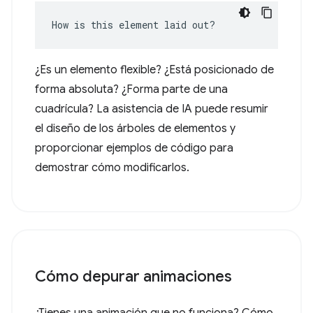
How is this element laid out?
¿Es un elemento flexible? ¿Está posicionado de
forma absoluta? ¿Forma parte de una
cuadrícula? La asistencia de IA puede resumir
el diseño de los árboles de elementos y
proporcionar ejemplos de código para
demostrar cómo modificarlos.
Cómo depurar animaciones