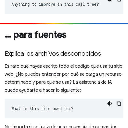
Anything to improve in this call tree?
… para fuentes
Explica los archivos desconocidos
Es raro que hayas escrito todo el código que usa tu sitio
web. ¿No puedes entender por qué se carga un recurso
determinado y para qué se usa? La asistencia de IA
puede ayudarte a hacer lo siguiente:
What is this file used for?
No importa si se trata de una secuencia de comandos