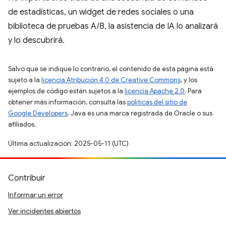
de estadísticas, un widget de redes sociales o una
biblioteca de pruebas A/B, la asistencia de IA lo analizará
y lo descubrirá.
Salvo que se indique lo contrario, el contenido de esta página está
sujeto a la
licencia Atribución 4.0 de Creative Commons
, y los
ejemplos de código están sujetos a la
licencia Apache 2.0
. Para
obtener más información, consulta las
políticas del sitio de
Google Developers
. Java es una marca registrada de Oracle o sus
afiliados.
Última actualización: 2025-05-11 (UTC)
Contribuir
Informar un error
Ver incidentes abiertos