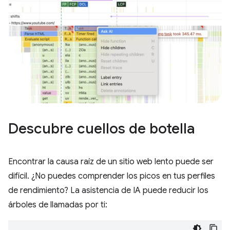
Descubre cuellos de botella
Encontrar la causa raíz de un sitio web lento puede ser
difícil. ¿No puedes comprender los picos en tus perfiles
de rendimiento? La asistencia de IA puede reducir los
árboles de llamadas por ti: