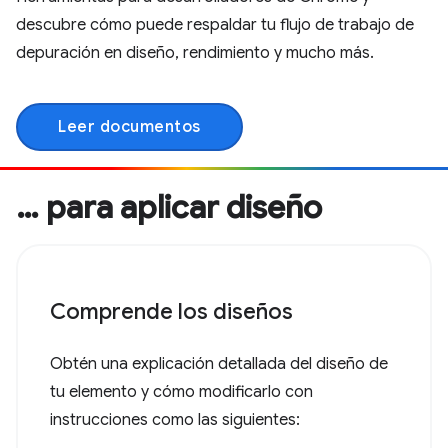
descubre cómo puede respaldar tu flujo de trabajo de
depuración en diseño, rendimiento y mucho más.
Leer documentos
… para aplicar diseño
Comprende los diseños
Obtén una explicación detallada del diseño de
tu elemento y cómo modificarlo con
instrucciones como las siguientes: