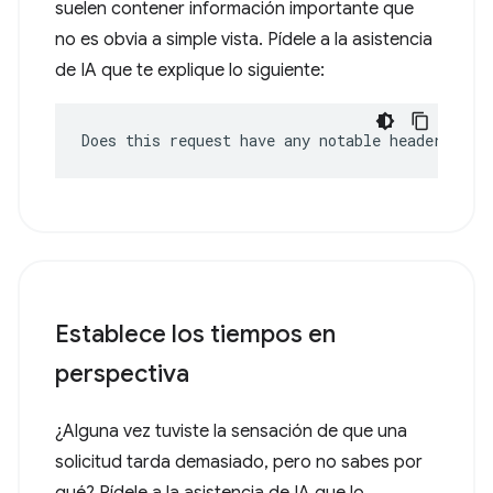
suelen contener información importante que
no es obvia a simple vista. Pídele a la asistencia
de IA que te explique lo siguiente:
Does this request have any notable headers?
Establece los tiempos en
perspectiva
¿Alguna vez tuviste la sensación de que una
solicitud tarda demasiado, pero no sabes por