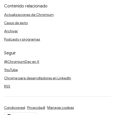
Contenido relacionado
Actualizaciones de Chromium
Casos de éxito
Archivar
Podcasts y programas
Seguir
@ChromiumDev en X
YouTube
Chrome para desarrolladores en LinkedIn
RSS
Condiciones
Privacidad
Manage cookies