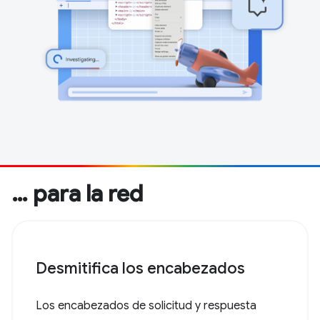
… para la red
Desmitifica los encabezados
Los encabezados de solicitud y respuesta