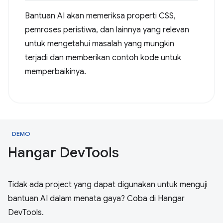
Bantuan AI akan memeriksa properti CSS,
pemroses peristiwa, dan lainnya yang relevan
untuk mengetahui masalah yang mungkin
terjadi dan memberikan contoh kode untuk
memperbaikinya.
DEMO
Hangar Dev
Tools
Tidak ada project yang dapat digunakan untuk menguji
bantuan AI dalam menata gaya? Coba di Hangar
DevTools.