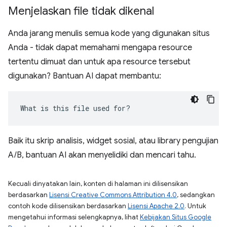
Menjelaskan file tidak dikenal
Anda jarang menulis semua kode yang digunakan situs
Anda - tidak dapat memahami mengapa resource
tertentu dimuat dan untuk apa resource tersebut
digunakan? Bantuan AI dapat membantu:
What is this file used for?
Baik itu skrip analisis, widget sosial, atau library pengujian
A/B, bantuan AI akan menyelidiki dan mencari tahu.
Kecuali dinyatakan lain, konten di halaman ini dilisensikan
berdasarkan
Lisensi Creative Commons Attribution 4.0
, sedangkan
contoh kode dilisensikan berdasarkan
Lisensi Apache 2.0
. Untuk
mengetahui informasi selengkapnya, lihat
Kebijakan Situs Google