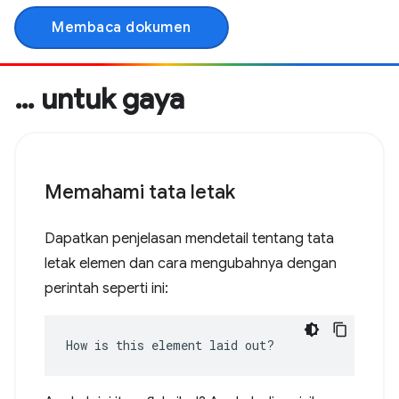
Membaca dokumen
… untuk gaya
Memahami tata letak
Dapatkan penjelasan mendetail tentang tata
letak elemen dan cara mengubahnya dengan
perintah seperti ini:
How is this element laid out?