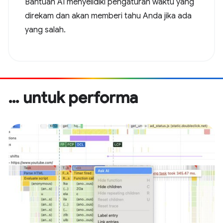
Bantuan AI menyelidiki pengaturan waktu yang
direkam dan akan memberi tahu Anda jika ada
yang salah.
… untuk performa