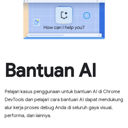
Bantuan AI
Pelajari kasus penggunaan untuk bantuan AI di Chrome
DevTools dan pelajari cara bantuan AI dapat mendukung
alur kerja proses debug Anda di seluruh gaya visual,
performa, dan lainnya.