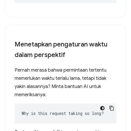
Menetapkan pengaturan waktu
dalam perspektif
Pernah merasa bahwa permintaan tertentu
memerlukan waktu terlalu lama, tetapi tidak
yakin alasannya? Minta bantuan AI untuk
memeriksanya:
Why is this request taking so long?