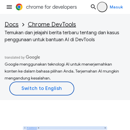
Masuk
Docs
Chrome DevTools
Temukan dan jelajahi berita terbaru tentang dan kasus
penggunaan untuk bantuan AI di DevTools
Google menggunakan teknologi AI untuk menerjemahkan
konten ke dalam bahasa pilihan Anda. Terjemahan AI mungkin
mengandung kesalahan.