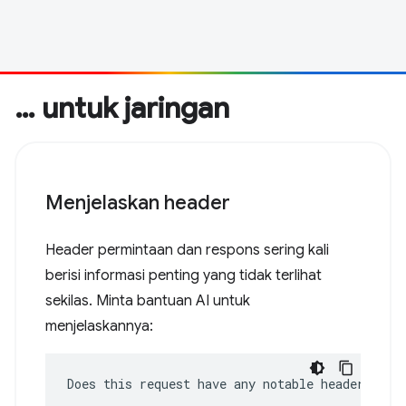
… untuk jaringan
Menjelaskan header
Header permintaan dan respons sering kali
berisi informasi penting yang tidak terlihat
sekilas. Minta bantuan AI untuk
menjelaskannya:
Does this request have any notable headers?