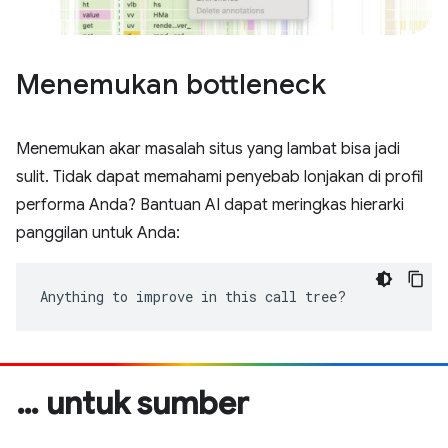
Menemukan bottleneck
Menemukan akar masalah situs yang lambat bisa jadi
sulit. Tidak dapat memahami penyebab lonjakan di profil
performa Anda? Bantuan AI dapat meringkas hierarki
panggilan untuk Anda:
Anything to improve in this call tree?
… untuk sumber