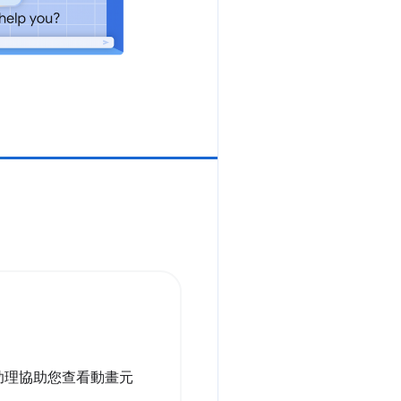
 助理協助您查看動畫元