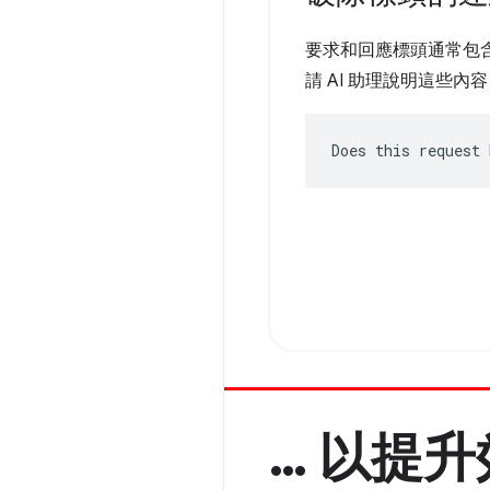
要求和回應標頭通常包
請 AI 助理說明這些內
Does this request 
… 以提