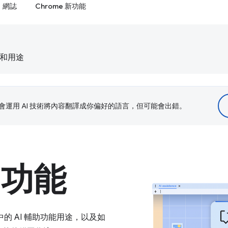
網誌
Chrome 新功能
息和用途
le 會運用 AI 技術將內容翻譯成你偏好的語言，但可能會出錯。
助功能
具中的 AI 輔助功能用途，以及如