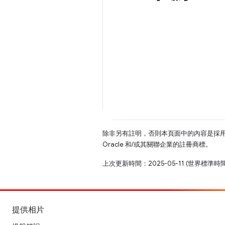
除非另有註明，否則本頁面中的內容是採
Oracle 和/或其關聯企業的註冊商標。
上次更新時間：2025-05-11 (世界標準時
提供相片