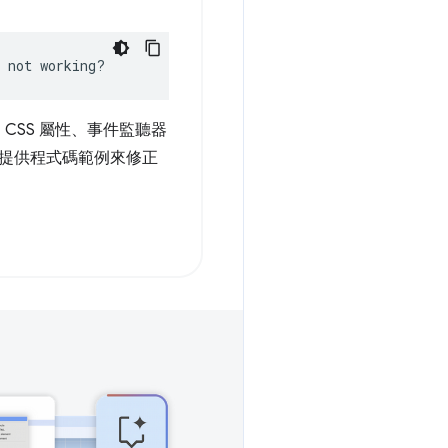
 not working?
 CSS 屬性、事件監聽器
提供程式碼範例來修正