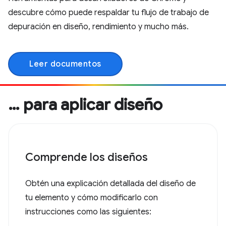
descubre cómo puede respaldar tu flujo de trabajo de
depuración en diseño, rendimiento y mucho más.
Leer documentos
… para aplicar diseño
Comprende los diseños
Obtén una explicación detallada del diseño de
tu elemento y cómo modificarlo con
instrucciones como las siguientes: