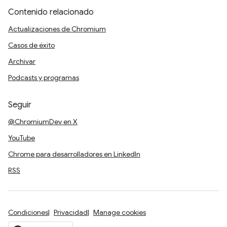
Contenido relacionado
Actualizaciones de Chromium
Casos de éxito
Archivar
Podcasts y programas
Seguir
@ChromiumDev en X
YouTube
Chrome para desarrolladores en LinkedIn
RSS
Condiciones
Privacidad
Manage cookies