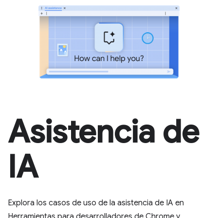
Asistencia de
IA
Explora los casos de uso de la asistencia de IA en
Herramientas para desarrolladores de Chrome y