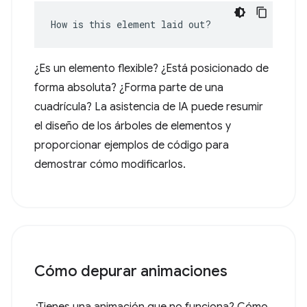
How is this element laid out?
¿Es un elemento flexible? ¿Está posicionado de
forma absoluta? ¿Forma parte de una
cuadrícula? La asistencia de IA puede resumir
el diseño de los árboles de elementos y
proporcionar ejemplos de código para
demostrar cómo modificarlos.
Cómo depurar animaciones