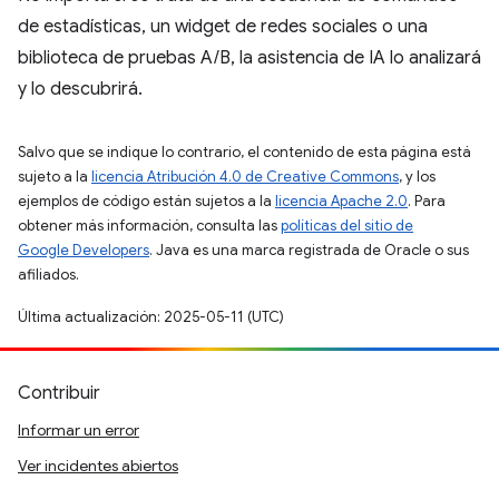
de estadísticas, un widget de redes sociales o una
biblioteca de pruebas A/B, la asistencia de IA lo analizará
y lo descubrirá.
Salvo que se indique lo contrario, el contenido de esta página está
sujeto a la
licencia Atribución 4.0 de Creative Commons
, y los
ejemplos de código están sujetos a la
licencia Apache 2.0
. Para
obtener más información, consulta las
políticas del sitio de
Google Developers
. Java es una marca registrada de Oracle o sus
afiliados.
Última actualización: 2025-05-11 (UTC)
Contribuir
Informar un error
Ver incidentes abiertos