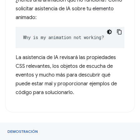
¿Tienes una animación que no funciona? Cómo
solicitar asistencia de IA sobre tu elemento
animado:
Why is my animation not working?
La asistencia de IA revisará las propiedades
CSS relevantes, los objetos de escucha de
eventos y mucho más para descubrir qué
puede estar mal y proporcionar ejemplos de
código para solucionarlo.
DEMOSTRACIÓN