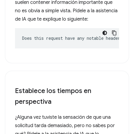
suelen contener información importante que
no es obvia a simple vista. Pídele a la asistencia
de IA que te explique lo siguiente:
Does this request have any notable headers?
Establece los tiempos en
perspectiva
¿Alguna vez tuviste la sensación de que una
solicitud tarda demasiado, pero no sabes por