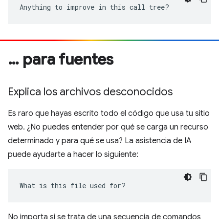
Anything to improve in this call tree?
… para fuentes
Explica los archivos desconocidos
Es raro que hayas escrito todo el código que usa tu sitio
web. ¿No puedes entender por qué se carga un recurso
determinado y para qué se usa? La asistencia de IA
puede ayudarte a hacer lo siguiente:
What is this file used for?
No importa si se trata de una secuencia de comandos