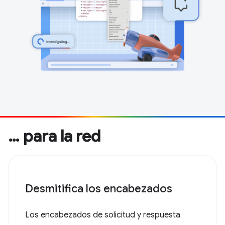
… para la red
Desmitifica los encabezados
Los encabezados de solicitud y respuesta