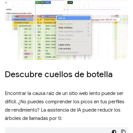
Descubre cuellos de botella
Encontrar la causa raíz de un sitio web lento puede ser
difícil. ¿No puedes comprender los picos en tus perfiles
de rendimiento? La asistencia de IA puede reducir los
árboles de llamadas por ti: