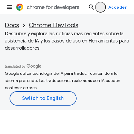
Acceder
Docs
Chrome DevTools
Descubre y explora las noticias más recientes sobre la
asistencia de IA y los casos de uso en Herramientas para
desarrolladores
Google utiliza tecnología de IA para traducir contenido a tu
idioma preferido. Las traducciones realizadas con IA pueden
contener errores.