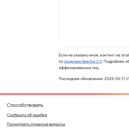
Если не указано иное, контент на эт
по
лицензии Apache 2.0
. Подробнее о
аффилированных лиц.
Последнее обновление: 2025-05-11 U
Способствовать
Сообщить об ошибке
Посмотреть открытые вопросы