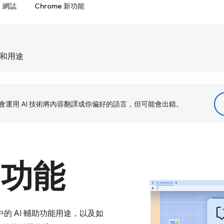
網誌
Chrome 新功能
息和用途
le 會運用 AI 技術將內容翻譯成你偏好的語言，但可能會出錯。
助功能
具中的 AI 輔助功能用途，以及如