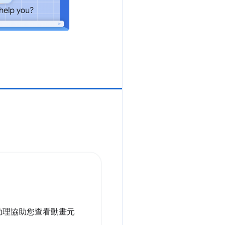
 助理協助您查看動畫元