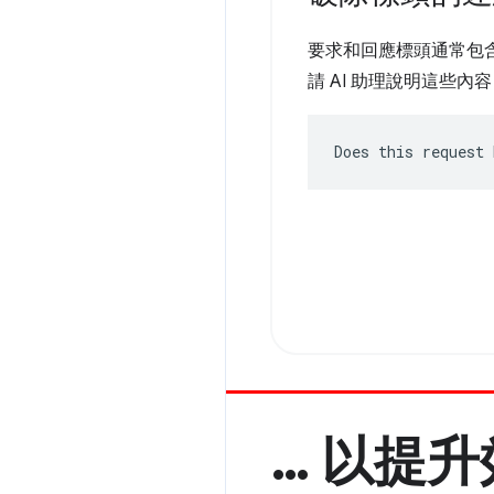
要求和回應標頭通常包
請 AI 助理說明這些內
Does this request 
… 以提