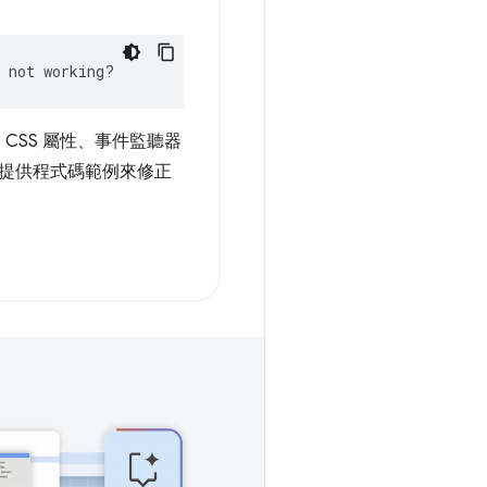
 not working?
 CSS 屬性、事件監聽器
提供程式碼範例來修正