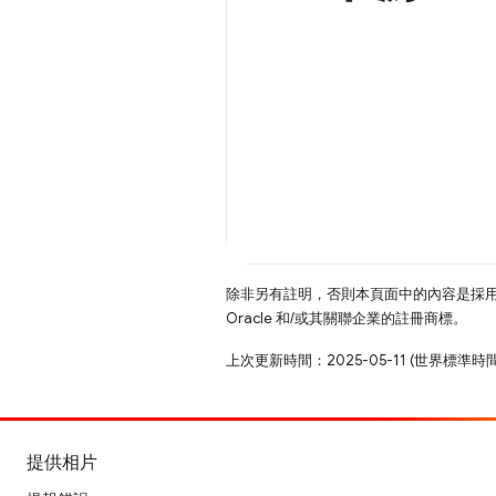
除非另有註明，否則本頁面中的內容是採
Oracle 和/或其關聯企業的註冊商標。
上次更新時間：2025-05-11 (世界標準時
提供相片