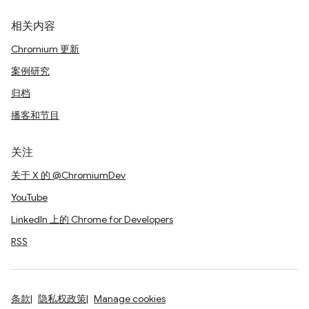
相关内容
Chromium 更新
案例研究
归档
播客和节目
关注
关于 X 的 @ChromiumDev
YouTube
LinkedIn 上的 Chrome for Developers
RSS
条款
隐私权政策
Manage cookies