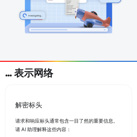
… 表示网络
解密标头
请求和响应标头通常包含一目了然的重要信息。
请 AI 助理解释这些内容：