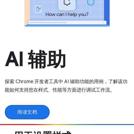
AI 辅助
探索 Chrome 开发者工具中 AI 辅助功能的用例，了解该功
能如何支持您在样式、性能等方面进行调试工作流。
阅读文档