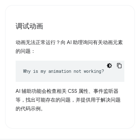
调试动画
动画无法正常运行？向 AI 助理询问有关动画元素
的问题：
Why is my animation not working?
AI 辅助功能会检查相关 CSS 属性、事件监听器
等，找出可能存在的问题，并提供用于解决问题
的代码示例。