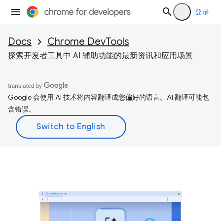
登录
Docs
Chrome DevTools
探索开发者工具中 AI 辅助功能的最新资讯和应用场景
Google 会使用 AI 技术将内容翻译成您偏好的语言。AI 翻译可能包
含错误。