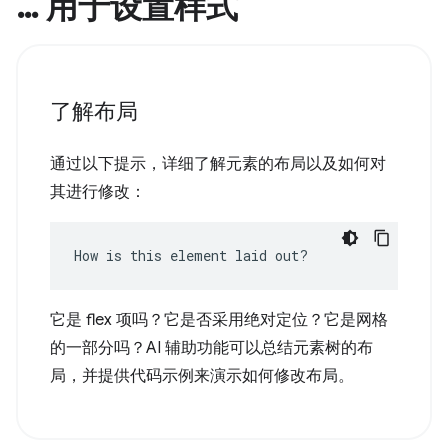
… 用于设置样式
了解布局
通过以下提示，详细了解元素的布局以及如何对
其进行修改：
How is this element laid out?
它是 flex 项吗？它是否采用绝对定位？它是网格
的一部分吗？AI 辅助功能可以总结元素树的布
局，并提供代码示例来演示如何修改布局。