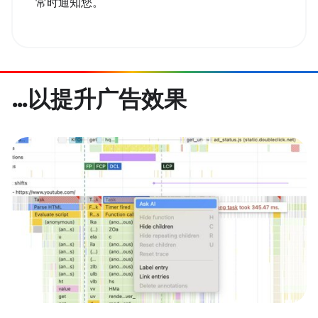
常时通知您。
…以提升广告效果