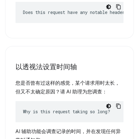
Does this request have any notable headers?
以透视法设置时间轴
您是否曾有过这样的感觉，某个请求用时太长，
但又不太确定原因？请 AI 助理为您调查：
Why is this request taking so long?
AI 辅助功能会调查记录的时间，并在发现任何异