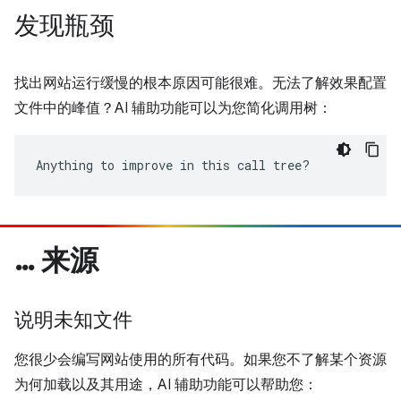
发现瓶颈
找出网站运行缓慢的根本原因可能很难。无法了解效果配置
文件中的峰值？AI 辅助功能可以为您简化调用树：
Anything to improve in this call tree?
… 来源
说明未知文件
您很少会编写网站使用的所有代码。如果您不了解某个资源
为何加载以及其用途，AI 辅助功能可以帮助您：