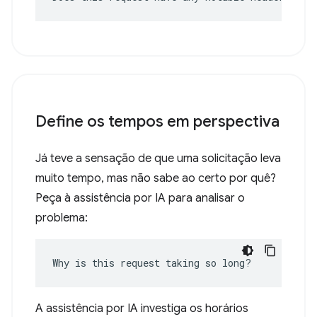
Define os tempos em perspectiva
Já teve a sensação de que uma solicitação leva
muito tempo, mas não sabe ao certo por quê?
Peça à assistência por IA para analisar o
problema:
Why is this request taking so long?
A assistência por IA investiga os horários