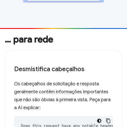
… para rede
Desmistifica cabeçalhos
Os cabeçalhos de solicitação e resposta
geralmente contêm informações importantes
que não são óbvias à primeira vista. Peça para
a AI explicar:
Does this request have any notable headers?