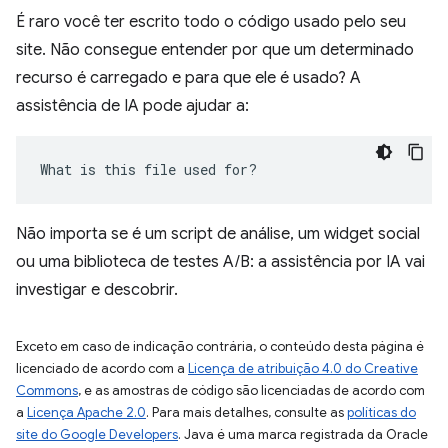
É raro você ter escrito todo o código usado pelo seu
site. Não consegue entender por que um determinado
recurso é carregado e para que ele é usado? A
assistência de IA pode ajudar a:
What is this file used for?
Não importa se é um script de análise, um widget social
ou uma biblioteca de testes A/B: a assistência por IA vai
investigar e descobrir.
Exceto em caso de indicação contrária, o conteúdo desta página é
licenciado de acordo com a
Licença de atribuição 4.0 do Creative
Commons
, e as amostras de código são licenciadas de acordo com
a
Licença Apache 2.0
. Para mais detalhes, consulte as
políticas do
site do Google Developers
. Java é uma marca registrada da Oracle