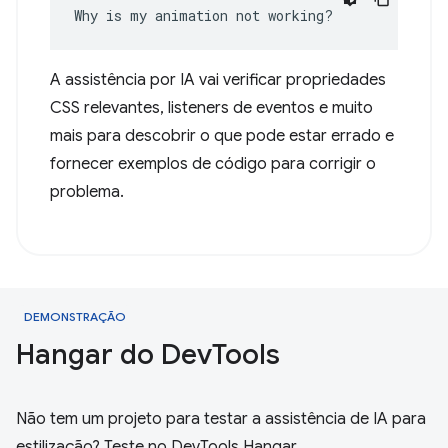
Why is my animation not working?
A assistência por IA vai verificar propriedades
CSS relevantes, listeners de eventos e muito
mais para descobrir o que pode estar errado e
fornecer exemplos de código para corrigir o
problema.
DEMONSTRAÇÃO
Hangar do Dev
Tools
Não tem um projeto para testar a assistência de IA para
estilização? Teste no DevTools Hangar.