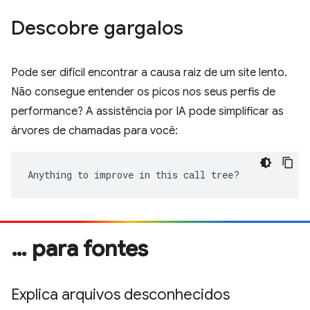
Descobre gargalos
Pode ser difícil encontrar a causa raiz de um site lento.
Não consegue entender os picos nos seus perfis de
performance? A assistência por IA pode simplificar as
árvores de chamadas para você:
Anything to improve in this call tree?
… para fontes
Explica arquivos desconhecidos