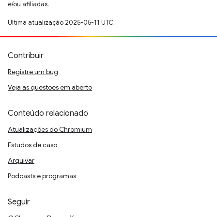
e/ou afiliadas.
Última atualização 2025-05-11 UTC.
Contribuir
Registre um bug
Veja as questões em aberto
Conteúdo relacionado
Atualizações do Chromium
Estudos de caso
Arquivar
Podcasts e programas
Seguir