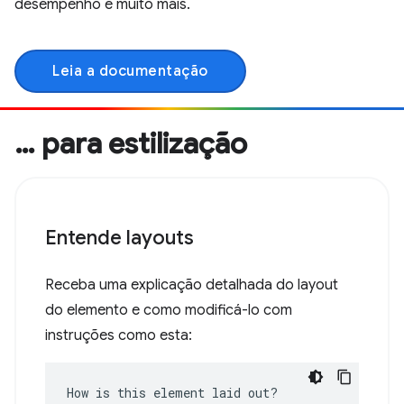
desempenho e muito mais.
Leia a documentação
… para estilização
Entende layouts
Receba uma explicação detalhada do layout
do elemento e como modificá-lo com
instruções como esta:
How is this element laid out?