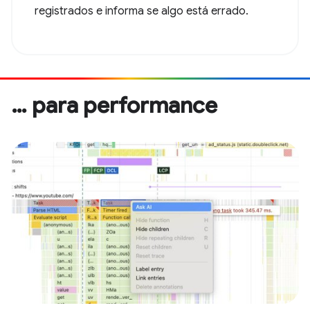
registrados e informa se algo está errado.
… para performance