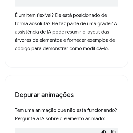
É um item flexível? Ele está posicionado de
forma absoluta? Ele faz parte de uma grade? A
assistência de IA pode resumir o layout das
árvores de elementos e fornecer exemplos de
código para demonstrar como modificá-lo.
Depurar animações
Tem uma animação que não está funcionando?
Pergunte à IA sobre o elemento animado: