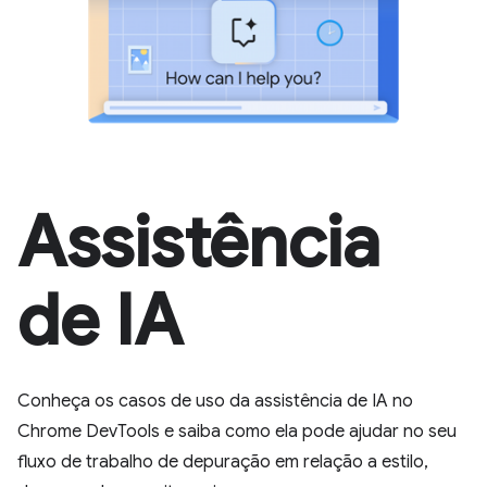
Assistência
de IA
Conheça os casos de uso da assistência de IA no
Chrome DevTools e saiba como ela pode ajudar no seu
fluxo de trabalho de depuração em relação a estilo,