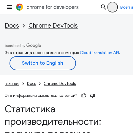
Войти
Docs
Chrome DevTools
Эта страница переведена с помощью
Cloud Translation API
.
Главная
Docs
Chrome DevTools
Эта информация оказалась полезной?
Статистика
производительности: