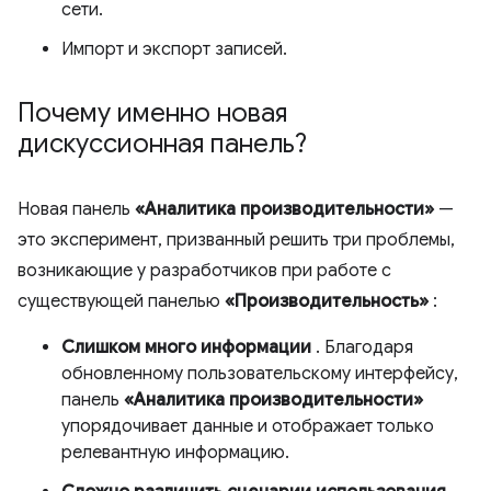
сети.
Импорт и экспорт записей.
Почему именно новая
дискуссионная панель?
Новая панель
«Аналитика производительности»
—
это эксперимент, призванный решить три проблемы,
возникающие у разработчиков при работе с
существующей панелью
«Производительность»
:
Слишком много информации
. Благодаря
обновленному пользовательскому интерфейсу,
панель
«Аналитика производительности»
упорядочивает данные и отображает только
релевантную информацию.