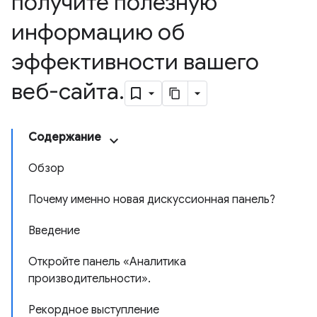
получите полезную
информацию об
эффективности вашего
веб-сайта
.
Содержание
Обзор
Почему именно новая дискуссионная панель?
Введение
Откройте панель «Аналитика
производительности».
Рекордное выступление