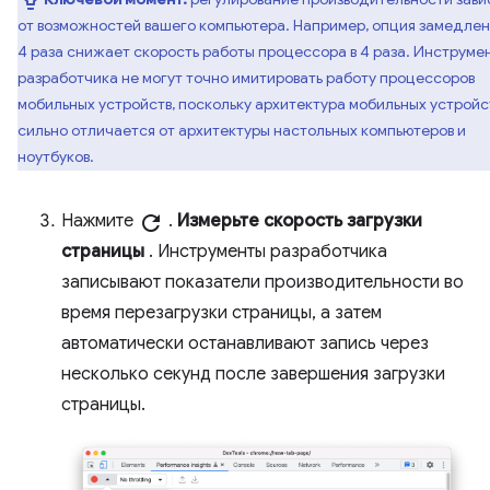
от возможностей вашего компьютера. Например, опция замедлен
4 раза снижает скорость работы процессора в 4 раза. Инструме
разработчика не могут точно имитировать работу процессоров
мобильных устройств, поскольку архитектура мобильных устройс
сильно отличается от архитектуры настольных компьютеров и
ноутбуков.
Нажмите
refresh
.
Измерьте скорость загрузки
страницы
. Инструменты разработчика
записывают показатели производительности во
время перезагрузки страницы, а затем
автоматически останавливают запись через
несколько секунд после завершения загрузки
страницы.