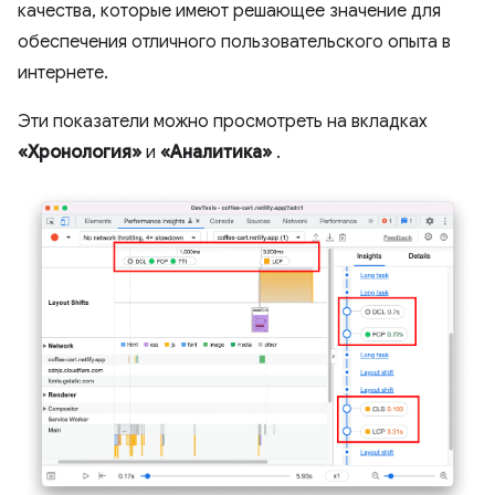
качества, которые имеют решающее значение для
обеспечения отличного пользовательского опыта в
интернете.
Эти показатели можно просмотреть на вкладках
«Хронология»
и
«Аналитика»
.