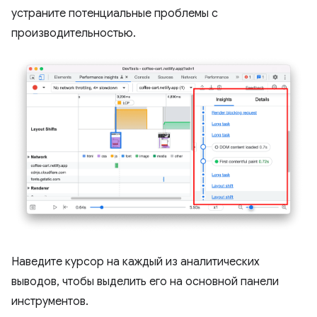
устраните потенциальные проблемы с
производительностью.
Наведите курсор на каждый из аналитических
выводов, чтобы выделить его на основной панели
инструментов.