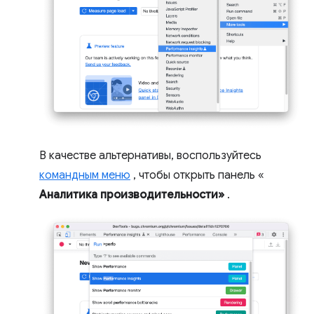
В качестве альтернативы, воспользуйтесь
командным меню
, чтобы открыть панель «
Аналитика производительности»
.