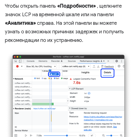
Чтобы открыть панель
«Подробности»
, щелкните
значок LCP на временной шкале или на панели
«Аналитика»
справа. На этой панели вы можете
узнать о возможных причинах задержек и получить
рекомендации по их устранению.