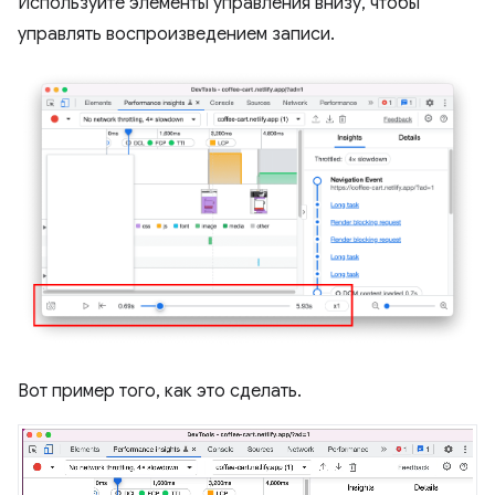
Используйте элементы управления внизу, чтобы
управлять воспроизведением записи.
Вот пример того, как это сделать.