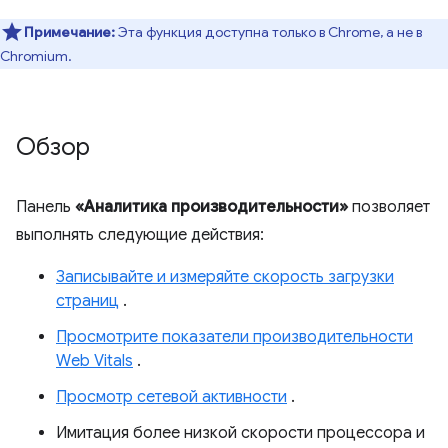
Примечание:
Эта функция доступна только в Chrome, а не в
Chromium.
Обзор
Панель
«Аналитика производительности»
позволяет
выполнять следующие действия:
Записывайте и измеряйте скорость загрузки
страниц
.
Просмотрите показатели производительности
Web Vitals
.
Просмотр сетевой активности
.
Имитация более низкой скорости процессора и