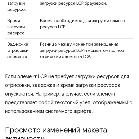
загрузки
загрузки ресурса LCP браузером.
ресурсов
Время
Время, необходимое для загрузки самого
загрузки
ресурса LCP.
ресурса
Задержка
Разница между моментом завершения
отрисовки
загрузки ресурса LCP и моментом полной
элемента
отрисовки элемента LCP.
Если элемент LCP не требует загрузки ресурсов для
отрисовки, задержка и время загрузки ресурсов
опускаются. Например, в случае, если элемент
представляет собой текстовый узел, отображаемый с
использованием системного шрифта.
Просмотр изменений макета
активности