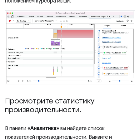
положением курсора мыши.
Просмотрите статистику
производительности
.
В панели
«Аналитика»
вы найдете список
показателей производительности. Выявите и