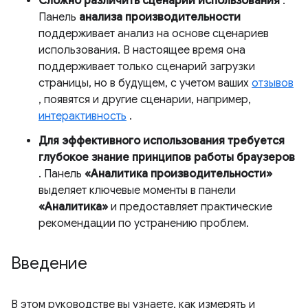
Сложно различить сценарии использования
.
Панель
анализа производительности
поддерживает анализ на основе сценариев
использования. В настоящее время она
поддерживает только сценарий загрузки
страницы, но в будущем, с учетом ваших
отзывов
, появятся и другие сценарии, например,
интерактивность
.
Для эффективного использования требуется
глубокое знание принципов работы браузеров
. Панель
«Аналитика производительности»
выделяет ключевые моменты в панели
«Аналитика»
и предоставляет практические
рекомендации по устранению проблем.
Введение
В этом руководстве вы узнаете, как измерять и