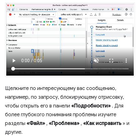
Щелкните по интересующему вас сообщению,
например, по запросу, блокирующему отрисовку,
чтобы открыть его в панели
«Подробности»
. Для
более глубокого понимания проблемы изучите
разделы
«Файл»
,
«Проблема»
,
«Как исправить
» и
другие.