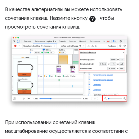
В качестве альтернативы вы можете использовать
сочетания клавиш. Нажмите кнопку
help
, чтобы
просмотреть сочетания клавиш.
При использовании сочетаний клавиш
масштабирование осуществляется в соответствии с