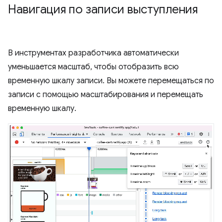
Навигация по записи выступления
В инструментах разработчика автоматически
уменьшается масштаб, чтобы отобразить всю
временную шкалу записи. Вы можете перемещаться по
записи с помощью масштабирования и перемещать
временную шкалу.