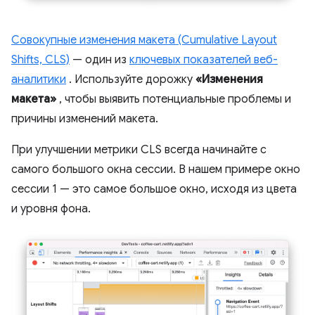
Совокупные изменения макета (Cumulative Layout
Shifts, CLS)
— один из
ключевых показателей веб-
аналитики
. Используйте дорожку
«Изменения
макета»
, чтобы выявить потенциальные проблемы и
причины изменений макета.
При улучшении метрики CLS всегда начинайте с
самого большого окна сессии. В нашем примере окно
сессии 1 — это самое большое окно, исходя из цвета
и уровня фона.