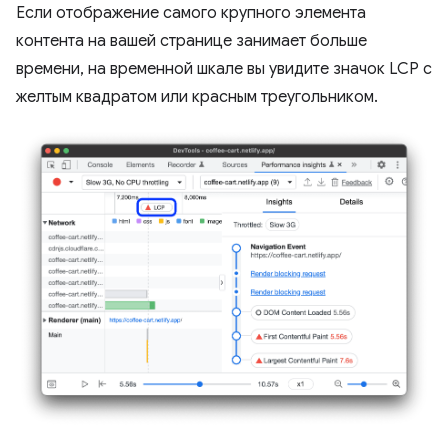
Если отображение самого крупного элемента
контента на вашей странице занимает больше
времени, на временной шкале вы увидите значок LCP с
желтым квадратом или красным треугольником.