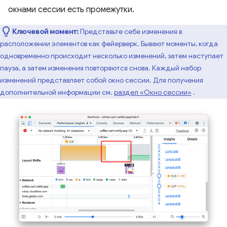
окнами сессии есть промежутки.
Ключевой момент:
Представьте себе изменения в
расположении элементов как фейерверк. Бывают моменты, когда
одновременно происходит несколько изменений, затем наступает
пауза, а затем изменения повторяются снова. Каждый набор
изменений представляет собой окно сессии. Для получения
дополнительной информации см.
раздел «Окно сессии»
.