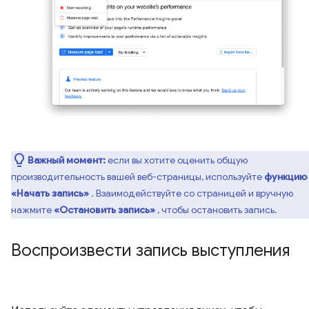
Важный момент:
если вы хотите оценить общую
производительность вашей веб-страницы, используйте
функцию
«Начать запись»
. Взаимодействуйте со страницей и вручную
нажмите
«Остановить запись»
, чтобы остановить запись.
Воспроизвести запись выступления