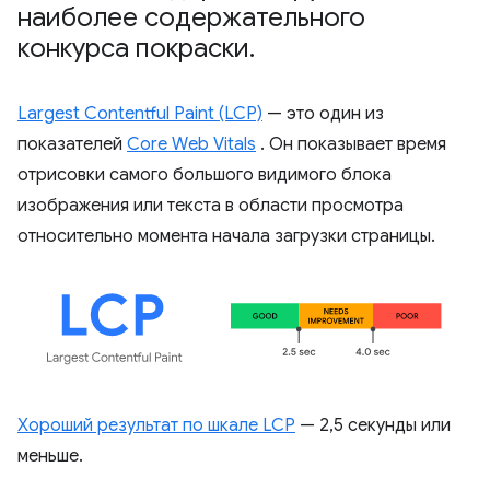
наиболее содержательного
конкурса покраски
.
Largest Contentful Paint (LCP)
— это один из
показателей
Core Web Vitals
. Он показывает время
отрисовки самого большого видимого блока
изображения или текста в области просмотра
относительно момента начала загрузки страницы.
Хороший результат по шкале LCP
— 2,5 секунды или
меньше.