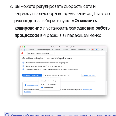
Вы можете регулировать скорость сети и
загрузку процессора во время записи. Для этого
руководства выберите пункт
«Отключить
кэширование
и установить
замедление работы
процессора
в 4 раза» в выпадающем меню:
Ключевой момент:
регулирование производительности зави