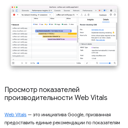
Просмотр показателей
производительности Web Vitals
Web Vitals
— это инициатива Google, призванная
предоставить единые рекомендации по показателям