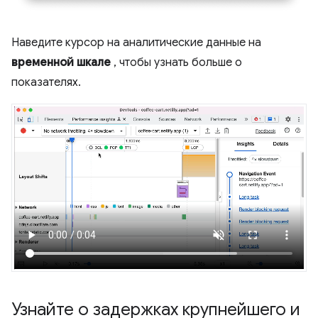
Наведите курсор на аналитические данные на
временной шкале
, чтобы узнать больше о
показателях.
Узнайте о задержках крупнейшего и