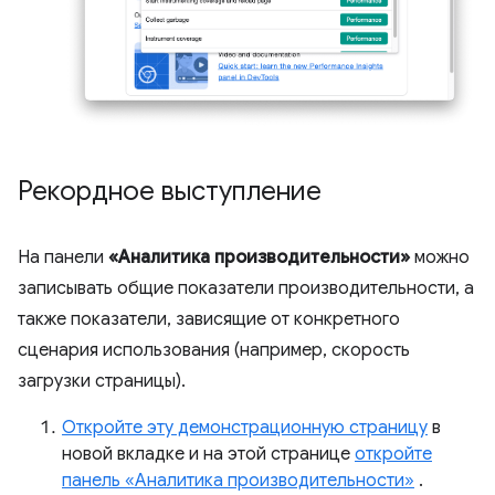
Рекордное выступление
На панели
«Аналитика производительности»
можно
записывать общие показатели производительности, а
также показатели, зависящие от конкретного
сценария использования (например, скорость
загрузки страницы).
Откройте эту демонстрационную страницу
в
новой вкладке и на этой странице
откройте
панель «Аналитика производительности»
.