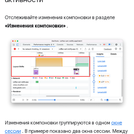
Отслеживайте изменения компоновки в разделе
«Изменения компоновки»
.
Изменения компоновки группируются в одном
окне
сессии
. В примере показано два окна сессии. Между