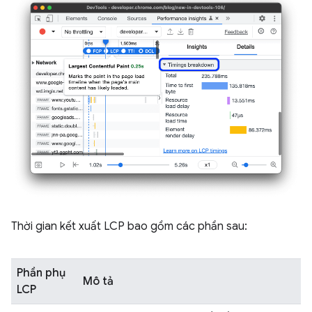
Thời gian kết xuất LCP bao gồm các phần sau:
Phần phụ
Mô tả
LCP