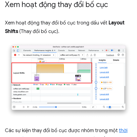
Xem hoạt động thay đổi bố cục
Xem hoạt động thay đổi bố cục trong dấu vết
Layout
Shifts
(Thay đổi bố cục).
Các sự kiện thay đổi bố cục được nhóm trong một
thời