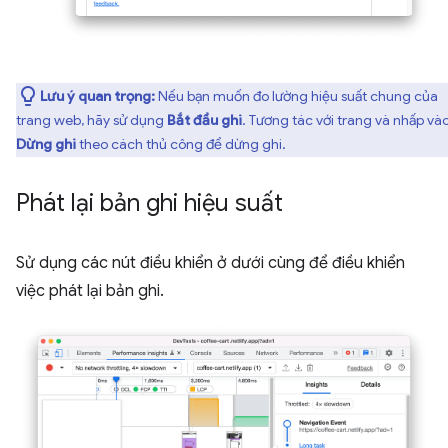
Lưu ý quan trọng:
Nếu bạn muốn đo lường hiệu suất chung của
trang web, hãy sử dụng
Bắt đầu ghi
. Tương tác với trang và nhấp và
Dừng ghi
theo cách thủ công để dừng ghi.
Phát lại bản ghi hiệu suất
Sử dụng các nút điều khiển ở dưới cùng để điều khiển
việc phát lại bản ghi.