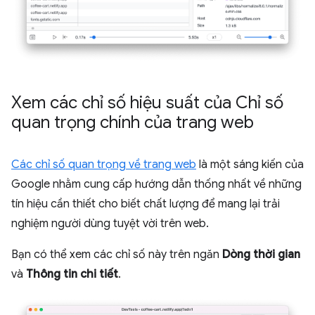
Xem các chỉ số hiệu suất của Chỉ số
quan trọng chính của trang web
Các chỉ số quan trọng về trang web
là một sáng kiến của
Google nhằm cung cấp hướng dẫn thống nhất về những
tín hiệu cần thiết cho biết chất lượng để mang lại trải
nghiệm người dùng tuyệt vời trên web.
Bạn có thể xem các chỉ số này trên ngăn
Dòng thời gian
và
Thông tin chi tiết
.