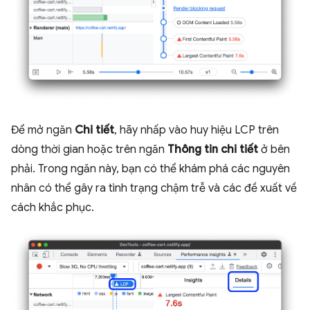
Để mở ngăn
Chi tiết
, hãy nhấp vào huy hiệu LCP trên
dòng thời gian hoặc trên ngăn
Thông tin chi tiết
ở bên
phải. Trong ngăn này, bạn có thể khám phá các nguyên
nhân có thể gây ra tình trạng chậm trễ và các đề xuất về
cách khắc phục.