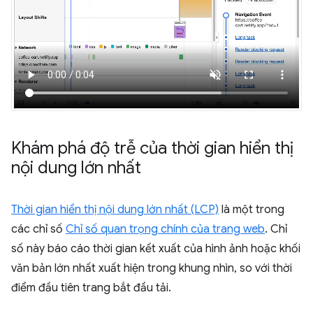
Khám phá độ trễ của thời gian hiển thị
nội dung lớn nhất
Thời gian hiển thị nội dung lớn nhất (LCP)
là một trong
các chỉ số
Chỉ số quan trọng chính của trang web
. Chỉ
số này báo cáo thời gian kết xuất của hình ảnh hoặc khối
văn bản lớn nhất xuất hiện trong khung nhìn, so với thời
điểm đầu tiên trang bắt đầu tải.