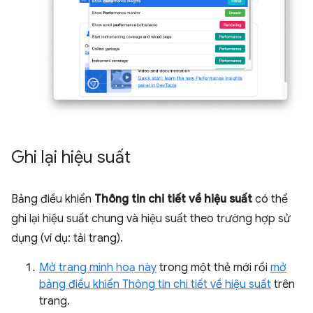
Ghi lại hiệu suất
Bảng điều khiển
Thông tin chi tiết về hiệu suất
có thể
ghi lại hiệu suất chung và hiệu suất theo trường hợp sử
dụng (ví dụ: tải trang).
Mở trang minh hoạ này
trong một thẻ mới rồi
mở
bảng điều khiển Thông tin chi tiết về hiệu suất
trên
trang.