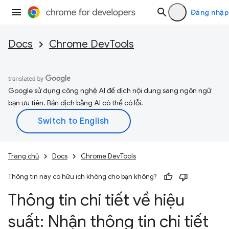
Đăng nhập
Docs
Chrome DevTools
Google sử dụng công nghệ AI để dịch nội dung sang ngôn ngữ
bạn ưu tiên. Bản dịch bằng AI có thể có lỗi.
Trang chủ
Docs
Chrome DevTools
Thông tin này có hữu ích không cho bạn không?
Thông tin chi tiết về hiệu
suất: Nhận thông tin chi tiết