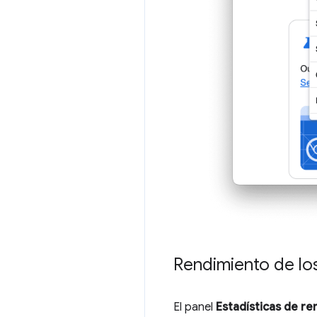
Rendimiento de los
El panel
Estadísticas de re