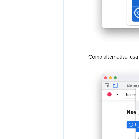
Como alternativa, usa