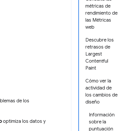
métricas de
rendimiento de
las Métricas
web
Descubre los
retrasos de
Largest
Contentful
Paint
Cómo ver la
actividad de
los cambios de
blemas de los
diseño
Información
o
optimiza los datos y
sobre la
puntuación