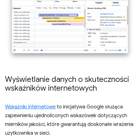
Wyświetlanie danych o skuteczności
wskaźników internetowych
Wskaźniki internetowe
to inicjatywa Google służąca
zapewnieniu ujednoliconych wskazówek dotyczących
mierników jakości, które gwarantują doskonałe wrażenia
użytkownika w sieci.