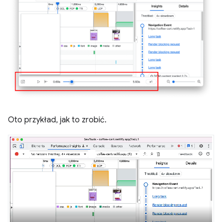
Oto przykład, jak to zrobić.