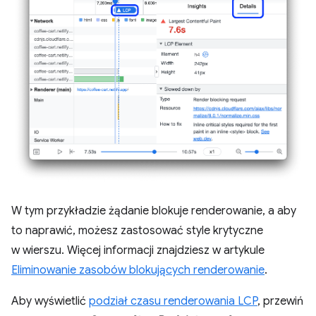
W tym przykładzie żądanie blokuje renderowanie, a aby
to naprawić, możesz zastosować style krytyczne
w wierszu. Więcej informacji znajdziesz w artykule
Eliminowanie zasobów blokujących renderowanie
.
Aby wyświetlić
podział czasu renderowania LCP
, przewiń