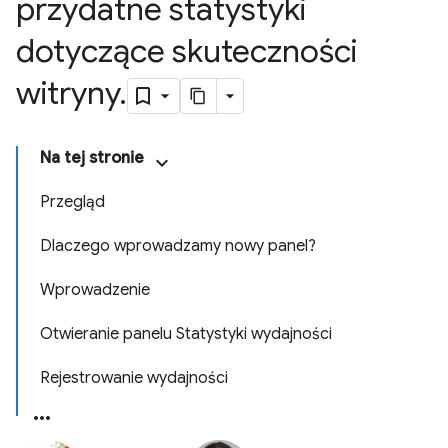
przydatne statystyki
dotyczące skuteczności
witryny
.
Na tej stronie
Przegląd
Dlaczego wprowadzamy nowy panel?
Wprowadzenie
Otwieranie panelu Statystyki wydajności
Rejestrowanie wydajności