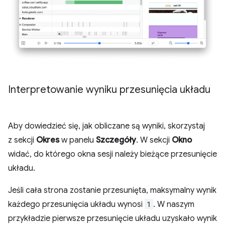
Interpretowanie wyniku przesunięcia układu
Aby dowiedzieć się, jak obliczane są wyniki, skorzystaj
z sekcji
Okres
w panelu
Szczegóły
. W sekcji
Okno
widać, do którego okna sesji należy bieżące przesunięcie
układu.
Jeśli cała strona zostanie przesunięta, maksymalny wynik
każdego przesunięcia układu wynosi
1
. W naszym
przykładzie pierwsze przesunięcie układu uzyskało wynik