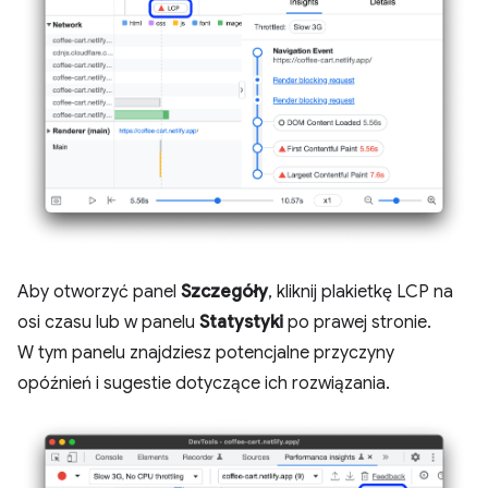
Aby otworzyć panel
Szczegóły
, kliknij plakietkę LCP na
osi czasu lub w panelu
Statystyki
po prawej stronie.
W tym panelu znajdziesz potencjalne przyczyny
opóźnień i sugestie dotyczące ich rozwiązania.