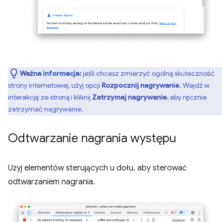
Ważna informacja:
jeśli chcesz zmierzyć ogólną skuteczność
strony internetowej, użyj opcji
Rozpocznij nagrywanie
. Wejdź w
interakcję ze stroną i kliknij
Zatrzymaj nagrywanie
, aby ręcznie
zatrzymać nagrywanie.
Odtwarzanie nagrania występu
Użyj elementów sterujących u dołu, aby sterować
odtwarzaniem nagrania.