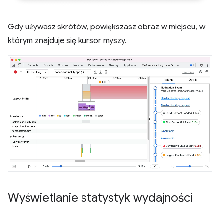
Gdy używasz skrótów, powiększasz obraz w miejscu, w
którym znajduje się kursor myszy.
Wyświetlanie statystyk wydajności