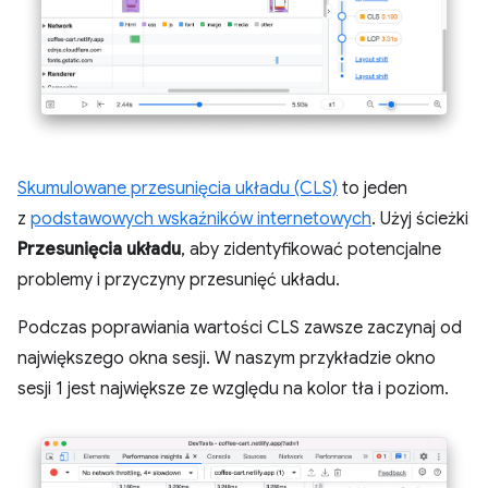
Skumulowane przesunięcia układu (CLS)
to jeden
z
podstawowych wskaźników internetowych
. Użyj ścieżki
Przesunięcia układu
, aby zidentyfikować potencjalne
problemy i przyczyny przesunięć układu.
Podczas poprawiania wartości CLS zawsze zaczynaj od
największego okna sesji. W naszym przykładzie okno
sesji 1 jest największe ze względu na kolor tła i poziom.