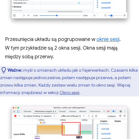
Przesunięcia układu są pogrupowane w
oknie sesji
.
W tym przykładzie są 2 okna sesji. Okna sesji mają
między sobą przerwy.
Ważne:
myśl o zmianach układu jak o fajerwerkach. Czasami kilka
zmian następuje jednocześnie, potem następuje przerwa, a potem
znowu kilka zmian. Każdy zestaw wielu zmian to okno sesji. Więcej
informacji znajdziesz w sekcji
Okno sesji
.