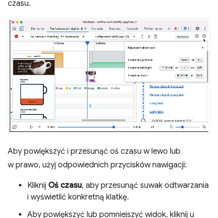
czasu.
Aby powiększyć i przesunąć oś czasu w lewo lub
w prawo, użyj odpowiednich przycisków nawigacji:
Kliknij
Oś czasu
, aby przesunąć suwak odtwarzania
i wyświetlić konkretną klatkę.
Aby powiększyć lub pomniejszyć widok, kliknij u