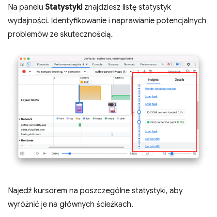
Na panelu
Statystyki
znajdziesz listę statystyk
wydajności. Identyfikowanie i naprawianie potencjalnych
problemów ze skutecznością.
Najedź kursorem na poszczególne statystyki, aby
wyróżnić je na głównych ścieżkach.