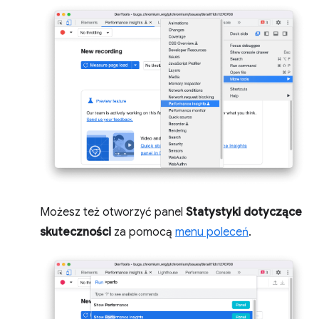
Możesz też otworzyć panel
Statystyki dotyczące
skuteczności
za pomocą
menu poleceń
.