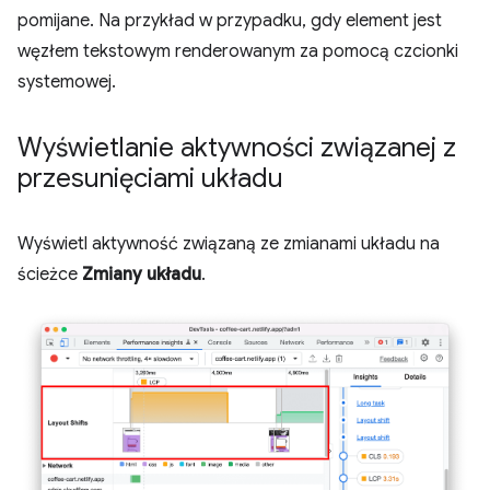
pomijane. Na przykład w przypadku, gdy element jest
węzłem tekstowym renderowanym za pomocą czcionki
systemowej.
Wyświetlanie aktywności związanej z
przesunięciami układu
Wyświetl aktywność związaną ze zmianami układu na
ścieżce
Zmiany układu
.