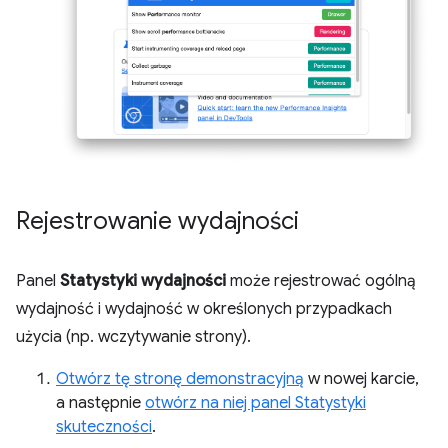
Rejestrowanie wydajności
Panel
Statystyki wydajności
może rejestrować ogólną
wydajność i wydajność w określonych przypadkach
użycia (np. wczytywanie strony).
Otwórz tę stronę demonstracyjną
w nowej karcie,
a następnie
otwórz na niej panel Statystyki
skuteczności
.