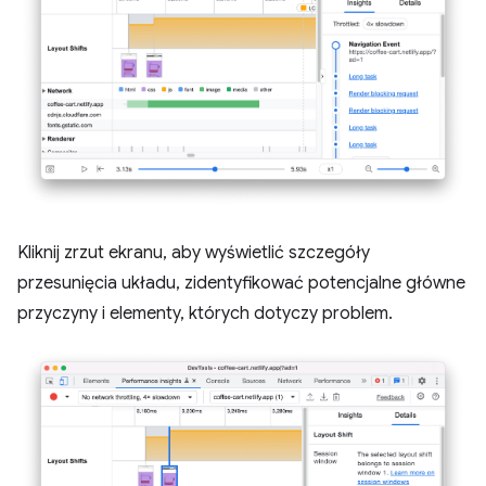
Kliknij zrzut ekranu, aby wyświetlić szczegóły
przesunięcia układu, zidentyfikować potencjalne główne
przyczyny i elementy, których dotyczy problem.