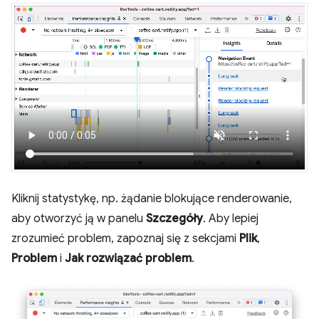
Kliknij statystykę, np. żądanie blokujące renderowanie,
aby otworzyć ją w panelu
Szczegóły
. Aby lepiej
zrozumieć problem, zapoznaj się z sekcjami
Plik
,
Problem
i
Jak rozwiązać problem
.