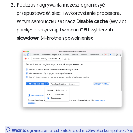
Podczas nagrywania możesz ograniczyć
przepustowość sieci i wykorzystanie procesora.
W tym samouczku zaznacz
Disable cache
(Wyłącz
pamięć podręczną) i w menu
CPU
wybierz
4x
slowdown
(4-krotne spowolnienie):
Ważne:
ograniczanie jest zależne od możliwości komputera. Na