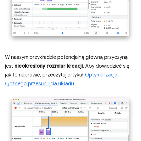
W naszym przykładzie potencjalną główną przyczyną
jest
nieokreślony rozmiar kreacji
. Aby dowiedzieć się,
jak to naprawić, przeczytaj artykuł
Optymalizacja
łącznego przesunięcia układu
.