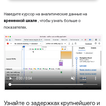
Наведите курсор на аналитические данные на
временной шкале
, чтобы узнать больше о
показателях.
Узнайте о задержках крупнейшего и