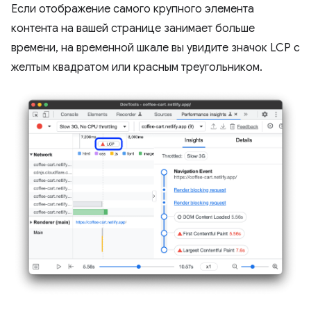
Если отображение самого крупного элемента
контента на вашей странице занимает больше
времени, на временной шкале вы увидите значок LCP с
желтым квадратом или красным треугольником.