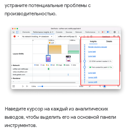
устраните потенциальные проблемы с
производительностью.
Наведите курсор на каждый из аналитических
выводов, чтобы выделить его на основной панели
инструментов.