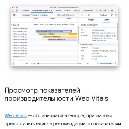
Просмотр показателей
производительности Web Vitals
Web Vitals
— это инициатива Google, призванная
предоставить единые рекомендации по показателям