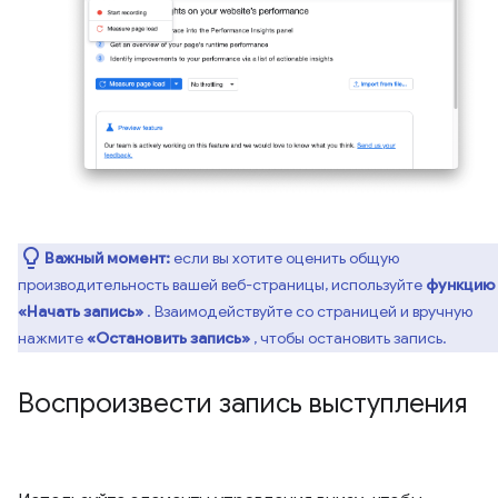
Важный момент:
если вы хотите оценить общую
производительность вашей веб-страницы, используйте
функцию
«Начать запись»
. Взаимодействуйте со страницей и вручную
нажмите
«Остановить запись»
, чтобы остановить запись.
Воспроизвести запись выступления