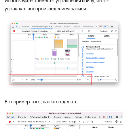
Используйте элементы управления внизу, чтобы
управлять воспроизведением записи.
Вот пример того, как это сделать.