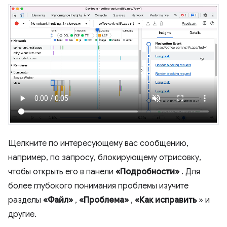
Щелкните по интересующему вас сообщению,
например, по запросу, блокирующему отрисовку,
чтобы открыть его в панели
«Подробности»
. Для
более глубокого понимания проблемы изучите
разделы
«Файл»
,
«Проблема»
,
«Как исправить
» и
другие.