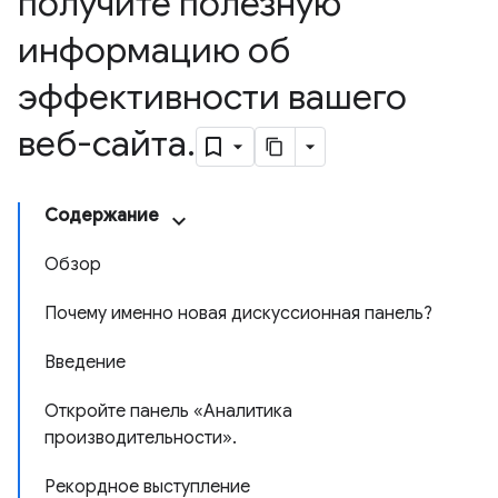
получите полезную
информацию об
эффективности вашего
веб-сайта
.
Содержание
Обзор
Почему именно новая дискуссионная панель?
Введение
Откройте панель «Аналитика
производительности».
Рекордное выступление