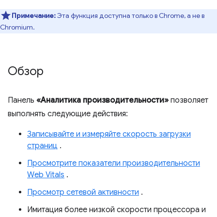
Примечание:
Эта функция доступна только в Chrome, а не в
Chromium.
Обзор
Панель
«Аналитика производительности»
позволяет
выполнять следующие действия:
Записывайте и измеряйте скорость загрузки
страниц
.
Просмотрите показатели производительности
Web Vitals
.
Просмотр сетевой активности
.
Имитация более низкой скорости процессора и