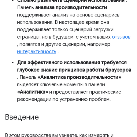
Сложно различить сценарии использования
.
Панель
анализа производительности
поддерживает анализ на основе сценариев
использования. В настоящее время она
поддерживает только сценарий загрузки
страницы, но в будущем, с учетом ваших
отзывов
, появятся и другие сценарии, например,
интерактивность
.
Для эффективного использования требуется
глубокое знание принципов работы браузеров
. Панель
«Аналитика производительности»
выделяет ключевые моменты в панели
«Аналитика»
и предоставляет практические
рекомендации по устранению проблем.
Введение
В этом руководстве вы узнаете, как измерять и