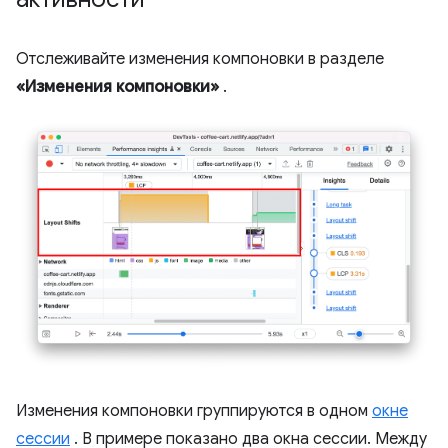
Отслеживайте изменения компоновки в разделе
«Изменения компоновки»
.
Изменения компоновки группируются в одном
окне
сессии
. В примере показано два окна сессии. Между