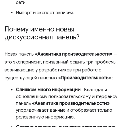
сети.
Импорт и экспорт записей.
Почему именно новая
дискуссионная панель?
Новая панель
«Аналитика производительности»
—
это эксперимент, призванный решить три проблемы,
возникающие у разработчиков при работе с
существующей панелью
«Производительность»
:
Слишком много информации
. Благодаря
обновленному пользовательскому интерфейсу,
панель
«Аналитика производительности»
упорядочивает данные и отображает только
релевантную информацию.