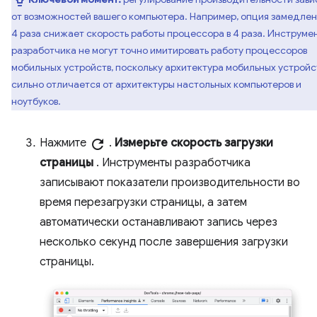
от возможностей вашего компьютера. Например, опция замедлен
4 раза снижает скорость работы процессора в 4 раза. Инструме
разработчика не могут точно имитировать работу процессоров
мобильных устройств, поскольку архитектура мобильных устройс
сильно отличается от архитектуры настольных компьютеров и
ноутбуков.
Нажмите
refresh
.
Измерьте скорость загрузки
страницы
. Инструменты разработчика
записывают показатели производительности во
время перезагрузки страницы, а затем
автоматически останавливают запись через
несколько секунд после завершения загрузки
страницы.