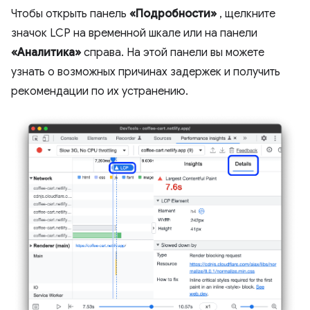
Чтобы открыть панель
«Подробности»
, щелкните
значок LCP на временной шкале или на панели
«Аналитика»
справа. На этой панели вы можете
узнать о возможных причинах задержек и получить
рекомендации по их устранению.