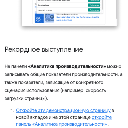
Рекордное выступление
На панели
«Аналитика производительности»
можно
записывать общие показатели производительности, а
также показатели, зависящие от конкретного
сценария использования (например, скорость
загрузки страницы).
Откройте эту демонстрационную страницу
в
новой вкладке и на этой странице
откройте
панель «Аналитика производительности»
.