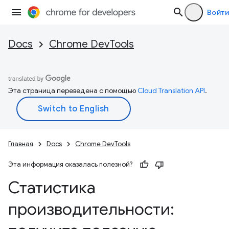
Войти
Docs
Chrome DevTools
Эта страница переведена с помощью
Cloud Translation API
.
Главная
Docs
Chrome DevTools
Эта информация оказалась полезной?
Статистика
производительности: