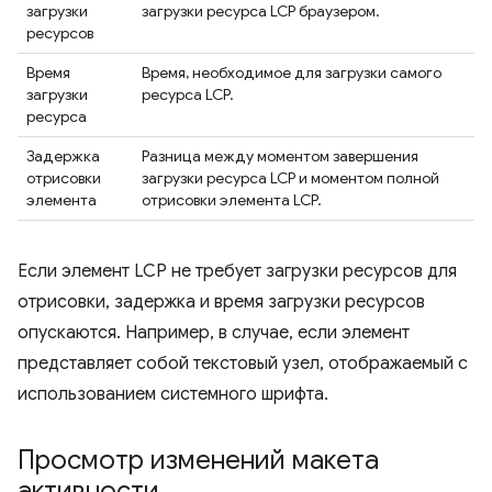
загрузки
загрузки ресурса LCP браузером.
ресурсов
Время
Время, необходимое для загрузки самого
загрузки
ресурса LCP.
ресурса
Задержка
Разница между моментом завершения
отрисовки
загрузки ресурса LCP и моментом полной
элемента
отрисовки элемента LCP.
Если элемент LCP не требует загрузки ресурсов для
отрисовки, задержка и время загрузки ресурсов
опускаются. Например, в случае, если элемент
представляет собой текстовый узел, отображаемый с
использованием системного шрифта.
Просмотр изменений макета
активности