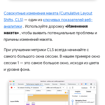
Совокупные изменения макета (Cumulative Layout
Shifts, CLS)
— один из
ключевых показателей веб-
аналитики
. Используйте дорожку
«Изменения
макета»
, чтобы выявить потенциальные проблемы и
причины изменений макета.
При улучшении метрики CLS всегда начинайте с
самого большого окна сессии. В нашем примере окно
сессии 1 — это самое большое окно, исходя из цвета
и уровня фона.