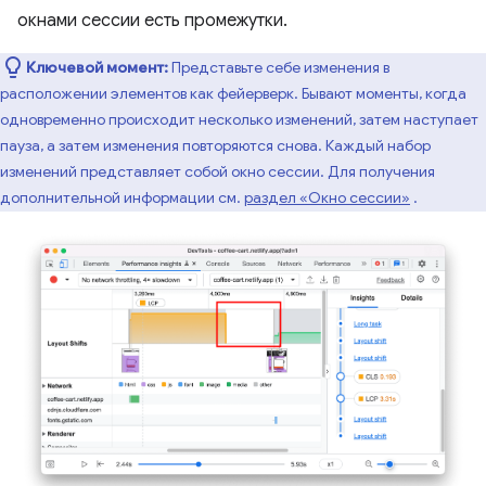
окнами сессии есть промежутки.
Ключевой момент:
Представьте себе изменения в
расположении элементов как фейерверк. Бывают моменты, когда
одновременно происходит несколько изменений, затем наступает
пауза, а затем изменения повторяются снова. Каждый набор
изменений представляет собой окно сессии. Для получения
дополнительной информации см.
раздел «Окно сессии»
.