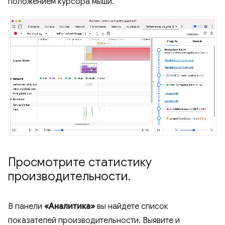
положением курсора мыши.
Просмотрите статистику
производительности
.
В панели
«Аналитика»
вы найдете список
показателей производительности. Выявите и