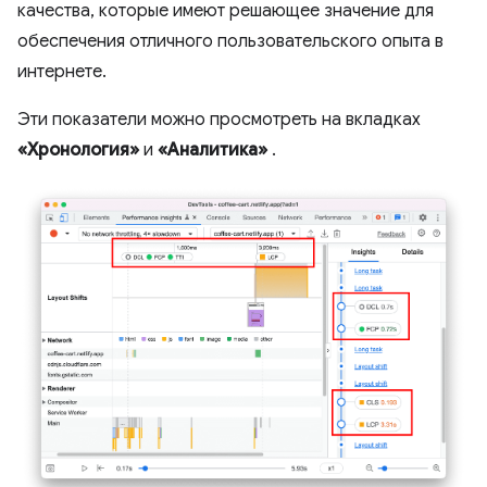
качества, которые имеют решающее значение для
обеспечения отличного пользовательского опыта в
интернете.
Эти показатели можно просмотреть на вкладках
«Хронология»
и
«Аналитика»
.