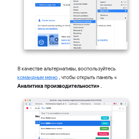
В качестве альтернативы, воспользуйтесь
командным меню
, чтобы открыть панель «
Аналитика производительности»
.