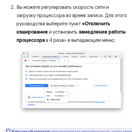
Вы можете регулировать скорость сети и
загрузку процессора во время записи. Для этого
руководства выберите пункт
«Отключить
кэширование
и установить
замедление работы
процессора
в 4 раза» в выпадающем меню:
Ключевой момент:
регулирование производительности зави