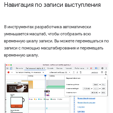
Навигация по записи выступления
В инструментах разработчика автоматически
уменьшается масштаб, чтобы отобразить всю
временную шкалу записи. Вы можете перемещаться по
записи с помощью масштабирования и перемещать
временную шкалу.