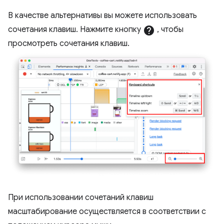
В качестве альтернативы вы можете использовать
сочетания клавиш. Нажмите кнопку
help
, чтобы
просмотреть сочетания клавиш.
При использовании сочетаний клавиш
масштабирование осуществляется в соответствии с