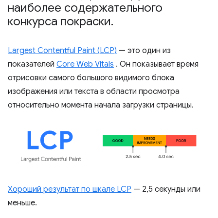
наиболее содержательного
конкурса покраски
.
Largest Contentful Paint (LCP)
— это один из
показателей
Core Web Vitals
. Он показывает время
отрисовки самого большого видимого блока
изображения или текста в области просмотра
относительно момента начала загрузки страницы.
Хороший результат по шкале LCP
— 2,5 секунды или
меньше.