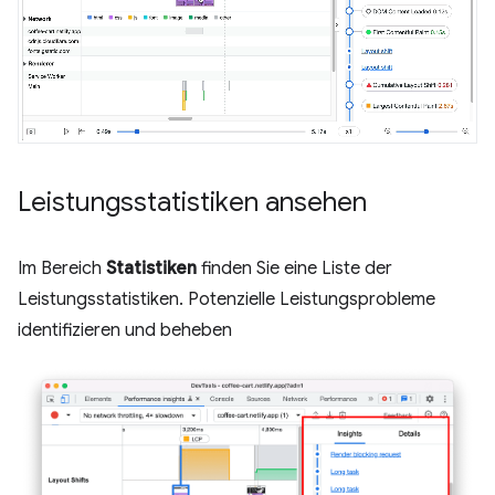
Leistungsstatistiken ansehen
Im Bereich
Statistiken
finden Sie eine Liste der
Leistungsstatistiken. Potenzielle Leistungsprobleme
identifizieren und beheben