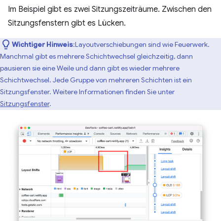
Im Beispiel gibt es zwei Sitzungszeiträume. Zwischen den
Sitzungsfenstern gibt es Lücken.
Wichtiger Hinweis
:Layoutverschiebungen sind wie Feuerwerk.
Manchmal gibt es mehrere Schichtwechsel gleichzeitig, dann
pausieren sie eine Weile und dann gibt es wieder mehrere
Schichtwechsel. Jede Gruppe von mehreren Schichten ist ein
Sitzungsfenster. Weitere Informationen finden Sie unter
Sitzungsfenster
.