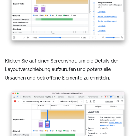
Klicken Sie auf einen Screenshot, um die Details der
Layoutverschiebung aufzurufen und potenzielle
Ursachen und betroffene Elemente zu ermitteln.