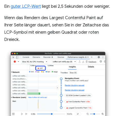
Ein
guter LCP-Wert
liegt bei 2,5 Sekunden oder weniger.
Wenn das Rendern des Largest Contentful Paint auf
Ihrer Seite länger dauert, sehen Sie in der Zeitachse das
LCP-Symbol mit einem gelben Quadrat oder roten
Dreieck.