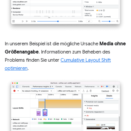
In unserem Beispiel ist die mögliche Ursache
Media ohne
Größenangabe
. Informationen zum Beheben des
Problems finden Sie unter
Cumulative Layout Shift
optimieren
.