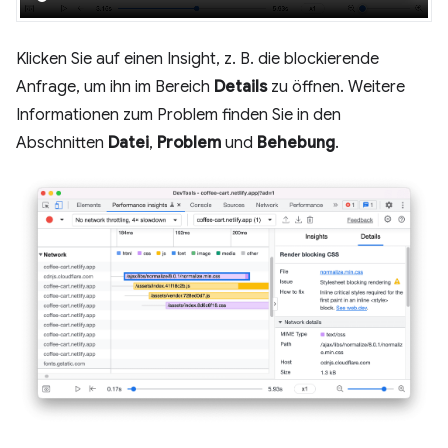
Klicken Sie auf einen Insight, z. B. die blockierende
Anfrage, um ihn im Bereich
Details
zu öffnen. Weitere
Informationen zum Problem finden Sie in den
Abschnitten
Datei
,
Problem
und
Behebung
.