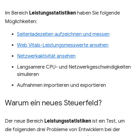
Im Bereich
Leistungsstatistiken
haben Sie folgende
Möglichkeiten:
Seitenladezeiten aufzeichnen und messen
Web Vitals-Leistungsmesswerte ansehen
Netzwerkaktivität ansehen
Langsamere CPU- und Netzwerkgeschwindigkeiten
simulieren
Aufnahmen importieren und exportieren
Warum ein neues Steuerfeld?
Der neue Bereich
Leistungsstatistiken
ist ein Test, um
die folgenden drei Probleme von Entwicklern bei der