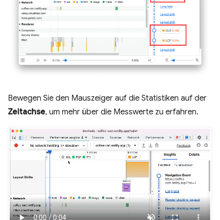
Bewegen Sie den Mauszeiger auf die Statistiken auf der
Zeitachse
, um mehr über die Messwerte zu erfahren.