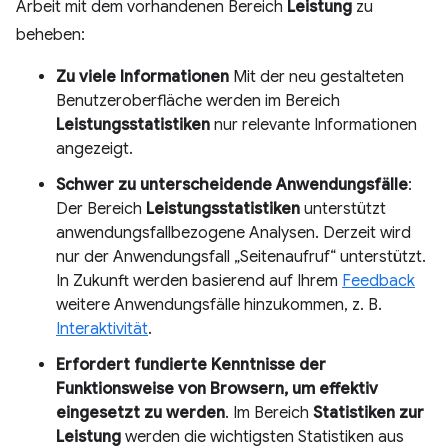
Arbeit mit dem vorhandenen Bereich
Leistung
zu
beheben:
Zu viele Informationen
Mit der neu gestalteten
Benutzeroberfläche werden im Bereich
Leistungsstatistiken
nur relevante Informationen
angezeigt.
Schwer zu unterscheidende Anwendungsfälle
:
Der Bereich
Leistungsstatistiken
unterstützt
anwendungsfallbezogene Analysen. Derzeit wird
nur der Anwendungsfall „Seitenaufruf“ unterstützt.
In Zukunft werden basierend auf Ihrem
Feedback
weitere Anwendungsfälle hinzukommen, z. B.
Interaktivität
.
Erfordert fundierte Kenntnisse der
Funktionsweise von Browsern, um effektiv
eingesetzt zu werden
. Im Bereich
Statistiken zur
Leistung
werden die wichtigsten Statistiken aus