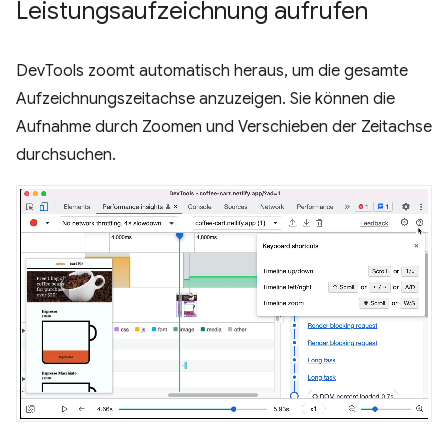
Leistungsaufzeichnung aufrufen
DevTools zoomt automatisch heraus, um die gesamte
Aufzeichnungszeitachse anzuzeigen. Sie können die
Aufnahme durch Zoomen und Verschieben der Zeitachse
durchsuchen.