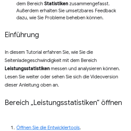
dem Bereich
Statistiken
zusammengefasst.
Außerdem erhalten Sie umsetzbares Feedback
dazu, wie Sie Probleme beheben können.
Einführung
In diesem Tutorial erfahren Sie, wie Sie die
Seitenladegeschwindigkeit mit dem Bereich
Leistungsstatistiken
messen und analysieren können.
Lesen Sie weiter oder sehen Sie sich die Videoversion
dieser Anleitung oben an.
Bereich „Leistungsstatistiken“ öffnen
Öffnen Sie die Entwicklertools
.