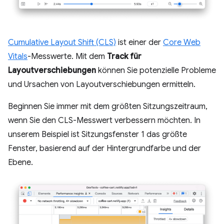
Cumulative Layout Shift (CLS)
ist einer der
Core Web
Vitals
-Messwerte. Mit dem
Track für
Layoutverschiebungen
können Sie potenzielle Probleme
und Ursachen von Layoutverschiebungen ermitteln.
Beginnen Sie immer mit dem größten Sitzungszeitraum,
wenn Sie den CLS-Messwert verbessern möchten. In
unserem Beispiel ist Sitzungsfenster 1 das größte
Fenster, basierend auf der Hintergrundfarbe und der
Ebene.