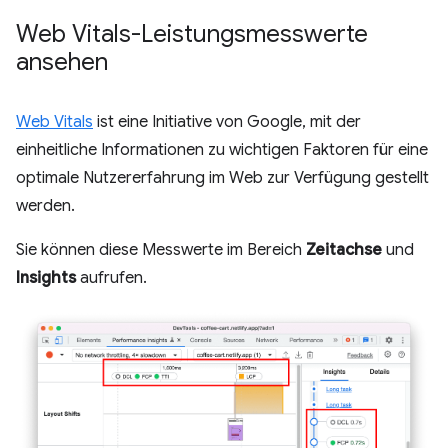
Web Vitals-Leistungsmesswerte
ansehen
Web Vitals
ist eine Initiative von Google, mit der
einheitliche Informationen zu wichtigen Faktoren für eine
optimale Nutzererfahrung im Web zur Verfügung gestellt
werden.
Sie können diese Messwerte im Bereich
Zeitachse
und
Insights
aufrufen.