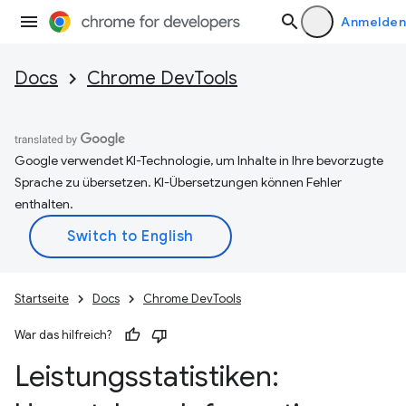
Anmelden
Docs
Chrome DevTools
Google verwendet KI-Technologie, um Inhalte in Ihre bevorzugte
Sprache zu übersetzen. KI-Übersetzungen können Fehler
enthalten.
Startseite
Docs
Chrome DevTools
War das hilfreich?
Leistungsstatistiken: