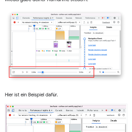
Hier ist ein Beispiel dafür.