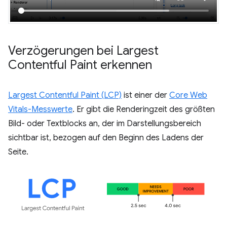
Verzögerungen bei Largest
Contentful Paint erkennen
Largest Contentful Paint (LCP)
ist einer der
Core Web
Vitals-Messwerte
. Er gibt die Renderingzeit des größten
Bild- oder Textblocks an, der im Darstellungsbereich
sichtbar ist, bezogen auf den Beginn des Ladens der
Seite.