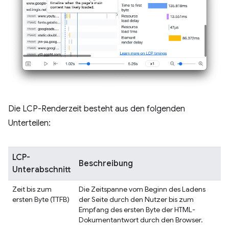
Die LCP-Renderzeit besteht aus den folgenden
Unterteilen:
LCP-
Beschreibung
Unterabschnitt
Zeit bis zum
Die Zeitspanne vom Beginn des Ladens
ersten Byte (TTFB)
der Seite durch den Nutzer bis zum
Empfang des ersten Byte der HTML-
Dokumentantwort durch den Browser.