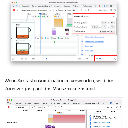
Wenn Sie Tastenkombinationen verwenden, wird der
Zoomvorgang auf den Mauszeiger zentriert.