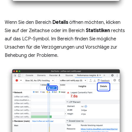
Wenn Sie den Bereich
Details
öffnen möchten, klicken
Sie auf der Zeitachse oder im Bereich
Statistiken
rechts
auf das LCP-Symbol. Im Bereich finden Sie mögliche
Ursachen für die Verzögerungen und Vorschläge zur
Behebung der Probleme.