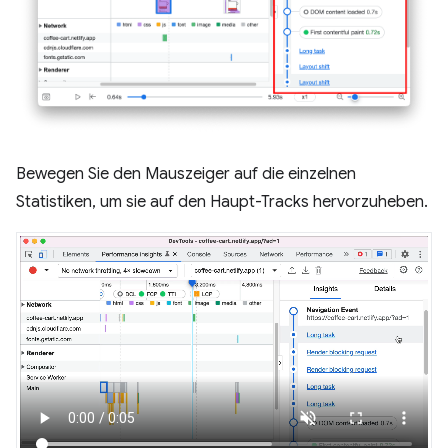
Bewegen Sie den Mauszeiger auf die einzelnen
Statistiken, um sie auf den Haupt-Tracks hervorzuheben.