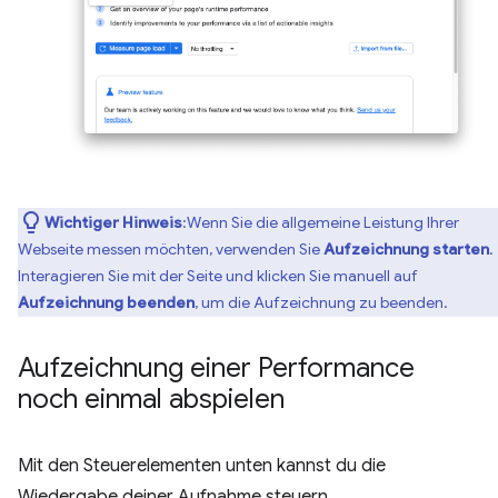
Wichtiger Hinweis
:Wenn Sie die allgemeine Leistung Ihrer
Webseite messen möchten, verwenden Sie
Aufzeichnung starten
.
Interagieren Sie mit der Seite und klicken Sie manuell auf
Aufzeichnung beenden
, um die Aufzeichnung zu beenden.
Aufzeichnung einer Performance
noch einmal abspielen
Mit den Steuerelementen unten kannst du die
Wiedergabe deiner Aufnahme steuern.