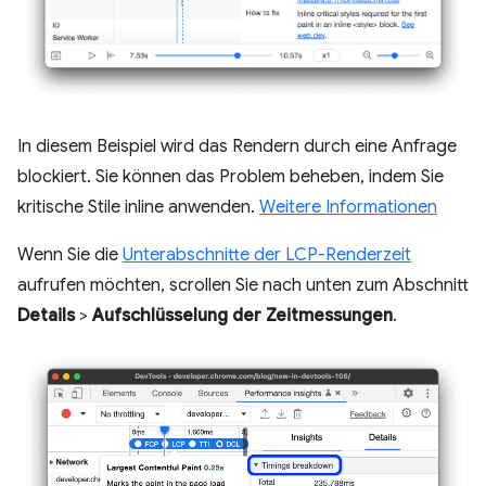
In diesem Beispiel wird das Rendern durch eine Anfrage
blockiert. Sie können das Problem beheben, indem Sie
kritische Stile inline anwenden.
Weitere Informationen
Wenn Sie die
Unterabschnitte der LCP-Renderzeit
aufrufen möchten, scrollen Sie nach unten zum Abschnitt
Details
>
Aufschlüsselung der Zeitmessungen
.