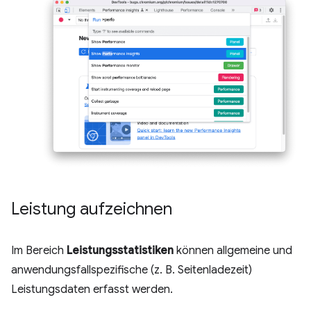
Leistung aufzeichnen
Im Bereich
Leistungsstatistiken
können allgemeine und
anwendungsfallspezifische (z. B. Seitenladezeit)
Leistungsdaten erfasst werden.