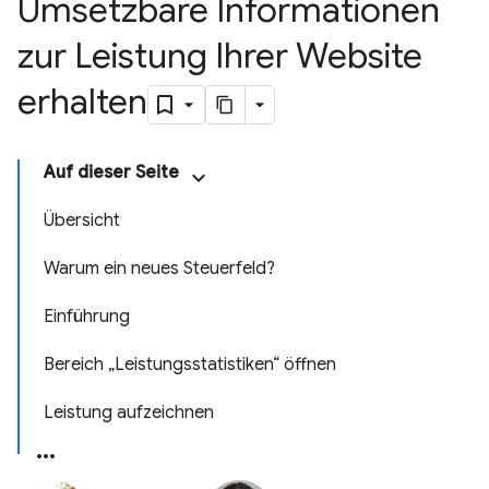
Umsetzbare Informationen
zur Leistung Ihrer Website
erhalten
Auf dieser Seite
Übersicht
Warum ein neues Steuerfeld?
Einführung
Bereich „Leistungsstatistiken“ öffnen
Leistung aufzeichnen