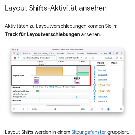
Layout Shifts-Aktivität ansehen
Aktivitäten zu Layoutverschiebungen können Sie im
Track für Layoutverschiebungen
ansehen.
Layout Shifts werden in einem
Sitzungsfenster
gruppiert.