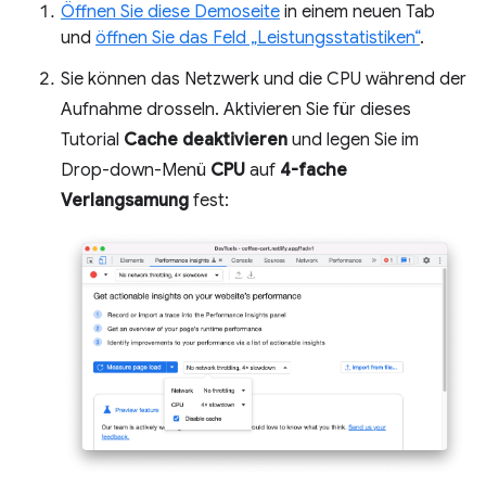
Öffnen Sie diese Demoseite
in einem neuen Tab
und
öffnen Sie das Feld „Leistungsstatistiken“
.
Sie können das Netzwerk und die CPU während der
Aufnahme drosseln. Aktivieren Sie für dieses
Tutorial
Cache deaktivieren
und legen Sie im
Drop-down-Menü
CPU
auf
4-fache
Verlangsamung
fest: