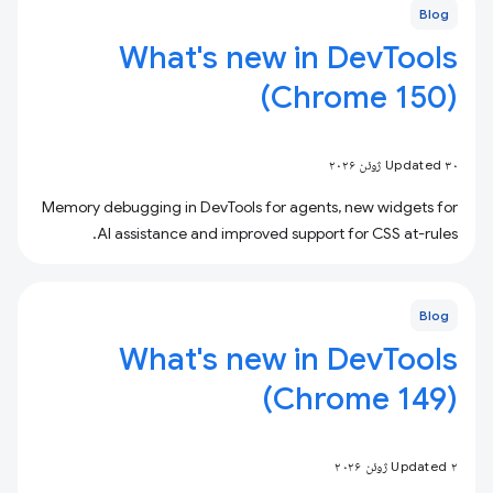
Blog
What's new in DevTools
(Chrome 150)
Updated ۳۰ ژوئن ۲۰۲۶
Memory debugging in DevTools for agents, new widgets for
AI assistance and improved support for CSS at-rules.
Blog
What's new in DevTools
(Chrome 149)
Updated ۲ ژوئن ۲۰۲۶