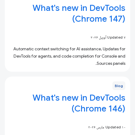
What's new in DevTools
(Chrome 147)
Updated ۷ آوریل ۲۰۲۶
Automatic context switching for AI assistance, Updates for
DevTools for agents, and code completion for Console and
Sources panels.
Blog
What's new in DevTools
(Chrome 146)
Updated ۱۰ مارس ۲۰۲۶