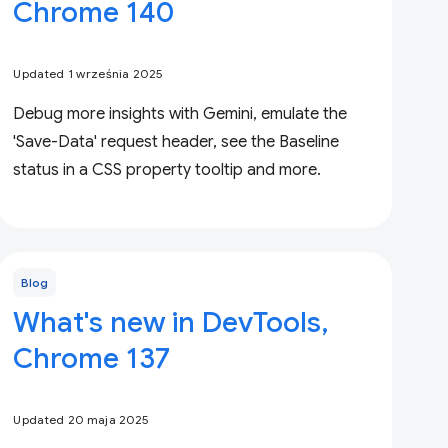
Chrome 140
Updated 1 września 2025
Debug more insights with Gemini, emulate the
'Save-Data' request header, see the Baseline
status in a CSS property tooltip and more.
Blog
What's new in DevTools,
Chrome 137
Updated 20 maja 2025