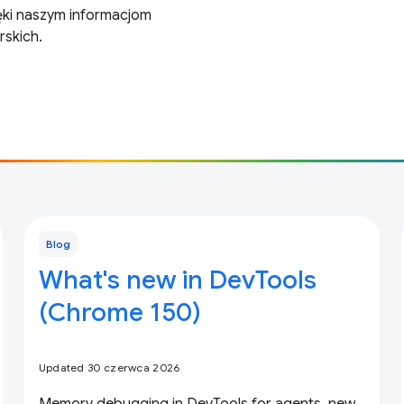
ki naszym informacjom
rskich.
Blog
What's new in DevTools
(Chrome 150)
Updated 30 czerwca 2026