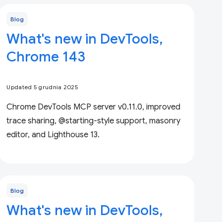
Blog
What's new in DevTools,
Chrome 143
Updated 5 grudnia 2025
Chrome DevTools MCP server v0.11.0, improved
trace sharing, @starting-style support, masonry
editor, and Lighthouse 13.
Blog
What's new in DevTools,