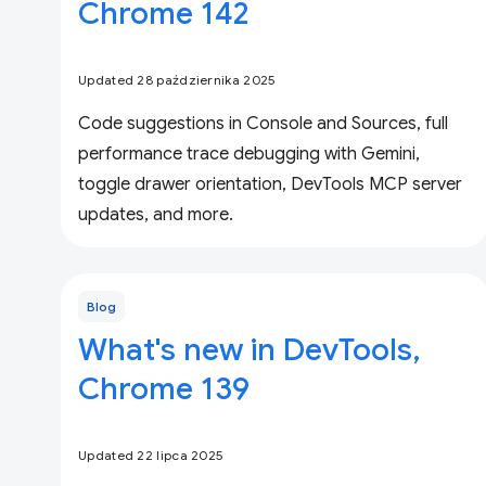
Chrome 142
Updated 28 października 2025
Code suggestions in Console and Sources, full
performance trace debugging with Gemini,
toggle drawer orientation, DevTools MCP server
updates, and more.
Blog
What's new in DevTools,
Chrome 139
Updated 22 lipca 2025