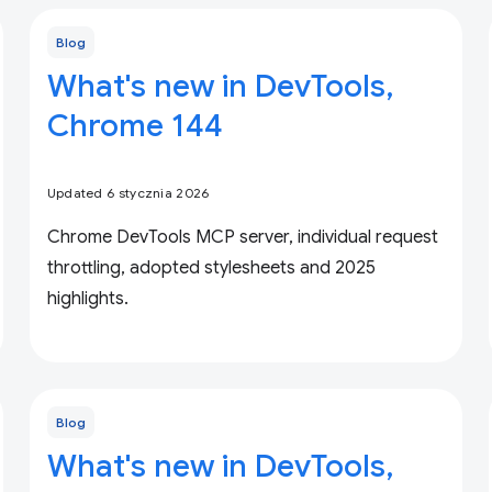
Blog
What's new in DevTools,
Chrome 144
Updated 6 stycznia 2026
Chrome DevTools MCP server, individual request
throttling, adopted stylesheets and 2025
highlights.
Blog
What's new in DevTools,