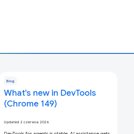
Blog
What's new in DevTools
(Chrome 149)
Updated 2 czerwca 2026