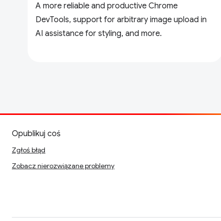
A more reliable and productive Chrome
DevTools, support for arbitrary image upload in
AI assistance for styling, and more.
Opublikuj coś
Zgłoś błąd
Zobacz nierozwiązane problemy