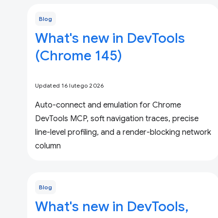
Blog
What's new in DevTools
(Chrome 145)
Updated 16 lutego 2026
Auto-connect and emulation for Chrome
DevTools MCP, soft navigation traces, precise
line-level profiling, and a render-blocking network
column
Blog
What's new in DevTools,