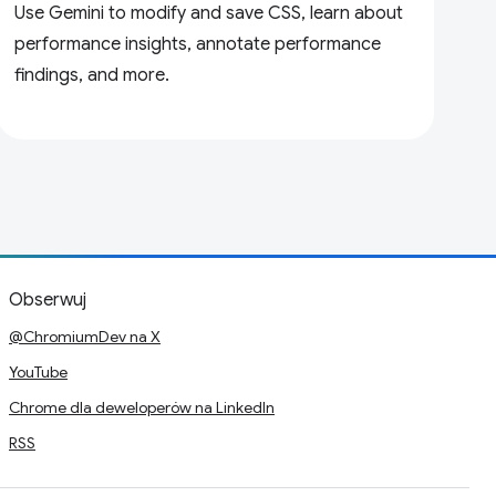
Use Gemini to modify and save CSS, learn about
performance insights, annotate performance
findings, and more.
Obserwuj
@ChromiumDev na X
YouTube
Chrome dla deweloperów na LinkedIn
RSS