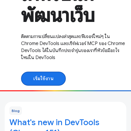
พัฒนาเว็บ
ติดตามการเปลี่ยนแปลงล่าสุดและฟีเจอร์ใหม่ๆ ใน
Chrome DevTools และเซิร์ฟเวอร์ MCP ของ Chrome
DevTools ได้ในบันทึกประจำรุ่นของเราที่หัวข้อมีอะไร
ใหม่ใน DevTools
เริ่มใช้งาน
Blog
What's new in DevTools