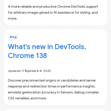
A more reliable and productive Chrome DevTools, support
for arbitrary image upload in AI assistance for styling, and
more.
Blog
What's new in DevTools,
Chrome 138
Updated 17 มิถุนายน ค.ศ. 2025
Discover preconnected origins or candidates and server
response and redirection times in performance insights,
emulate geolocation accuracy in Sensors, debug complex
CSS variables, and more.