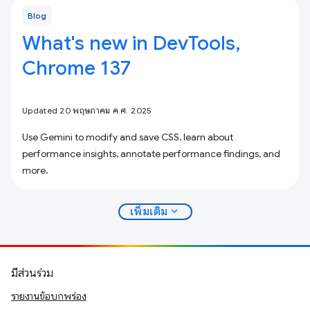
Blog
What's new in DevTools,
Chrome 137
Updated 20 พฤษภาคม ค.ศ. 2025
Use Gemini to modify and save CSS, learn about
performance insights, annotate performance findings, and
more.
expand_more
เพิ่มเติม
มีส่วนร่วม
รายงานข้อบกพร่อง