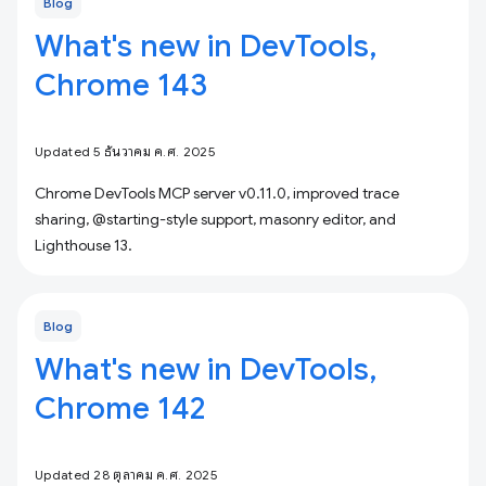
Blog
What's new in DevTools,
Chrome 143
Updated 5 ธันวาคม ค.ศ. 2025
Chrome DevTools MCP server v0.11.0, improved trace
sharing, @starting-style support, masonry editor, and
Lighthouse 13.
Blog
What's new in DevTools,
Chrome 142
Updated 28 ตุลาคม ค.ศ. 2025