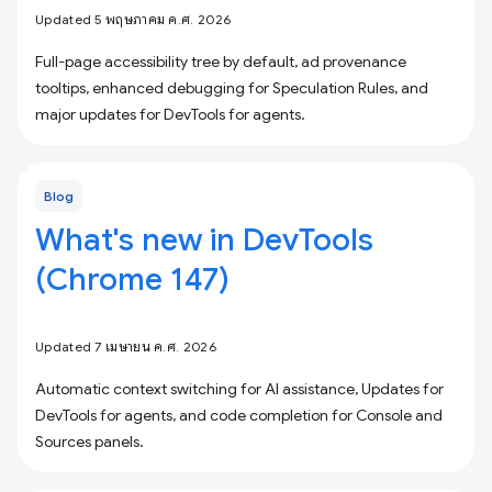
Updated 5 พฤษภาคม ค.ศ. 2026
Full-page accessibility tree by default, ad provenance
tooltips, enhanced debugging for Speculation Rules, and
major updates for DevTools for agents.
Blog
What's new in DevTools
(Chrome 147)
Updated 7 เมษายน ค.ศ. 2026
Automatic context switching for AI assistance, Updates for
DevTools for agents, and code completion for Console and
Sources panels.