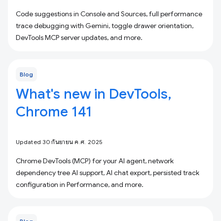
Code suggestions in Console and Sources, full performance
trace debugging with Gemini, toggle drawer orientation,
DevTools MCP server updates, and more.
Blog
What's new in DevTools,
Chrome 141
Updated 30 กันยายน ค.ศ. 2025
Chrome DevTools (MCP) for your AI agent, network
dependency tree AI support, AI chat export, persisted track
configuration in Performance, and more.