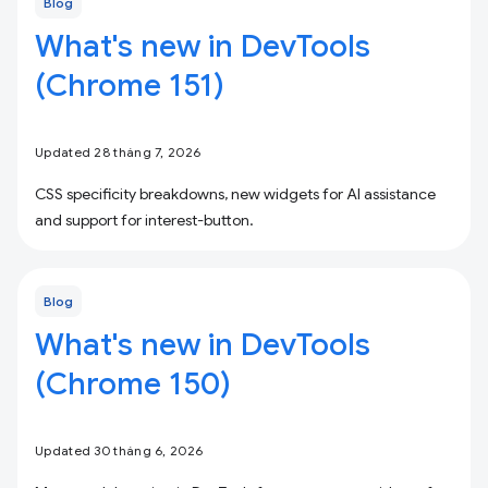
Blog
What's new in DevTools
(Chrome 151)
Updated 28 tháng 7, 2026
CSS specificity breakdowns, new widgets for AI assistance
and support for interest-button.
Blog
What's new in DevTools
(Chrome 150)
Updated 30 tháng 6, 2026