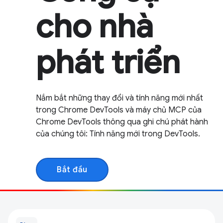
cho nhà
phát triển
Nắm bắt những thay đổi và tính năng mới nhất
trong Chrome DevTools và máy chủ MCP của
Chrome DevTools thông qua ghi chú phát hành
của chúng tôi: Tính năng mới trong DevTools.
Bắt đầu