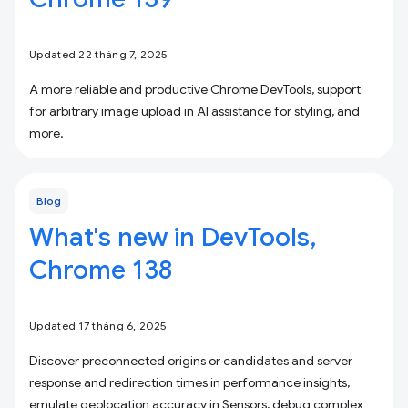
Updated 22 tháng 7, 2025
A more reliable and productive Chrome DevTools, support
for arbitrary image upload in AI assistance for styling, and
more.
Blog
What's new in DevTools,
Chrome 138
Updated 17 tháng 6, 2025
Discover preconnected origins or candidates and server
response and redirection times in performance insights,
emulate geolocation accuracy in Sensors, debug complex