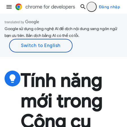
Đăng nhập
Google sử dụng công nghệ AI để dịch nội dung sang ngôn ngữ
bạn ưu tiên. Bản dịch bằng AI có thể có lỗi.
Tính năng
lightbulb
mới trong
Công cụ