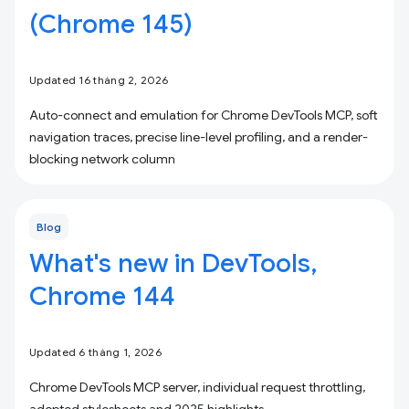
(Chrome 145)
Updated 16 tháng 2, 2026
Auto-connect and emulation for Chrome DevTools MCP, soft
navigation traces, precise line-level profiling, and a render-
blocking network column
Blog
What's new in DevTools,
Chrome 144
Updated 6 tháng 1, 2026
Chrome DevTools MCP server, individual request throttling,