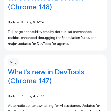
(Chrome 148)
Updated 5 tháng 5, 2026
Full-page accessibility tree by default, ad provenance
tooltips, enhanced debugging for Speculation Rules, and
major updates for DevTools for agents.
Blog
What's new in DevTools
(Chrome 147)
Updated 7 tháng 4, 2026
Automatic context switching for AI assistance, Updates for