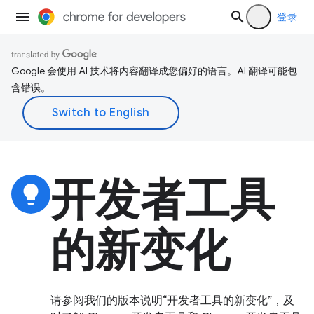
登录
Google 会使用 AI 技术将内容翻译成您偏好的语言。AI 翻译可能包
含错误。
开发者工具
lightbulb
的新变化
请参阅我们的版本说明“开发者工具的新变化”，及