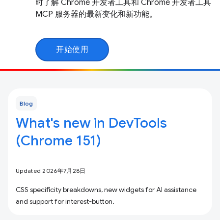
时了解 Chrome 开发者工具和 Chrome 开发者工具
MCP 服务器的最新变化和新功能。
开始使用
Blog
What's new in DevTools
(Chrome 151)
Updated 2026年7月28日
CSS specificity breakdowns, new widgets for AI assistance
and support for interest-button.