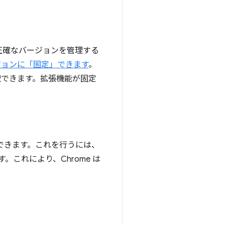
正確なバージョンを管理する
ジョンに「固定」できます
。
択できます。拡張機能が固定
できます。これを行うには、
用します。これにより、Chrome は