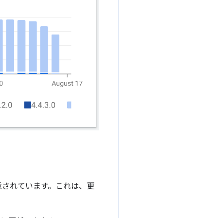
意されています。これは、更