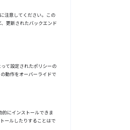
に注意してください。この
ば、更新されたバックエンド
よって設定されたポリシーの
トの動作をオーバーライドで
動的にインストールできま
ストールしたりすることはで