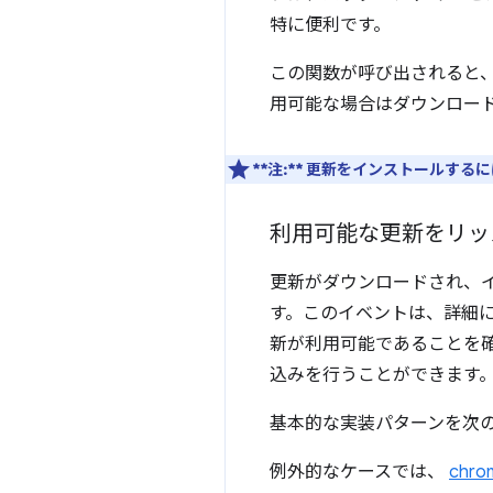
特に便利です。
この関数が呼び出されると、C
用可能な場合はダウンロー
**注:**
更新をインストールするに
利用可能な更新をリッ
更新がダウンロードされ、
す。このイベントは、詳細
新が利用可能であることを確認し
込みを行うことができます
基本的な実装パターンを次
例外的なケースでは、
chro