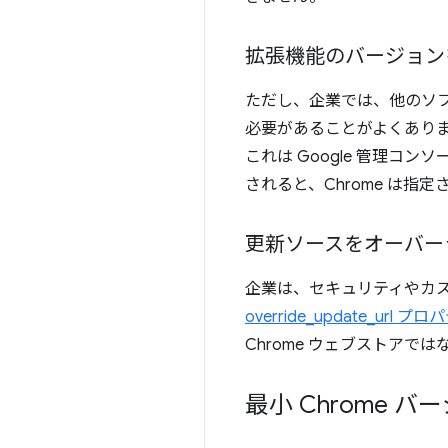
拡張機能のバージョン
ただし、企業では、他のソ
必要があることがよくあり
これは Google 管理
されると、Chrome は
更新ソースをオーバー
企業は、セキュリティやカ
override_update_url プ
Chrome ウェブストアで
最小 Chrome 