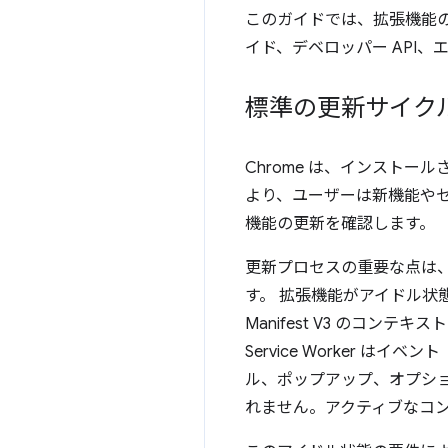
このガイドでは、拡張機能
イド、デベロッパー API
標準の更新サイク
Chrome は、インスト
より、ユーザーは新機能やセ
機能の更新を確認します。
更新プロセスの重要な点は
す。
拡張機能がアイドル状
Manifest V3 のコンテ
Service Worker はイベ
ル、ポップアップ、オプシ
れません。アクティブなコ