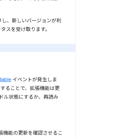
エリし、新しいバージョンが利
ータスを受け取ります。
lable
イベントが発生しま
ンすることで、拡張機能は更
てアイドル状態にするか、再読み
張機能の更新を確認させるこ