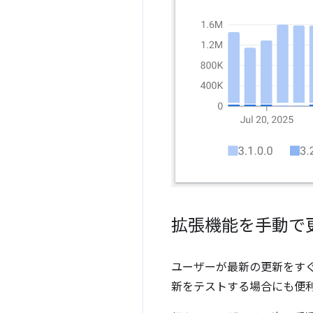
拡張機能を手動で
ユーザーが最新の更新をすぐ
新をテストする場合にも便