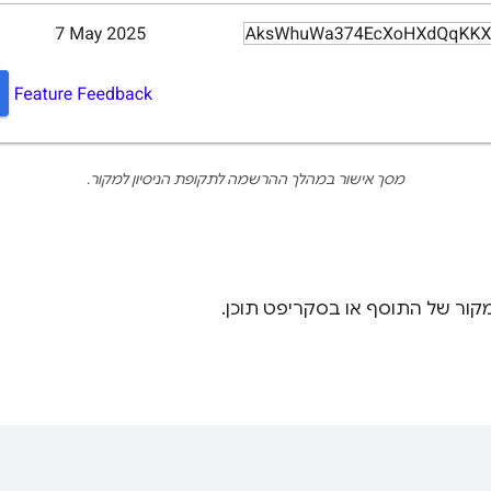
מסך אישור במהלך ההרשמה לתקופת הניסיון למקור.
מקור של התוסף או בסקריפט תוכן.