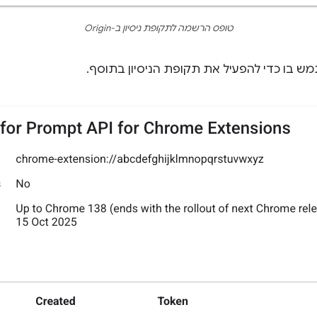
טופס הרשמה לתקופת ניסיון ב-Origin
 בו כדי להפעיל את תקופת הניסיון בתוסף.