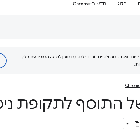
בלוג
חדש ב-Chrome
‫Google משתמשת בטכנולוגיית AI כדי לתרגם תוכן לשפה המועדפת עליך.
ת.
Chrome
התוסף לתקופת ניסי