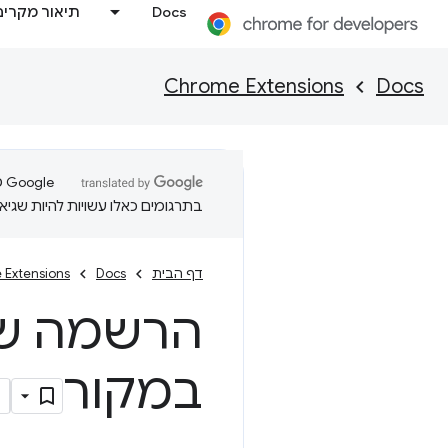
Docs
תיאור מקרים
Chrome Extensions
Docs
בתרגומים כאלו עשויות להיות שגיאו
דף הבית
Docs
 Extensions
הרשמה של 
במקור