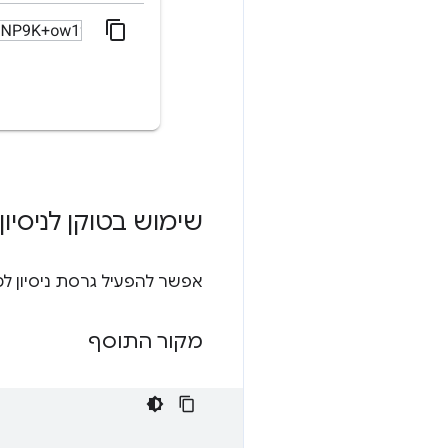
שימוש בטוקן לניסיון
אפשר להפעיל גרסת ניסיון ל
מקור התוסף