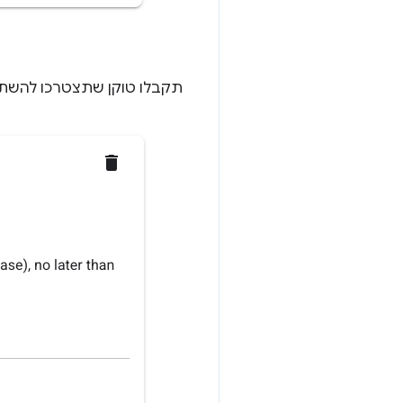
תקבלו טוקן שתצטרכו להשתמש