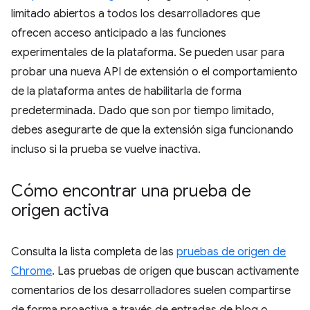
limitado abiertos a todos los desarrolladores que
ofrecen acceso anticipado a las funciones
experimentales de la plataforma. Se pueden usar para
probar una nueva API de extensión o el comportamiento
de la plataforma antes de habilitarla de forma
predeterminada. Dado que son por tiempo limitado,
debes asegurarte de que la extensión siga funcionando
incluso si la prueba se vuelve inactiva.
Cómo encontrar una prueba de
origen activa
Consulta la lista completa de las
pruebas de origen de
Chrome
. Las pruebas de origen que buscan activamente
comentarios de los desarrolladores suelen compartirse