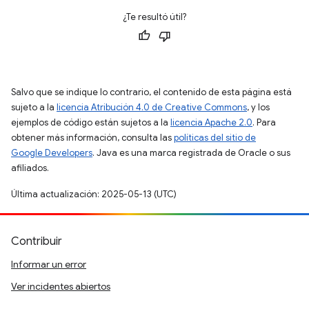
¿Te resultó útil?
Salvo que se indique lo contrario, el contenido de esta página está
sujeto a la
licencia Atribución 4.0 de Creative Commons
, y los
ejemplos de código están sujetos a la
licencia Apache 2.0
. Para
obtener más información, consulta las
políticas del sitio de
Google Developers
. Java es una marca registrada de Oracle o sus
afiliados.
Última actualización: 2025-05-13 (UTC)
Contribuir
Informar un error
Ver incidentes abiertos