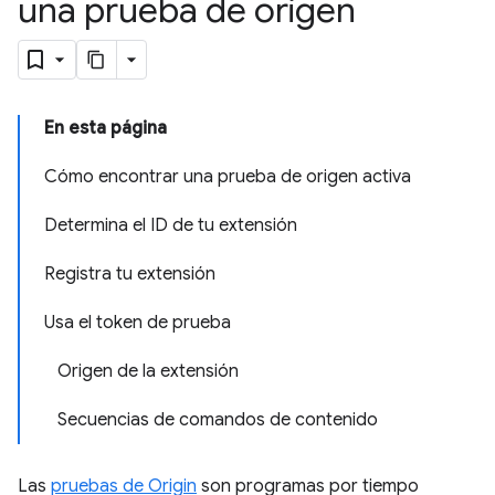
una prueba de origen
En esta página
Cómo encontrar una prueba de origen activa
Determina el ID de tu extensión
Registra tu extensión
Usa el token de prueba
Origen de la extensión
Secuencias de comandos de contenido
Las
pruebas de Origin
son programas por tiempo