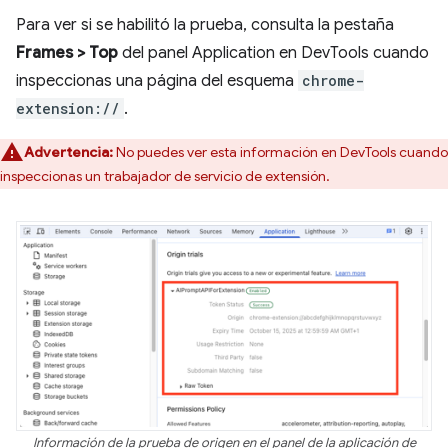
Para ver si se habilitó la prueba, consulta la pestaña
Frames > Top
del panel Application en DevTools cuando
inspeccionas una página del esquema
chrome-
extension://
.
Advertencia:
No puedes ver esta información en DevTools cuando
inspeccionas un trabajador de servicio de extensión.
Información de la prueba de origen en el panel de la aplicación de