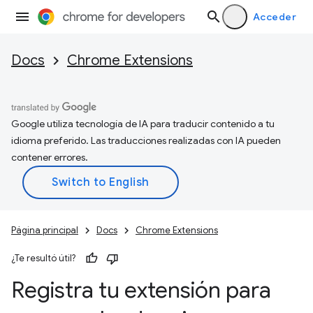
Acceder
Docs
Chrome Extensions
Google utiliza tecnología de IA para traducir contenido a tu
idioma preferido. Las traducciones realizadas con IA pueden
contener errores.
Página principal
Docs
Chrome Extensions
¿Te resultó útil?
Registra tu extensión para