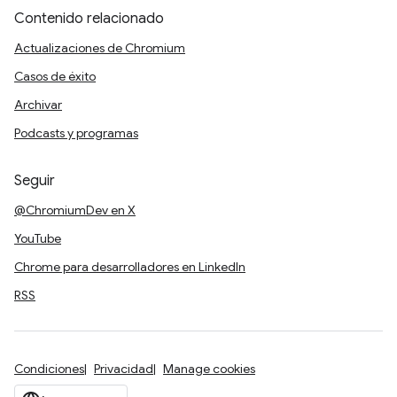
Contenido relacionado
Actualizaciones de Chromium
Casos de éxito
Archivar
Podcasts y programas
Seguir
@ChromiumDev en X
YouTube
Chrome para desarrolladores en LinkedIn
RSS
Condiciones
Privacidad
Manage cookies