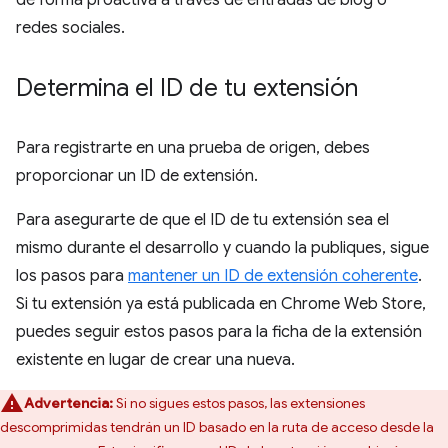
de forma proactiva a través de entradas de blog o
redes sociales.
Determina el ID de tu extensión
Para registrarte en una prueba de origen, debes
proporcionar un ID de extensión.
Para asegurarte de que el ID de tu extensión sea el
mismo durante el desarrollo y cuando la publiques, sigue
los pasos para
mantener un ID de extensión coherente
.
Si tu extensión ya está publicada en Chrome Web Store,
puedes seguir estos pasos para la ficha de la extensión
existente en lugar de crear una nueva.
Advertencia:
Si no sigues estos pasos, las extensiones
descomprimidas tendrán un ID basado en la ruta de acceso desde la