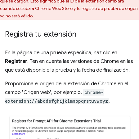
que se cargan. Esto significa que el ID de la extensión cambiará
cuando se suba a Chrome Web Store y tu registro de prueba de origen
ya no será válido.
Registra tu extensión
En la página de una prueba específica, haz clic en
Registrar
. Ten en cuenta las versiones de Chrome en las
que está disponible la prueba y la fecha de finalización.
Proporciona el origen de la extensión de Chrome en el
campo "Origen web", por ejemplo,
chrome-
extension://abcdefghijklmnopqrstuvwxyz
.