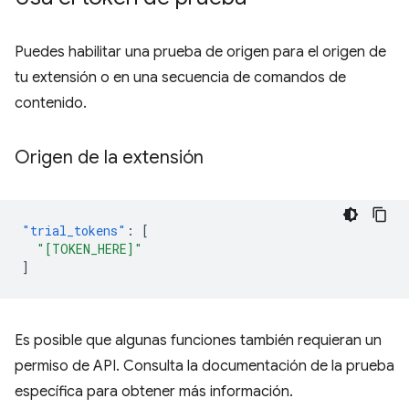
Puedes habilitar una prueba de origen para el origen de
tu extensión o en una secuencia de comandos de
contenido.
Origen de la extensión
"trial_tokens"
:
[
"[TOKEN_HERE]"
]
Es posible que algunas funciones también requieran un
permiso de API. Consulta la documentación de la prueba
específica para obtener más información.