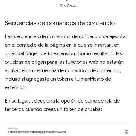
DevTools.
Secuencias de comandos de contenido
Las secuencias de comandos de contenido se ejecutan
en el contexto de la página en la que se insertan, en
lugar del origen de tu extensión. Como resultado, las
pruebas de origen para las funciones web no estarán
activas en tu secuencia de comandos de contenido,
incluso si agregaste un token a tu manifiesto de
extensión.
En su lugar, selecciona la opción de coincidencia de
terceros cuando crees un token de prueba: