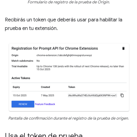
Formulario de registro de la prueba de Origin.
Recibirás un token que deberás usar para habilitar la
prueba en tu extensión.
Pantalla de confirmación durante el registro de la prueba de origen.
Usa el token de prueba