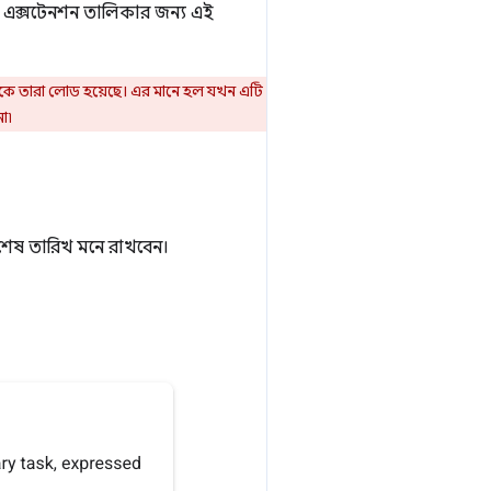
 এক্সটেনশন তালিকার জন্য এই
ে তারা লোড হয়েছে। এর মানে হল যখন এটি
া৷
 শেষ তারিখ মনে রাখবেন।