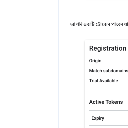
আপনি একটি টোকেন পাবেন যা 