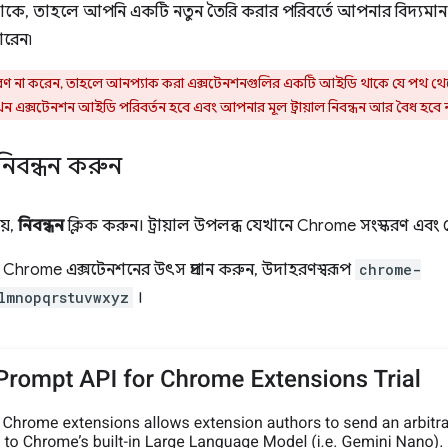
াকে, তাহলে আপনি একটি নতুন তৈরি করার পরিবর্তে আপনার বিদ্যমান
ারেন৷
ণ না করেন, তাহলে আনপ্যাক করা এক্সটেনশনগুলির একটি আইডি থাকে যে পথ থেক
এক্সটেনশন আইডি পরিবর্তন হবে এবং আপনার মূল ট্রায়াল নিবন্ধন আর বৈধ হবে ন
িবন্ধন করুন
ায়,
নিবন্ধন
ক্লিক করুন। ট্রায়াল উপলব্ধ যেখানে Chrome সংস্করণ এবং
র Chrome এক্সটেনশনের উৎস প্রদান করুন, উদাহরণস্বরূপ
chrome-
lmnopqrstuvwxyz
।