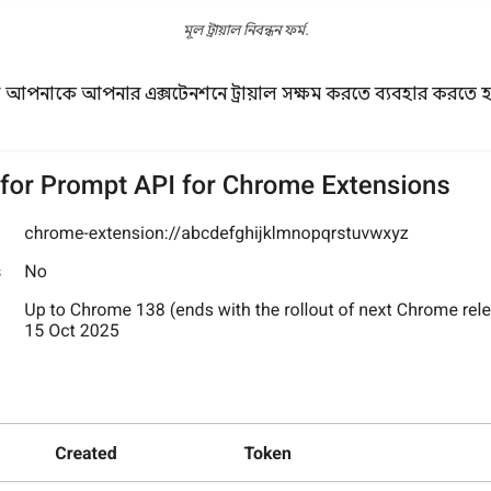
মূল ট্রায়াল নিবন্ধন ফর্ম.
আপনাকে আপনার এক্সটেনশনে ট্রায়াল সক্ষম করতে ব্যবহার করতে হ